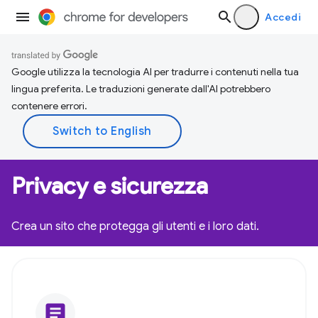
Accedi
Google utilizza la tecnologia AI per tradurre i contenuti nella tua
lingua preferita. Le traduzioni generate dall'AI potrebbero
contenere errori.
Privacy e sicurezza
Crea un sito che protegga gli utenti e i loro dati.
article