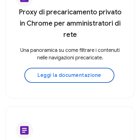
Proxy di precaricamento privato
in Chrome per amministratori di
rete
Una panoramica su come filtrare i contenuti
nelle navigazioni precaricate.
Leggi la documentazione
article