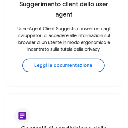
Suggerimento client dello user
agent
User-Agent Client Suggests consentono agli
sviluppatori di accedere alle informazioni sul
browser di un utente in modo ergonomico e
incentrato sulla tutela della privacy.
Leggi la documentazione
article