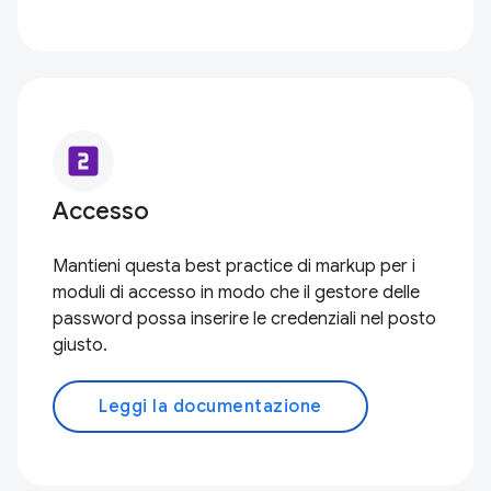
looks_two
Accesso
Mantieni questa best practice di markup per i
moduli di accesso in modo che il gestore delle
password possa inserire le credenziali nel posto
giusto.
Leggi la documentazione