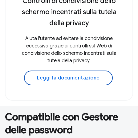
Controlli di condivisione dello
schermo incentrati sulla tutela
della privacy
Aiuta l'utente ad evitare la condivisione
eccessiva grazie ai controlli sul Web di
condivisione dello schermo incentrati sulla
tutela della privacy.
Leggi la documentazione
Compatibile con Gestore
delle password