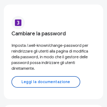
looks_3
Cambiare la password
Imposta /.well-known/change-password per
reindirizzare gli utenti alla pagina di modifica
della password, in modo che il gestore delle
password possa indirizzare gli utenti
direttamente.
Leggi la documentazione