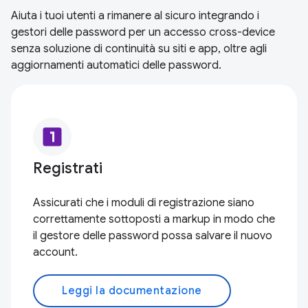
Aiuta i tuoi utenti a rimanere al sicuro integrando i
gestori delle password per un accesso cross-device
senza soluzione di continuità su siti e app, oltre agli
aggiornamenti automatici delle password.
looks_one
Registrati
Assicurati che i moduli di registrazione siano
correttamente sottoposti a markup in modo che
il gestore delle password possa salvare il nuovo
account.
Leggi la documentazione