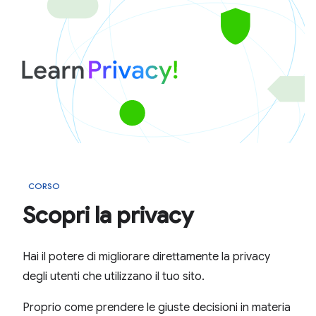
CORSO
Scopri la privacy
Hai il potere di migliorare direttamente la privacy
degli utenti che utilizzano il tuo sito.
Proprio come prendere le giuste decisioni in materia