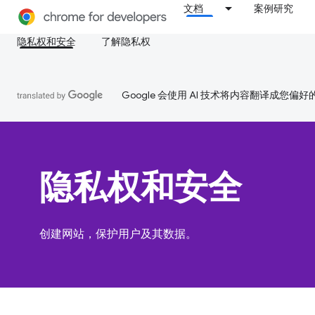
文档
案例研究
隐私权和安全
了解隐私权
Google 会使用 AI 技术将内容翻译成您偏
隐私权和安全
创建网站，保护用户及其数据。