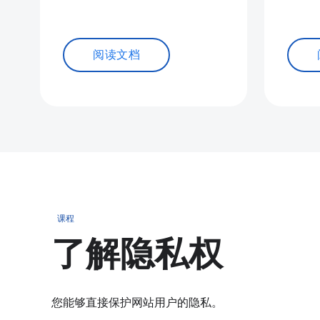
阅读文档
课程
了解隐私权
您能够直接保护网站用户的隐私。