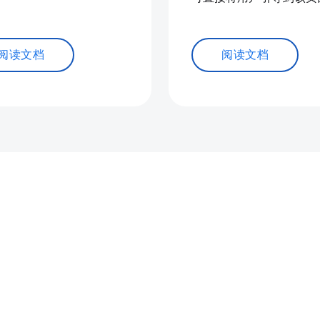
阅读文档
阅读文档