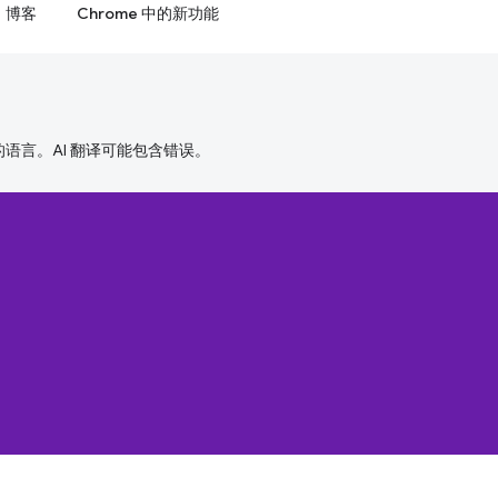
博客
Chrome 中的新功能
好的语言。AI 翻译可能包含错误。