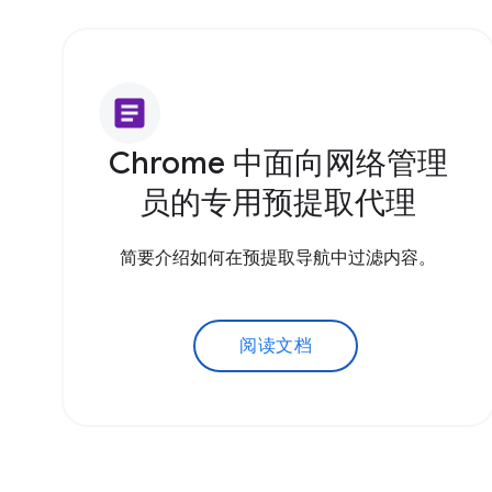
article
Chrome 中面向网络管理
员的专用预提取代理
简要介绍如何在预提取导航中过滤内容。
阅读文档