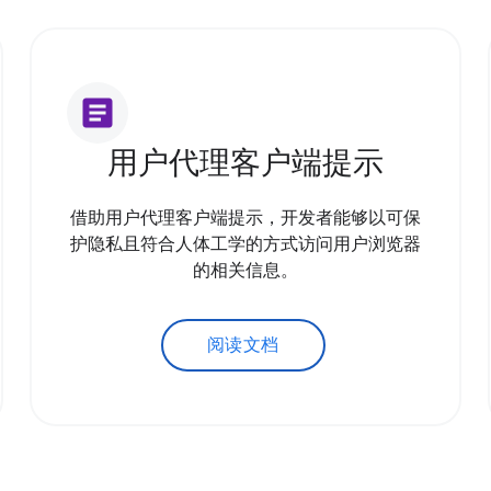
article
用户代理客户端提示
借助用户代理客户端提示，开发者能够以可保
护隐私且符合人体工学的方式访问用户浏览器
的相关信息。
阅读文档