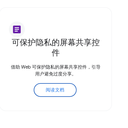
article
可保护隐私的屏幕共享控
件
借助 Web 可保护隐私的屏幕共享控件，引导
用户避免过度分享。
阅读文档