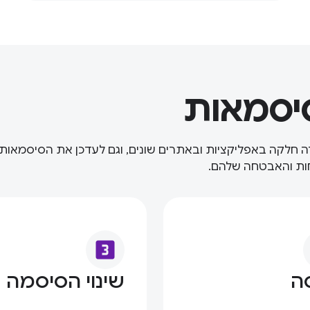
יסמאות
 חלקה באפליקציות ובאתרים שונים, וגם לעדכן את הסיסמאות
חות והאבטחה שלהם.
looks_3
ה
שינוי הסיסמה