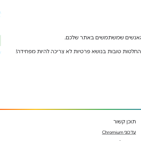
 האנשים שמשתמשים באתר שלכם.
חלטות טובות בנושא פרטיות לא צריכה להיות מפחידה!
תוכן קשור
עדכוני Chromium