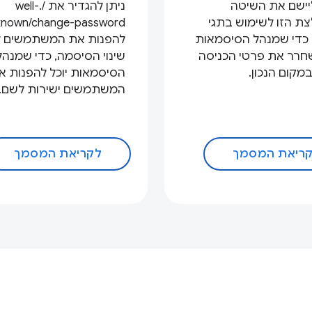
יישם את השיטה
ניתן להגדיר את /.well-
ת הזו לשימוש בתגי
 כדי שמנהל הסיסמאות
להפנות את המשתמשים 
שחרר את פרטי הכניסה
שינוי הסיסמה, כדי שמנהל
מקום הנכון.
הסיסמאות יוכל להפנות א
המשתמשים ישירות לשם.
ריאת המסמך
לקריאת המסמך