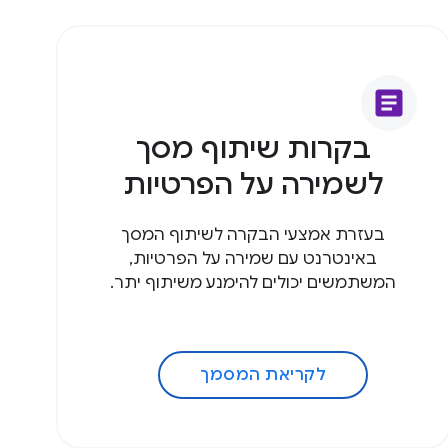
article
בקרות שיתוף מסך
לשמירה על הפרטיות
בעזרת אמצעי הבקרה לשיתוף המסך
באינטרנט עם שמירה על הפרטיות,
המשתמשים יכולים להימנע משיתוף יתר.
לקריאת המסמך