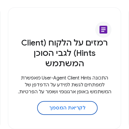
article
רמזים על הלקוח (Client
Hints) לגבי הסוכן
המשתמש
התכונה User-Agent Client Hints מאפשרת
למפתחים לגשת למידע על הדפדפן של
המשתמש באופן ארגונומי ושומר על הפרטיות.
לקריאת המסמך