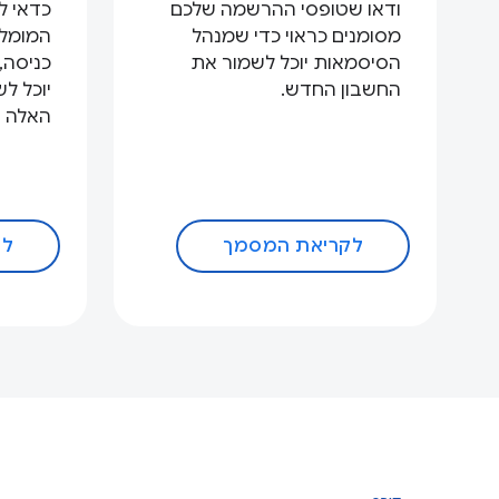
ודאו שטופסי ההרשמה שלכם
כדאי ל
מסומנים כראוי כדי שמנהל
המומלצ
הסיסמאות יוכל לשמור את
כניסה,
החשבון החדש.
יוכל ל
האלה ב
לקריאת המסמך
לק