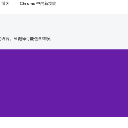
博客
Chrome 中的新功能
好的语言。AI 翻译可能包含错误。