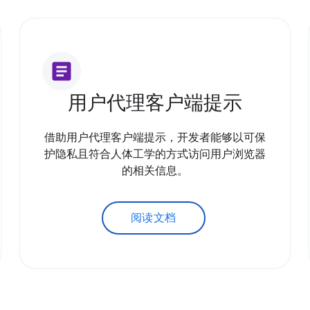
article
用户代理客户端提示
借助用户代理客户端提示，开发者能够以可保
护隐私且符合人体工学的方式访问用户浏览器
的相关信息。
阅读文档