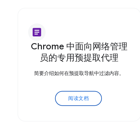
article
Chrome 中面向网络管理
员的专用预提取代理
简要介绍如何在预提取导航中过滤内容。
阅读文档