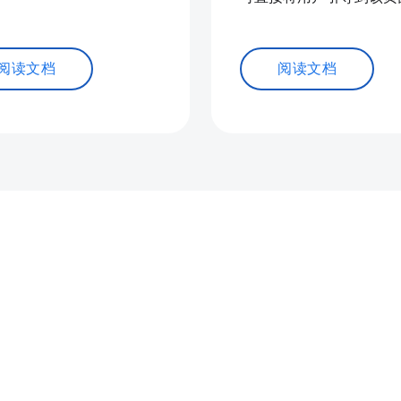
阅读文档
阅读文档