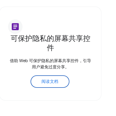
article
可保护隐私的屏幕共享控
件
借助 Web 可保护隐私的屏幕共享控件，引导
用户避免过度分享。
阅读文档