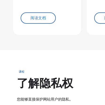
阅读文档
课程
了解隐私权
您能够直接保护网站用户的隐私。