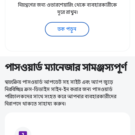
নিয়ন্ত্রণের জন্য ওভারশেয়ারিং থেকে ব্যবহারকারীকে
দূরে রাখুন।
ডক পড়ুন
পাসওয়ার্ড ম্যানেজার সামঞ্জস্যপূর্ণ
স্বয়ংক্রিয় পাসওয়ার্ড আপডেট সহ সাইট এবং অ্যাপ জুড়ে
নিরবিচ্ছিন্ন ক্রস-ডিভাইস সাইন-ইন করার জন্য পাসওয়ার্ড
পরিচালকদের সাথে সংহত করে আপনার ব্যবহারকারীদের
নিরাপদে থাকতে সাহায্য করুন।