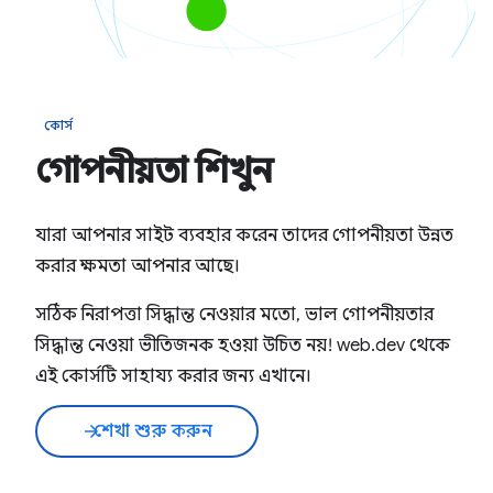
কোর্স
গোপনীয়তা শিখুন
যারা আপনার সাইট ব্যবহার করেন তাদের গোপনীয়তা উন্নত
করার ক্ষমতা আপনার আছে।
সঠিক নিরাপত্তা সিদ্ধান্ত নেওয়ার মতো, ভাল গোপনীয়তার
সিদ্ধান্ত নেওয়া ভীতিজনক হওয়া উচিত নয়! web.dev থেকে
এই কোর্সটি সাহায্য করার জন্য এখানে।
শেখা শুরু করুন
arrow_forward