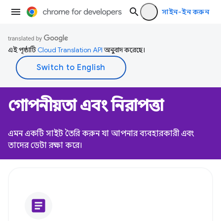
সাইন-ইন করুন
এই পৃষ্ঠাটি
Cloud Translation API
অনুবাদ করেছে।
গোপনীয়তা এবং নিরাপত্তা
এমন একটি সাইট তৈরি করুন যা আপনার ব্যবহারকারী এবং
তাদের ডেটা রক্ষা করে।
article