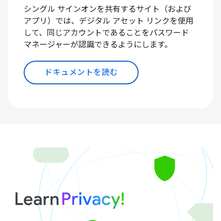
シングル サインオンを共有するサイト（および
アプリ）では、デジタル アセット リンクを使用
して、同じアカウントであることをパスワード
マネージャーが認識できるようにします。
ドキュメントを読む