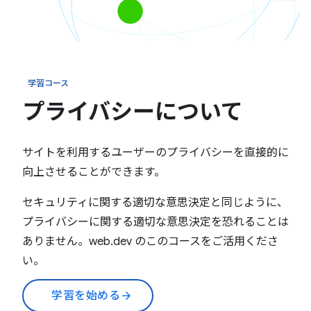
学習コース
プライバシーについて
サイトを利用するユーザーのプライバシーを直接的に
向上させることができます。
セキュリティに関する適切な意思決定と同じように、
プライバシーに関する適切な意思決定を恐れることは
ありません。web.dev のこのコースをご活用くださ
い。
学習を始める
arrow_forward