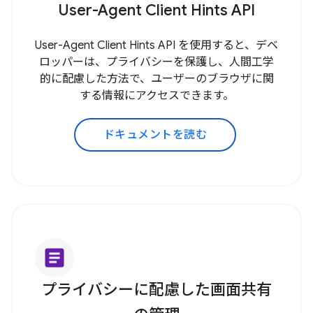
User-Agent Client Hints API
User-Agent Client Hints API を使用すると、デベ
ロッパーは、プライバシーを保護し、人間工学
的に配慮した方法で、ユーザーのブラウザに関
する情報にアクセスできます。
ドキュメントを読む
article
プライバシーに配慮した画面共有