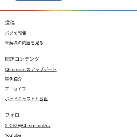
投稿
バグを報告
未解決の問題を見る
関連コンテンツ
Chromium のアップデート
事例紹介
アーカイブ
ポッドキャストと番組
フォロー
X での @ChromiumDev
YouTube