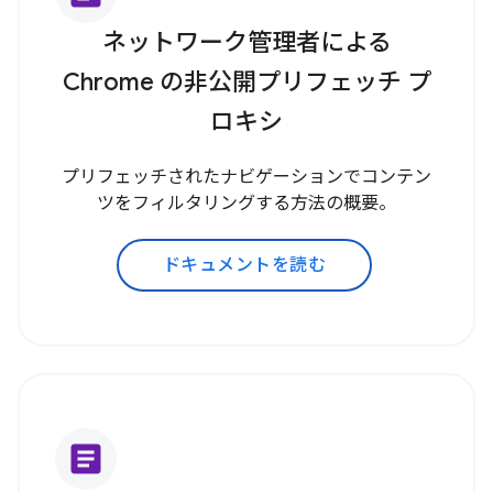
ネットワーク管理者による
Chrome の非公開プリフェッチ プ
ロキシ
プリフェッチされたナビゲーションでコンテン
ツをフィルタリングする方法の概要。
ドキュメントを読む
article