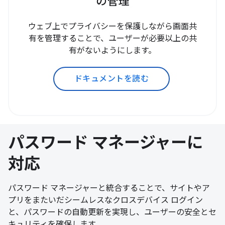
の管理
ウェブ上でプライバシーを保護しながら画面共
有を管理することで、ユーザーが必要以上の共
有がないようにします。
ドキュメントを読む
パスワード マネージャーに
対応
パスワード マネージャーと統合することで、サイトやア
プリをまたいだシームレスなクロスデバイス ログイン
と、パスワードの自動更新を実現し、ユーザーの安全とセ
キュリティを確保します。