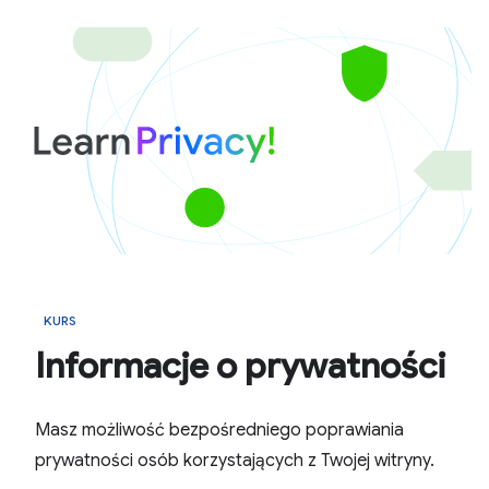
KURS
Informacje o prywatności
Masz możliwość bezpośredniego poprawiania
prywatności osób korzystających z Twojej witryny.