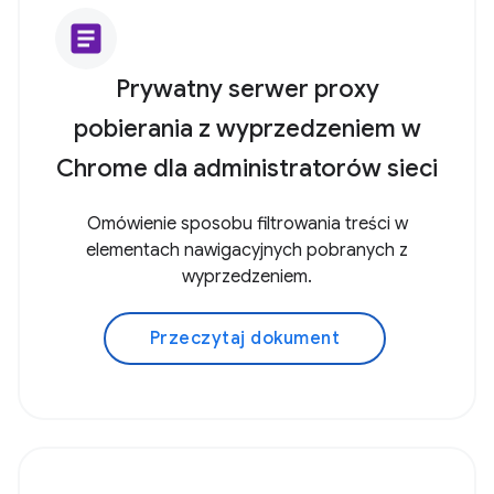
article
Prywatny serwer proxy
pobierania z wyprzedzeniem w
Chrome dla administratorów sieci
Omówienie sposobu filtrowania treści w
elementach nawigacyjnych pobranych z
wyprzedzeniem.
Przeczytaj dokument