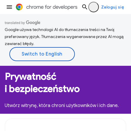
Zaloguj się
Google używa technologii AI do tłumaczenia treści na Twój
preferowany język. Tłumaczenia wygenerowane przez AI mogą
zawierać błędy.
Prywatność
i bezpieczeństwo
Utwórz witrynę, która chroni użytkowników i ich dane.