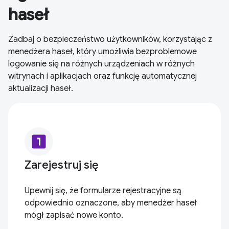
haseł
Zadbaj o bezpieczeństwo użytkowników, korzystając z
menedżera haseł, który umożliwia bezproblemowe
logowanie się na różnych urządzeniach w różnych
witrynach i aplikacjach oraz funkcję automatycznej
aktualizacji haseł.
looks_one
Zarejestruj się
Upewnij się, że formularze rejestracyjne są
odpowiednio oznaczone, aby menedżer haseł
mógł zapisać nowe konto.