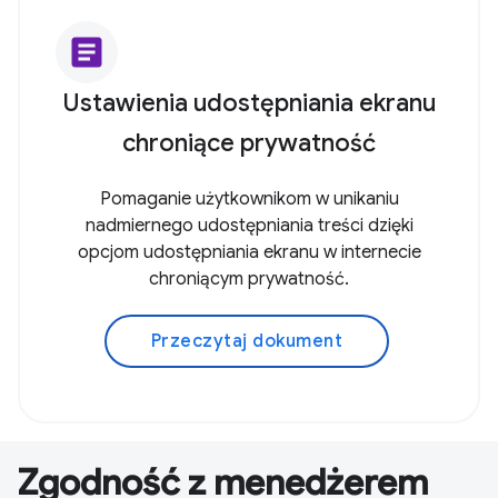
article
Ustawienia udostępniania ekranu
chroniące prywatność
Pomaganie użytkownikom w unikaniu
nadmiernego udostępniania treści dzięki
opcjom udostępniania ekranu w internecie
chroniącym prywatność.
Przeczytaj dokument
Zgodność z menedżerem