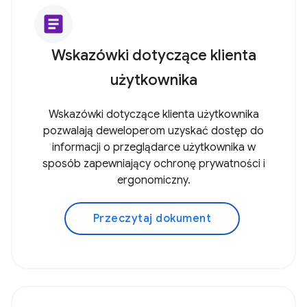
article
Wskazówki dotyczące klienta
użytkownika
Wskazówki dotyczące klienta użytkownika
pozwalają deweloperom uzyskać dostęp do
informacji o przeglądarce użytkownika w
sposób zapewniający ochronę prywatności i
ergonomiczny.
Przeczytaj dokument