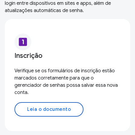
login entre dispositivos em sites e apps, além de
atualizações automáticas de senha.
looks_one
Inscrição
Verifique se os formulários de inscrição estão
marcados corretamente para que o
gerenciador de senhas possa salvar essa nova
conta.
Leia o documento