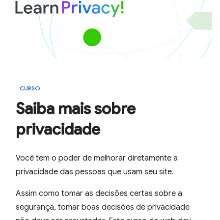
CURSO
Saiba mais sobre
privacidade
Você tem o poder de melhorar diretamente a
privacidade das pessoas que usam seu site.
Assim como tomar as decisões certas sobre a
segurança, tomar boas decisões de privacidade