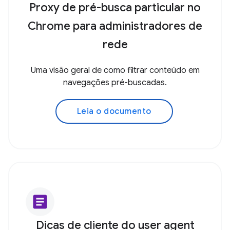
Proxy de pré-busca particular no
Chrome para administradores de
rede
Uma visão geral de como filtrar conteúdo em
navegações pré-buscadas.
Leia o documento
article
Dicas de cliente do user agent