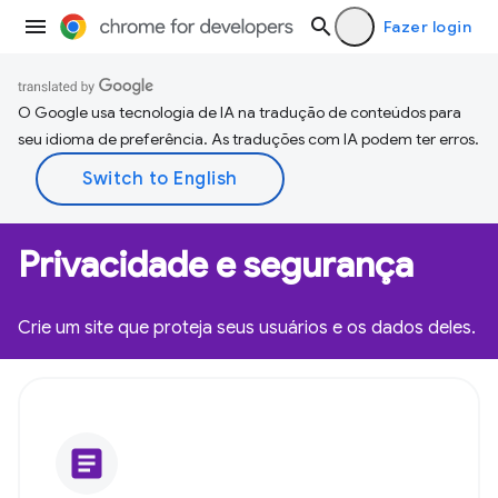
Fazer login
O Google usa tecnologia de IA na tradução de conteúdos para
seu idioma de preferência. As traduções com IA podem ter erros.
Privacidade e segurança
Crie um site que proteja seus usuários e os dados deles.
article