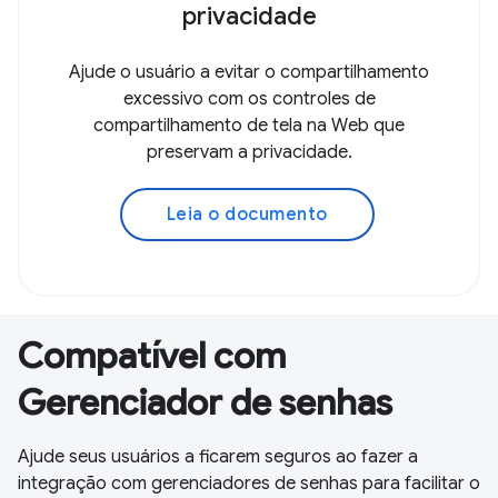
privacidade
Ajude o usuário a evitar o compartilhamento
excessivo com os controles de
compartilhamento de tela na Web que
preservam a privacidade.
Leia o documento
Compatível com
Gerenciador de senhas
Ajude seus usuários a ficarem seguros ao fazer a
integração com gerenciadores de senhas para facilitar o