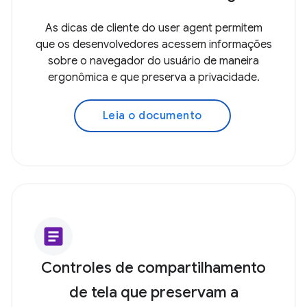
As dicas de cliente do user agent permitem
que os desenvolvedores acessem informações
sobre o navegador do usuário de maneira
ergonômica e que preserva a privacidade.
Leia o documento
article
Controles de compartilhamento
de tela que preservam a