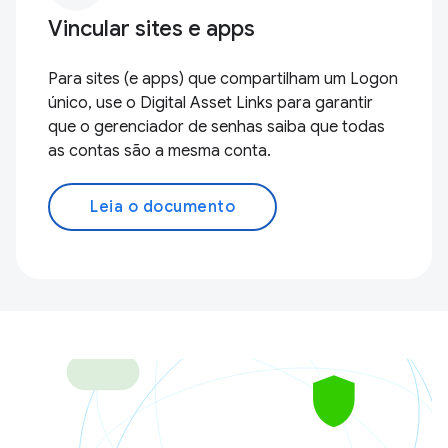
Vincular sites e apps
Para sites (e apps) que compartilham um Logon
único, use o Digital Asset Links para garantir
que o gerenciador de senhas saiba que todas
as contas são a mesma conta.
Leia o documento