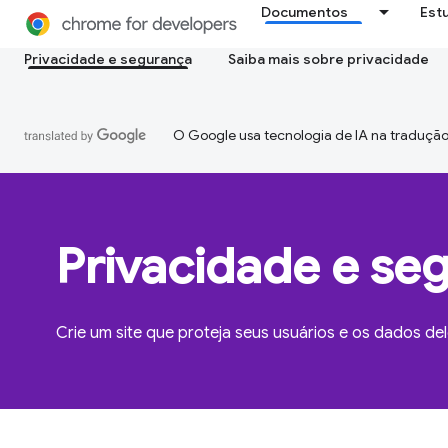
Documentos
Est
Privacidade e segurança
Saiba mais sobre privacidade
O Google usa tecnologia de IA na tradução
Privacidade e se
Crie um site que proteja seus usuários e os dados del