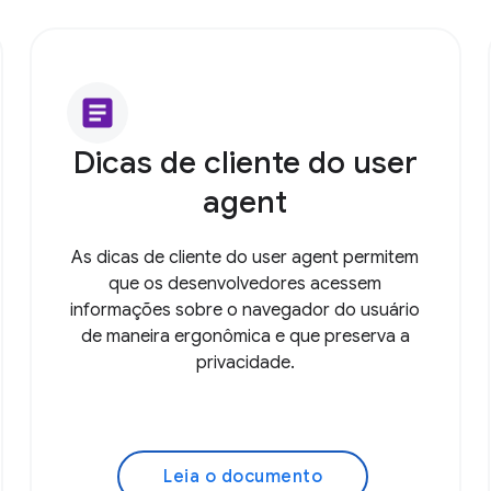
article
Dicas de cliente do user
agent
As dicas de cliente do user agent permitem
que os desenvolvedores acessem
informações sobre o navegador do usuário
de maneira ergonômica e que preserva a
privacidade.
Leia o documento