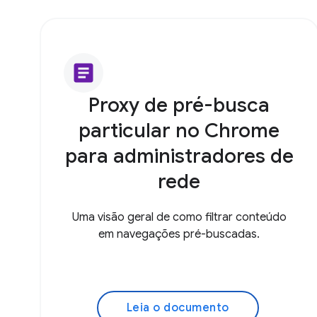
article
Proxy de pré-busca
particular no Chrome
para administradores de
rede
Uma visão geral de como filtrar conteúdo
em navegações pré-buscadas.
Leia o documento