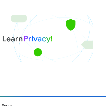
Seguir