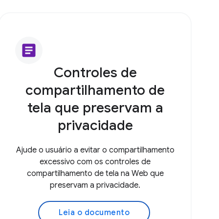
article
Controles de
compartilhamento de
tela que preservam a
privacidade
Ajude o usuário a evitar o compartilhamento
excessivo com os controles de
compartilhamento de tela na Web que
preservam a privacidade.
Leia o documento