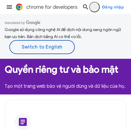
Đăng nhập
Google sử dụng công nghệ AI để dịch nội dung sang ngôn ngữ
bạn ưu tiên. Bản dịch bằng AI có thể có lỗi.
Quyền riêng tư và bảo mật
Tạo một trang web bảo vệ người dùng và dữ liệu của họ.
article