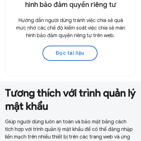
hình bảo đảm quyền riêng tư
Hướng dẫn người dùng tránh việc chia sẻ quá
mức nhờ các chế độ kiểm soát việc chia sẻ màn
hình bảo đảm quyền riêng tư trên web.
Đọc tài liệu
Tương thích với trình quản lý
mật khẩu
Giúp người dùng luôn an toàn và bảo mật bằng cách
tích hợp với trình quản lý mật khẩu để có thể đăng nhập
liền mạch trên nhiều thiết bị trên các trang web và ứng