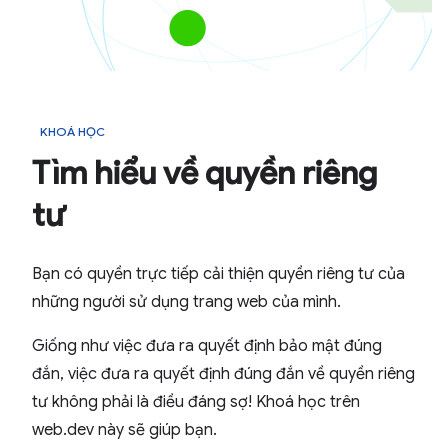
KHOÁ HỌC
Tìm hiểu về quyền riêng
tư
Bạn có quyền trực tiếp cải thiện quyền riêng tư của
những người sử dụng trang web của mình.
Giống như việc đưa ra quyết định bảo mật đúng
đắn, việc đưa ra quyết định đúng đắn về quyền riêng
tư không phải là điều đáng sợ! Khoá học trên
web.dev này sẽ giúp bạn.