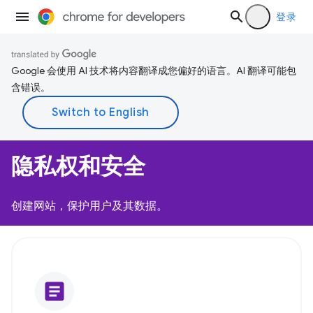
登录
Google 会使用 AI 技术将内容翻译成您偏好的语言。AI 翻译可能包
含错误。
隐私权和安全
创建网站，保护用户及其数据。
article