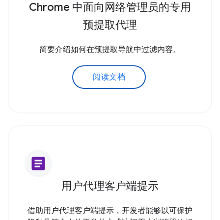
Chrome 中面向网络管理员的专用
预提取代理
简要介绍如何在预提取导航中过滤内容。
阅读文档
article
用户代理客户端提示
借助用户代理客户端提示，开发者能够以可保护