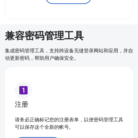
兼容密码管理工具
集成密码管理工具，支持跨设备无缝登录网站和应用，并自
动更新密码，帮助用户确保安全。
looks_one
注册
请务必正确标记您的注册表单，以便密码管理工具
可以保存这个全新的帐号。