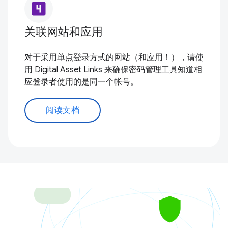
looks_4
关联网站和应用
对于采用单点登录方式的网站（和应用！），请使
用 Digital Asset Links 来确保密码管理工具知道相
应登录者使用的是同一个帐号。
阅读文档