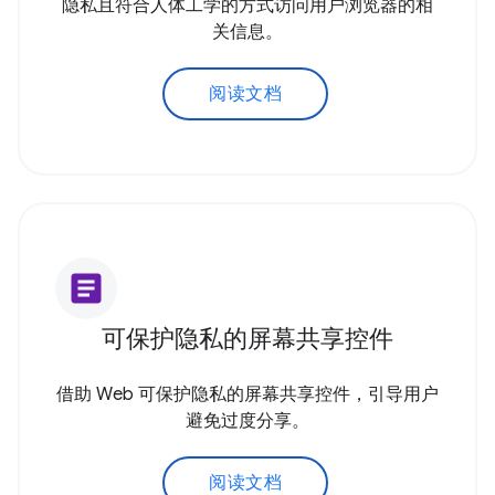
隐私且符合人体工学的方式访问用户浏览器的相
关信息。
阅读文档
article
可保护隐私的屏幕共享控件
借助 Web 可保护隐私的屏幕共享控件，引导用户
避免过度分享。
阅读文档