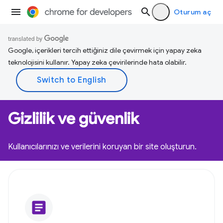
Oturum aç
Google, içerikleri tercih ettiğiniz dile çevirmek için yapay zeka
teknolojisini kullanır. Yapay zeka çevirilerinde hata olabilir.
Gizlilik ve güvenlik
Kullanıcılarınızı ve verilerini koruyan bir site oluşturun.
article