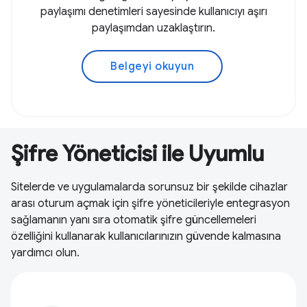
paylaşımı denetimleri sayesinde kullanıcıyı aşırı
paylaşımdan uzaklaştırın.
Belgeyi okuyun
Şifre Yöneticisi ile Uyumlu
Sitelerde ve uygulamalarda sorunsuz bir şekilde cihazlar
arası oturum açmak için şifre yöneticileriyle entegrasyon
sağlamanın yanı sıra otomatik şifre güncellemeleri
özelliğini kullanarak kullanıcılarınızın güvende kalmasına
yardımcı olun.