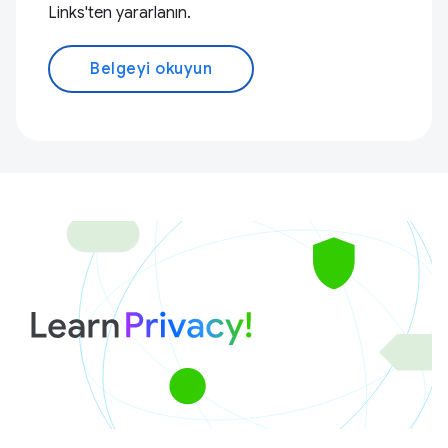
Links'ten yararlanın.
Belgeyi okuyun