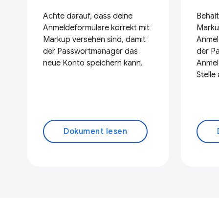
Achte darauf, dass deine
Behal
Anmeldeformulare korrekt mit
Marku
Markup versehen sind, damit
Anmel
der Passwortmanager das
der P
neue Konto speichern kann.
Anmel
Stelle
Dokument lesen