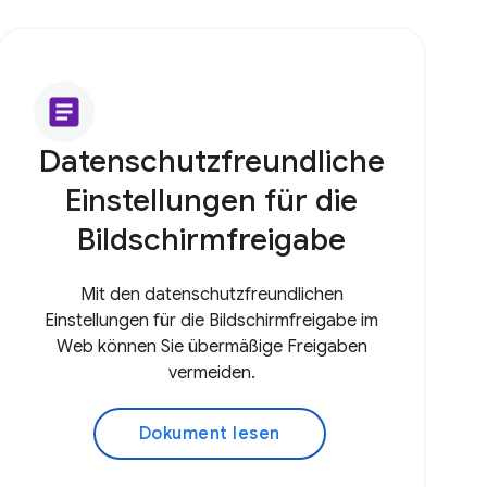
article
Datenschutzfreundliche
Einstellungen für die
Bildschirmfreigabe
Mit den datenschutzfreundlichen
Einstellungen für die Bildschirmfreigabe im
Web können Sie übermäßige Freigaben
vermeiden.
Dokument lesen