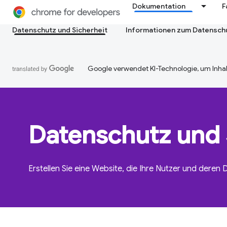
Dokumentation
F
Datenschutz und Sicherheit
Informationen zum Datensch
Google verwendet KI-Technologie, um Inhal
Datenschutz und 
Erstellen Sie eine Website, die Ihre Nutzer und deren 