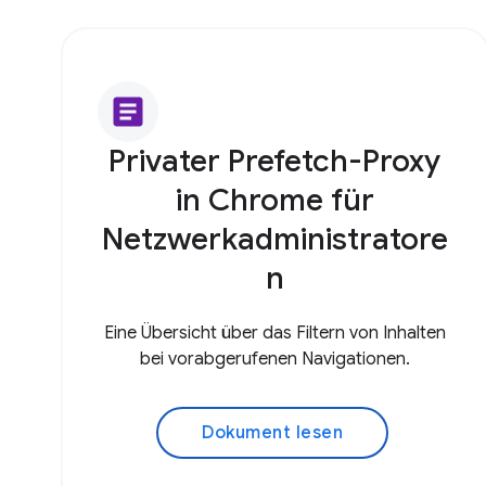
article
Privater Prefetch-Proxy
in Chrome für
Netzwerkadministratore
n
Eine Übersicht über das Filtern von Inhalten
bei vorabgerufenen Navigationen.
Dokument lesen