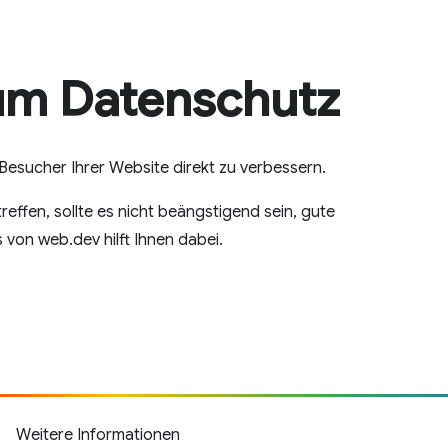
um Datenschutz
 Besucher Ihrer Website direkt zu verbessern.
reffen, sollte es nicht beängstigend sein, gute
von web.dev hilft Ihnen dabei.
Weitere Informationen