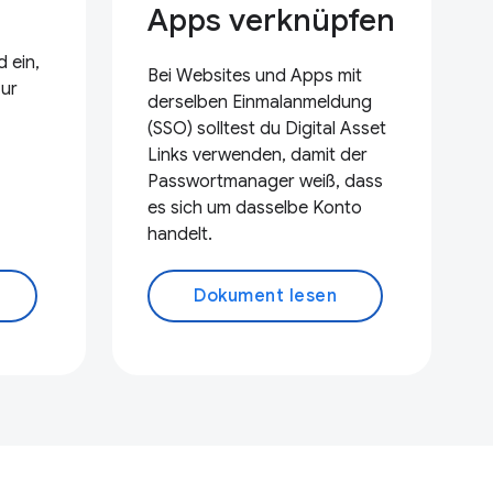
Apps verknüpfen
 ein,
Bei Websites und Apps mit
zur
derselben Einmalanmeldung
(SSO) solltest du Digital Asset
Links verwenden, damit der
Passwortmanager weiß, dass
es sich um dasselbe Konto
handelt.
Dokument lesen