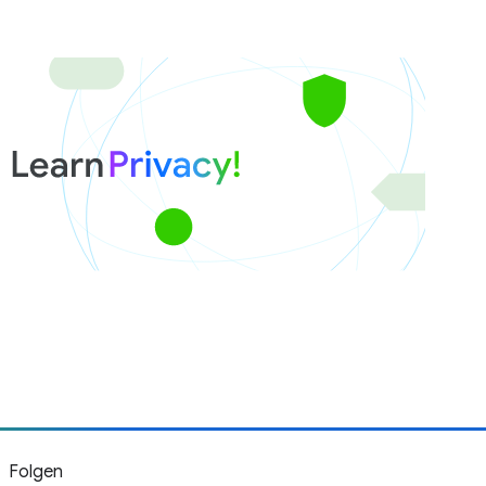
Folgen