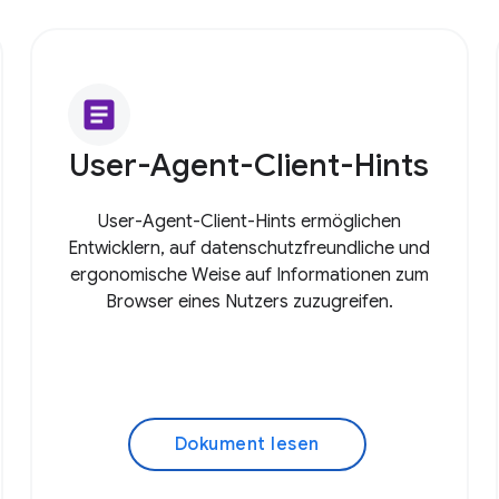
article
User-Agent-Client-Hints
User-Agent-Client-Hints ermöglichen
Entwicklern, auf datenschutzfreundliche und
ergonomische Weise auf Informationen zum
Browser eines Nutzers zuzugreifen.
Dokument lesen