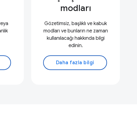
modları
veya
Gözetimsiz, başlıklı ve kabuk
anlık
modları ve bunların ne zaman
kullanılacağı hakkında bilgi
edinin.
Daha fazla bilgi