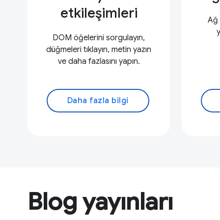
etkileşimleri
Ağ 
DOM öğelerini sorgulayın,
düğmeleri tıklayın, metin yazın
ve daha fazlasını yapın.
Daha fazla bilgi
Blog yayınları