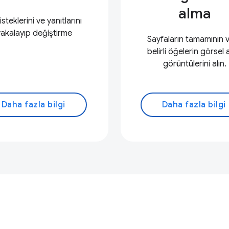
alma
isteklerini ve yanıtlarını
yakalayıp değiştirme
Sayfaların tamamının 
belirli öğelerin görsel 
görüntülerini alın.
Daha fazla bilgi
Daha fazla bilgi