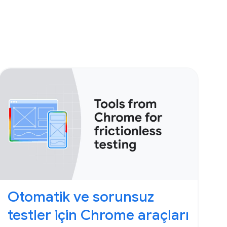
Otomatik ve sorunsuz
testler için Chrome araçları