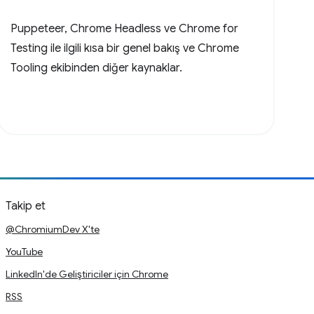
Puppeteer, Chrome Headless ve Chrome for
Testing ile ilgili kısa bir genel bakış ve Chrome
Tooling ekibinden diğer kaynaklar.
Takip et
@ChromiumDev X'te
YouTube
LinkedIn'de Geliştiriciler için Chrome
RSS