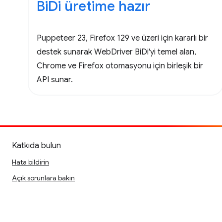
BiDi üretime hazır
Puppeteer 23, Firefox 129 ve üzeri için kararlı bir
destek sunarak WebDriver BiDi'yi temel alan,
Chrome ve Firefox otomasyonu için birleşik bir
API sunar.
Katkıda bulun
Hata bildirin
Açık sorunlara bakın