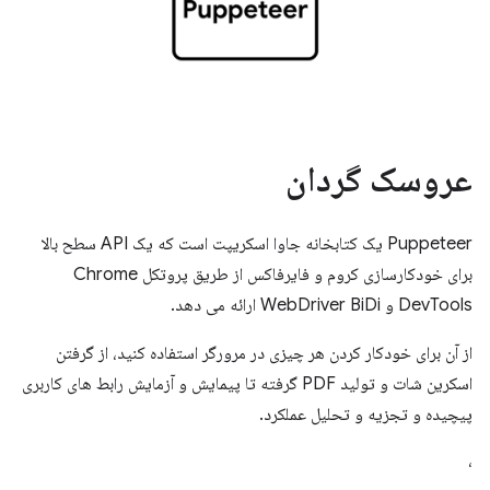
عروسک گردان
Puppeteer یک کتابخانه جاوا اسکریپت است که یک API سطح بالا
برای خودکارسازی کروم و فایرفاکس از طریق پروتکل Chrome
DevTools و WebDriver BiDi ارائه می دهد.
از آن برای خودکار کردن هر چیزی در مرورگر استفاده کنید، از گرفتن
اسکرین شات و تولید PDF گرفته تا پیمایش و آزمایش رابط های کاربری
پیچیده و تجزیه و تحلیل عملکرد.
،