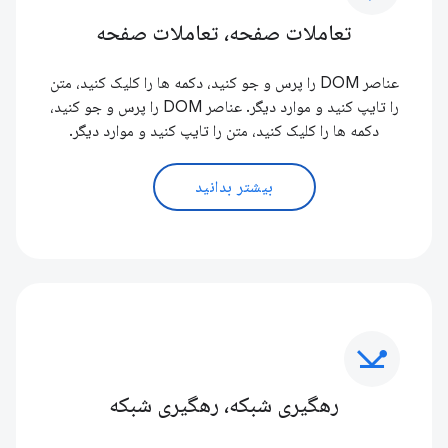
تعاملات صفحه، تعاملات صفحه
عناصر DOM را پرس و جو کنید، دکمه ها را کلیک کنید، متن
را تایپ کنید و موارد دیگر. عناصر DOM را پرس و جو کنید،
دکمه ها را کلیک کنید، متن را تایپ کنید و موارد دیگر.
بیشتر بدانید
network_ping
رهگیری شبکه، رهگیری شبکه