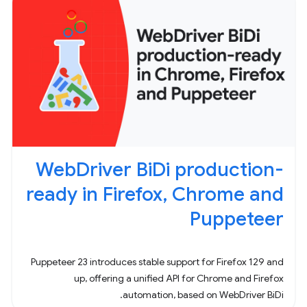
WebDriver BiDi production-
ready in Firefox, Chrome and
Puppeteer
Puppeteer 23 introduces stable support for Firefox 129 and
up, offering a unified API for Chrome and Firefox
automation, based on WebDriver BiDi.