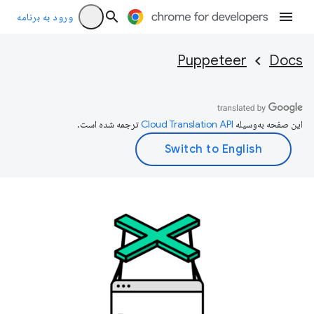
ورود به برنامه
Puppeteer
Docs
این صفحه به‌وسیله
ترجمه شده است.