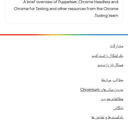
A brief overview of Puppeteer, Chrome Headless and
Chrome for Testing and other resources from the Chrome
Tooling team.
مشارکت
یک اشکال را ثبت کنید
مسائل باز را ببینید
مطالب مرتبط
به‌روزرسانی‌های Chromium
مطالعات موردی
بایگانی
پادکست ها و نمایش ها