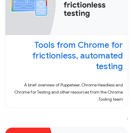
Tools from Chrome for
frictionless, automated
testing
A brief overview of Puppeteer, Chrome Headless and
Chrome for Testing and other resources from the Chrome
Tooling team.
،