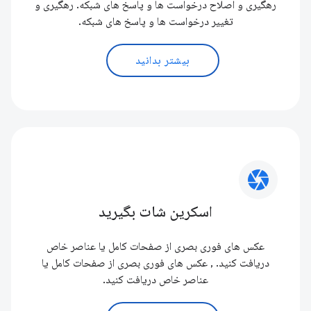
رهگیری و اصلاح درخواست ها و پاسخ های شبکه. رهگیری و
تغییر درخواست ها و پاسخ های شبکه.
بیشتر بدانید
camera
اسکرین شات بگیرید
عکس های فوری بصری از صفحات کامل یا عناصر خاص
دریافت کنید. , عکس های فوری بصری از صفحات کامل یا
عناصر خاص دریافت کنید.