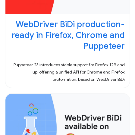
WebDriver BiDi production-
ready in Firefox, Chrome and
Puppeteer
Puppeteer 23 introduces stable support for Firefox 129 and
up, offering a unified API for Chrome and Firefox
automation, based on WebDriver BiDi.