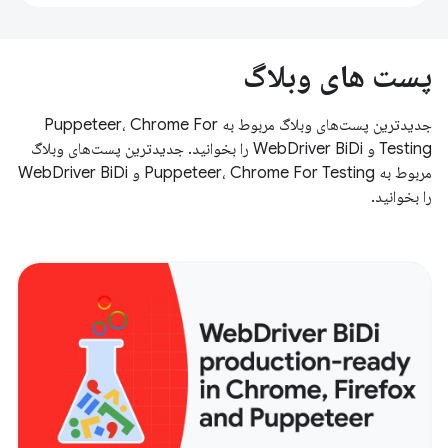
پست های وبلاگ
جدیدترین پست‌های وبلاگ مربوط به Puppeteer، Chrome For
Testing و WebDriver BiDi را بخوانید. جدیدترین پست‌های وبلاگ
مربوط به Puppeteer، Chrome For Testing و WebDriver BiDi
را بخوانید.