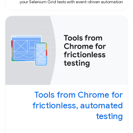
your Selenium Grid tests with event-driven automation.
Tools from Chrome for
frictionless, automated
testing