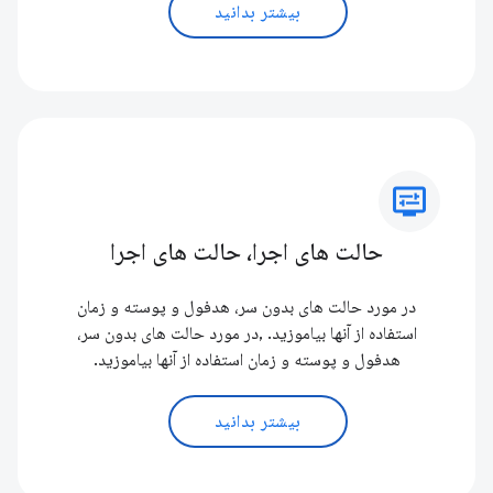
بیشتر بدانید
display_settings
حالت های اجرا، حالت های اجرا
در مورد حالت های بدون سر، هدفول و پوسته و زمان
استفاده از آنها بیاموزید. ,در مورد حالت های بدون سر،
هدفول و پوسته و زمان استفاده از آنها بیاموزید.
بیشتر بدانید