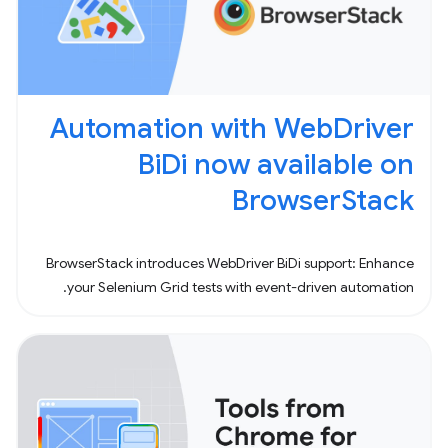
Automation with WebDriver
BiDi now available on
BrowserStack
BrowserStack introduces WebDriver BiDi support: Enhance
your Selenium Grid tests with event-driven automation.