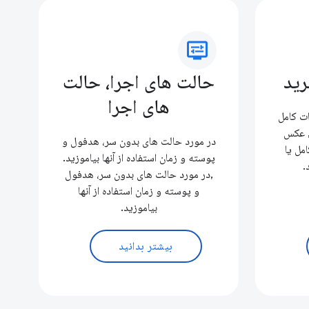
display_settings
رید
حالت های اجرا، حالت
های اجرا
ت کامل
, عکس
در مورد حالت های بدون سر، هدفول و
مل یا
پوسته و زمان استفاده از آنها بیاموزید.
.
,در مورد حالت های بدون سر، هدفول
و پوسته و زمان استفاده از آنها
بیاموزید.
بیشتر بدانید