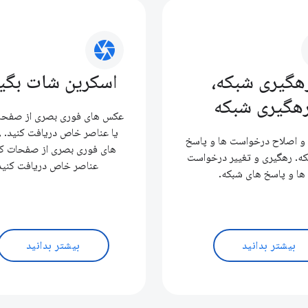
camera
هگیری شبکه،
اسکرین شات بگی
هگیری شبکه
عکس های فوری بصری از صفحا
یا عناصر خاص دریافت کنید. 
و اصلاح درخواست ها و پاسخ
های فوری بصری از صفحات کا
ه. رهگیری و تغییر درخواست
عناصر خاص دریافت کنید
ها و پاسخ های شبکه.
بیشتر بدانید
بیشتر بدانید