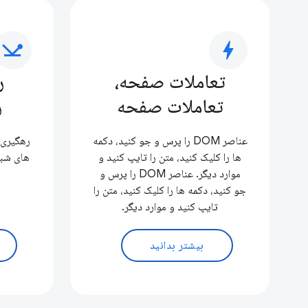
network_ping
bolt
تعاملات صفحه،
ر
تعاملات صفحه
ر
عناصر DOM را پرس و جو کنید، دکمه
رهگیری 
ها را کلیک کنید، متن را تایپ کنید و
های شبک
موارد دیگر. عناصر DOM را پرس و
جو کنید، دکمه ها را کلیک کنید، متن را
تایپ کنید و موارد دیگر.
بیشتر بدانید