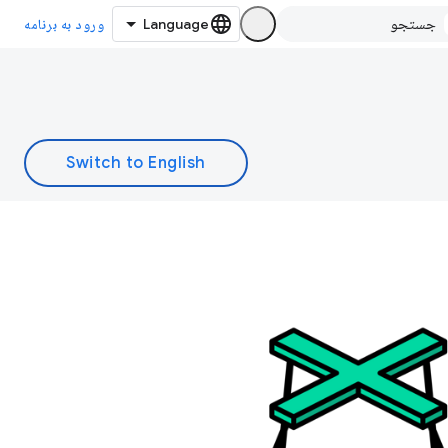
ورود به برنامه