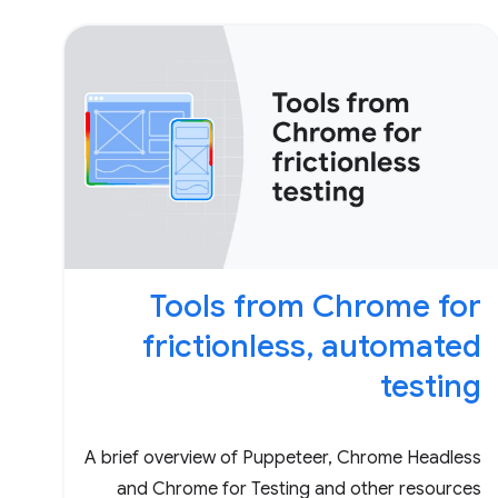
Tools from Chrome for
frictionless, automated
testing
A brief overview of Puppeteer, Chrome Headless
and Chrome for Testing and other resources