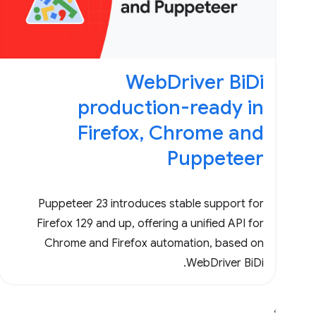
WebDriver BiDi
production-ready in
Firefox, Chrome and
Puppeteer
Puppeteer 23 introduces stable support for
Firefox 129 and up, offering a unified API for
Chrome and Firefox automation, based on
WebDriver BiDi.
،