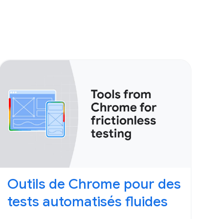
Outils de Chrome pour des
tests automatisés fluides