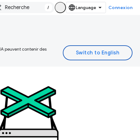
/
Connexion
 IA peuvent contenir des