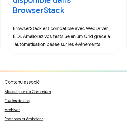
disponible dans
BrowserStack
BrowserStack est compatible avec WebDriver
BiDi. Améliorez vos tests Selenium Grid grâce à
l'automatisation basée sur les événements.
Contenu associé
Mises à jour de Chromium
Études de cas
Archiver
Podcasts et émissions