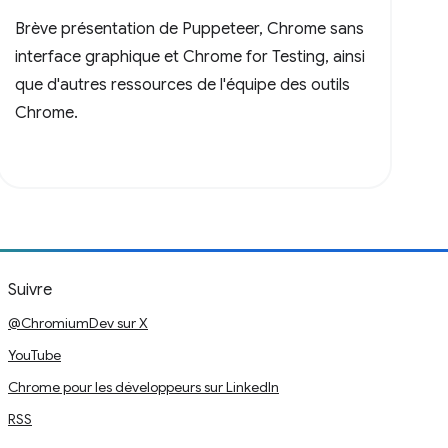
Brève présentation de Puppeteer, Chrome sans
interface graphique et Chrome for Testing, ainsi
que d'autres ressources de l'équipe des outils
Chrome.
Suivre
@ChromiumDev sur X
YouTube
Chrome pour les développeurs sur LinkedIn
RSS