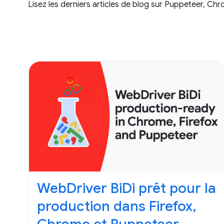
Lisez les derniers articles de blog sur Puppeteer, Chr
WebDriver BiDi prêt pour la
production dans Firefox,