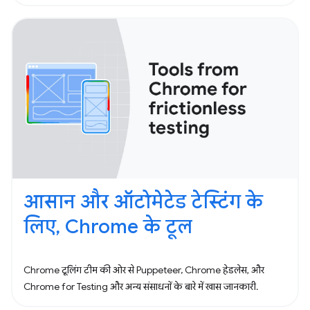
आसान और ऑटोमेटेड टेस्टिंग के
लिए, Chrome के टूल
Chrome टूलिंग टीम की ओर से Puppeteer, Chrome हेडलेस, और
Chrome for Testing और अन्य संसाधनों के बारे में खास जानकारी.