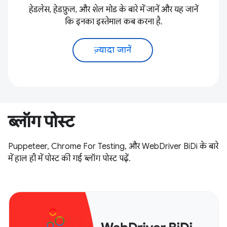
हेडलेस, हेडफ़ुल, और शेल मोड के बारे में जानें और यह जानें
कि इनका इस्तेमाल कब करना है.
ज़्यादा जानें
ब्लॉग पोस्ट
Puppeteer, Chrome For Testing, और WebDriver BiDi के बारे
में हाल ही में पोस्ट की गई ब्लॉग पोस्ट पढ़ें.