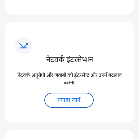
network_ping
नेटवर्क इंटरसेप्शन
नेटवर्क अनुरोधों और जवाबों को इंटरसेप्ट और उनमें बदलाव
करना.
ज़्यादा जानें