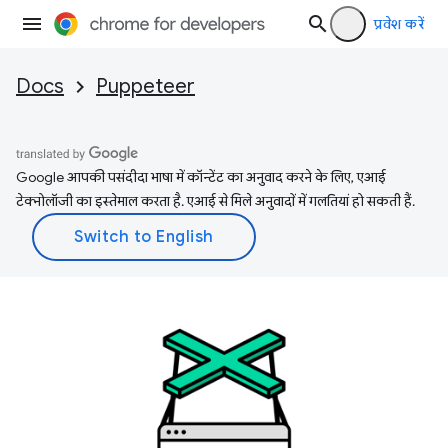
प्रवेश करें
Docs
Puppeteer
Google आपकी पसंदीदा भाषा में कॉन्टेंट का अनुवाद करने के लिए, एआई
टेक्नोलॉजी का इस्तेमाल करता है. एआई से मिले अनुवादों में गलतियां हो सकती हैं.