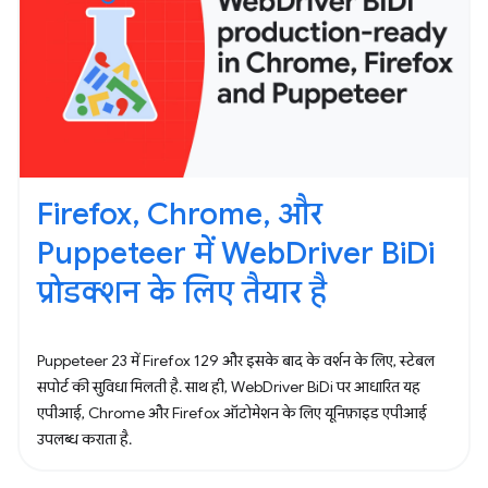
Firefox, Chrome, और
Puppeteer में WebDriver BiDi
प्रोडक्शन के लिए तैयार है
Puppeteer 23 में Firefox 129 और इसके बाद के वर्शन के लिए, स्टेबल
सपोर्ट की सुविधा मिलती है. साथ ही, WebDriver BiDi पर आधारित यह
एपीआई, Chrome और Firefox ऑटोमेशन के लिए यूनिफ़ाइड एपीआई
उपलब्ध कराता है.