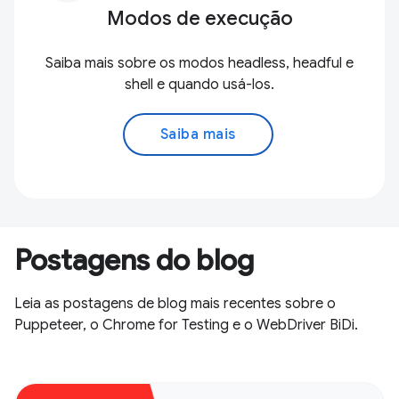
Modos de execução
Saiba mais sobre os modos headless, headful e
shell e quando usá-los.
Saiba mais
Postagens do blog
Leia as postagens de blog mais recentes sobre o
Puppeteer, o Chrome for Testing e o WebDriver BiDi.