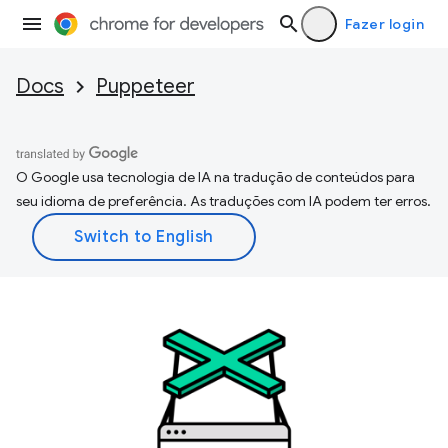
Fazer login
Docs
Puppeteer
O Google usa tecnologia de IA na tradução de conteúdos para
seu idioma de preferência. As traduções com IA podem ter erros.