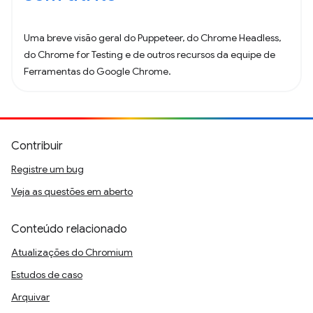
Uma breve visão geral do Puppeteer, do Chrome Headless,
do Chrome for Testing e de outros recursos da equipe de
Ferramentas do Google Chrome.
Contribuir
Registre um bug
Veja as questões em aberto
Conteúdo relacionado
Atualizações do Chromium
Estudos de caso
Arquivar