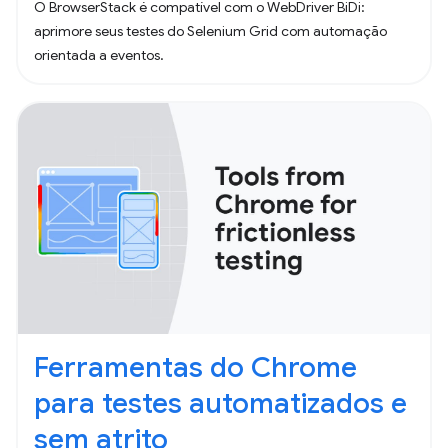
O BrowserStack é compatível com o WebDriver BiDi:
aprimore seus testes do Selenium Grid com automação
orientada a eventos.
Ferramentas do Chrome
para testes automatizados e
sem atrito