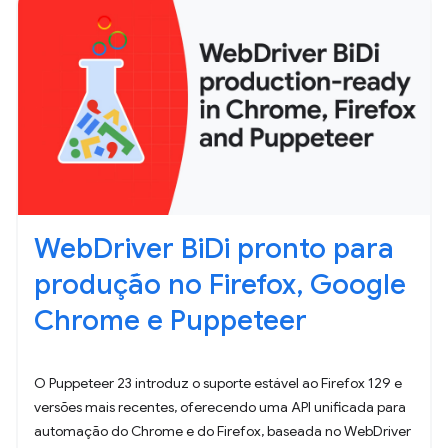
WebDriver BiDi pronto para
produção no Firefox, Google
Chrome e Puppeteer
O Puppeteer 23 introduz o suporte estável ao Firefox 129 e
versões mais recentes, oferecendo uma API unificada para
automação do Chrome e do Firefox, baseada no WebDriver