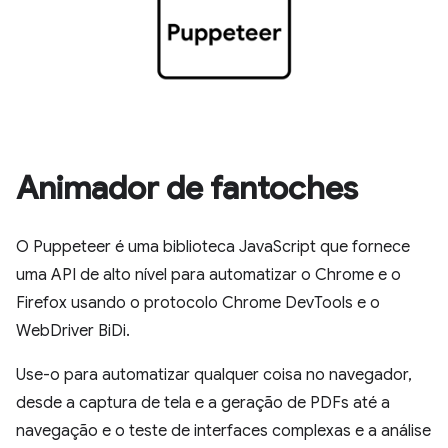
Animador de fantoches
O Puppeteer é uma biblioteca JavaScript que fornece
uma API de alto nível para automatizar o Chrome e o
Firefox usando o protocolo Chrome DevTools e o
WebDriver BiDi.
Use-o para automatizar qualquer coisa no navegador,
desde a captura de tela e a geração de PDFs até a
navegação e o teste de interfaces complexas e a análise