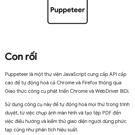
Con rối
Puppeteer là một thư viện JavaScript cung cấp API cấp
cao để tự động hoá cả Chrome và Firefox thông qua
Giao thức công cụ phát triển Chrome và WebDriver BiDi.
Sử dụng công cụ này để tự động hoá mọi thứ trong trình
duyệt, từ việc chụp ảnh màn hình và tạo tệp PDF đến
việc điều hướng và kiểm thử giao diện người dùng phức
tạp cũng như phân tích hiệu suất.