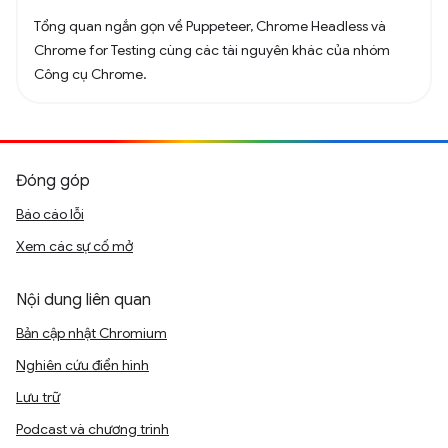
Tổng quan ngắn gọn về Puppeteer, Chrome Headless và
Chrome for Testing cùng các tài nguyên khác của nhóm
Công cụ Chrome.
Đóng góp
Báo cáo lỗi
Xem các sự cố mở
Nội dung liên quan
Bản cập nhật Chromium
Nghiên cứu điển hình
Lưu trữ
Podcast và chương trình