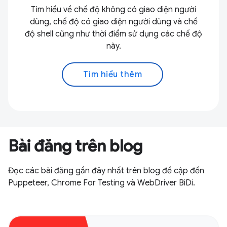
Tìm hiểu về chế độ không có giao diện người
dùng, chế độ có giao diện người dùng và chế
độ shell cũng như thời điểm sử dụng các chế độ
này.
Tìm hiểu thêm
Bài đăng trên blog
Đọc các bài đăng gần đây nhất trên blog đề cập đến
Puppeteer, Chrome For Testing và WebDriver BiDi.