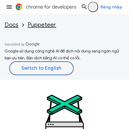
Đăng nhập
Docs
Puppeteer
Google sử dụng công nghệ AI để dịch nội dung sang ngôn ngữ
bạn ưu tiên. Bản dịch bằng AI có thể có lỗi.