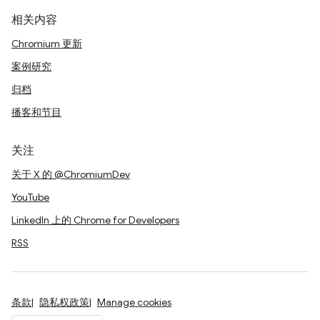
相关内容
Chromium 更新
案例研究
归档
播客和节目
关注
关于 X 的 @ChromiumDev
YouTube
LinkedIn 上的 Chrome for Developers
RSS
条款
隐私权政策
Manage cookies