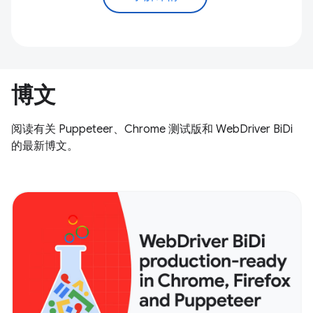
博文
阅读有关 Puppeteer、Chrome 测试版和 WebDriver BiDi
的最新博文。