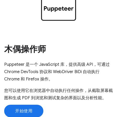
木偶操作师
Puppeteer 是一个 JavaScript 库，提供高级 API，可通过
Chrome DevTools 协议和 WebDriver BiDi 自动执行
Chrome 和 Firefox 操作。
您可以使用它在浏览器中自动执行任何操作，从截取屏幕截
图和生成 PDF 到浏览和测试复杂的界面以及分析性能。
开始使用