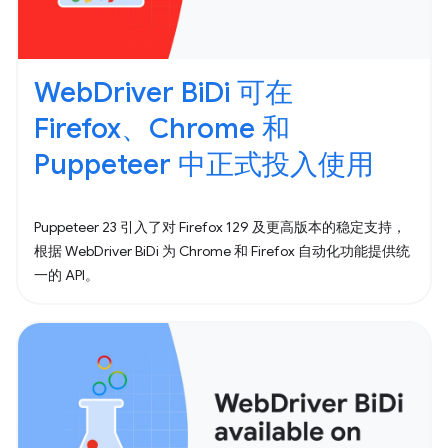
WebDriver BiDi 可在
Firefox、Chrome 和
Puppeteer 中正式投入使用
Puppeteer 23 引入了对 Firefox 129 及更高版本的稳定支持，
根据 WebDriver BiDi 为 Chrome 和 Firefox 自动化功能提供统
一的 API。