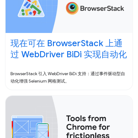
现在可在 BrowserStack 上通
过 WebDriver BiDi 实现自动化
BrowserStack 引入 WebDriver BiDi 支持：通过事件驱动型自
动化增强 Selenium 网格测试。