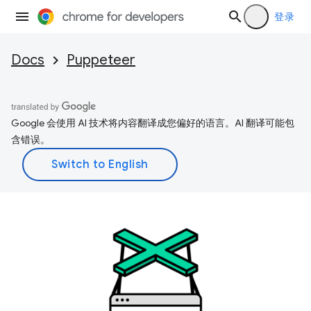
登录
Docs
Puppeteer
Google 会使用 AI 技术将内容翻译成您偏好的语言。AI 翻译可能包
含错误。