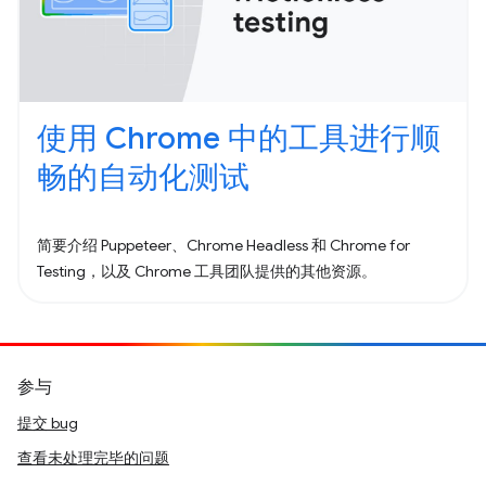
使用 Chrome 中的工具进行顺
畅的自动化测试
简要介绍 Puppeteer、Chrome Headless 和 Chrome for
Testing，以及 Chrome 工具团队提供的其他资源。
参与
提交 bug
查看未处理完毕的问题