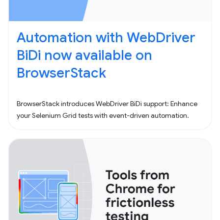
Automation with WebDriver
BiDi now available on
BrowserStack
BrowserStack introduces WebDriver BiDi support: Enhance
your Selenium Grid tests with event-driven automation.