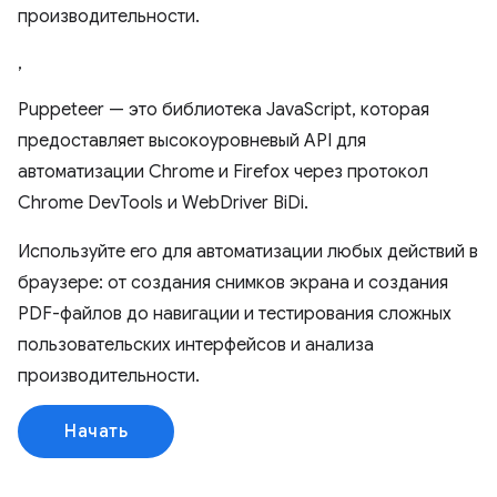
производительности.
,
Puppeteer — это библиотека JavaScript, которая
предоставляет высокоуровневый API для
автоматизации Chrome и Firefox через протокол
Chrome DevTools и WebDriver BiDi.
Используйте его для автоматизации любых действий в
браузере: от создания снимков экрана и создания
PDF-файлов до навигации и тестирования сложных
пользовательских интерфейсов и анализа
производительности.
Начать