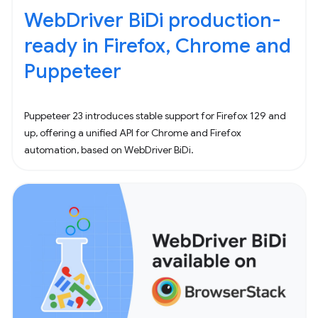
WebDriver BiDi production-
ready in Firefox, Chrome and
Puppeteer
Puppeteer 23 introduces stable support for Firefox 129 and
up, offering a unified API for Chrome and Firefox
automation, based on WebDriver BiDi.