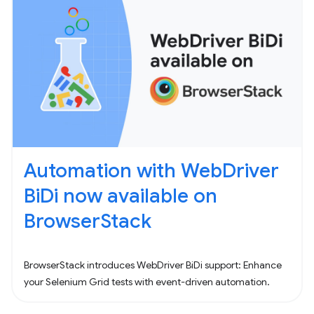
Automation with WebDriver
BiDi now available on
BrowserStack
BrowserStack introduces WebDriver BiDi support: Enhance
your Selenium Grid tests with event-driven automation.