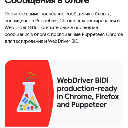
Сообщения в блоге
Прочтите самые последние сообщения в блогах,
посвященные Puppeteer, Chrome для тестирования и
WebDriver BiDi. Прочтите самые последние
сообщения в блогах, посвященные Puppeteer, Chrome
для тестирования и WebDriver BiDi.