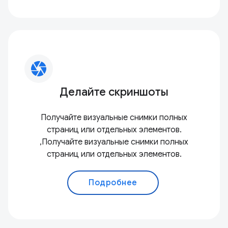
camera
Делайте скриншоты
Получайте визуальные снимки полных
страниц или отдельных элементов.
,Получайте визуальные снимки полных
страниц или отдельных элементов.
Подробнее