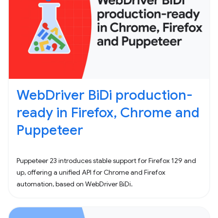
WebDriver BiDi production-
ready in Firefox, Chrome and
Puppeteer
Puppeteer 23 introduces stable support for Firefox 129 and
up, offering a unified API for Chrome and Firefox
automation, based on WebDriver BiDi.