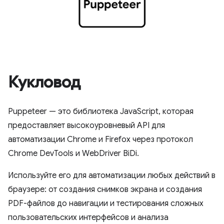
Кукловод
Puppeteer — это библиотека JavaScript, которая
предоставляет высокоуровневый API для
автоматизации Chrome и Firefox через протокол
Chrome DevTools и WebDriver BiDi.
Используйте его для автоматизации любых действий в
браузере: от создания снимков экрана и создания
PDF-файлов до навигации и тестирования сложных
пользовательских интерфейсов и анализа