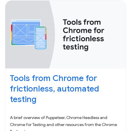
Tools from Chrome for
frictionless, automated
testing
A brief overview of Puppeteer, Chrome Headless and
Chrome for Testing and other resources from the Chrome