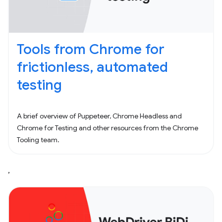
Tools from Chrome for
frictionless, automated
testing
A brief overview of Puppeteer, Chrome Headless and
Chrome for Testing and other resources from the Chrome
Tooling team.
,