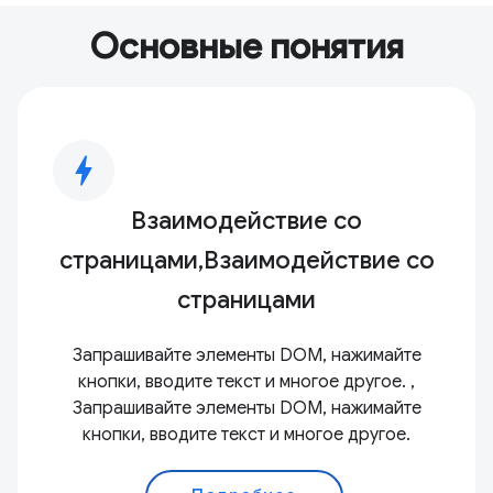
Основные понятия
bolt
Взаимодействие со
страницами,Взаимодействие со
страницами
Запрашивайте элементы DOM, нажимайте
кнопки, вводите текст и многое другое. ,
Запрашивайте элементы DOM, нажимайте
кнопки, вводите текст и многое другое.