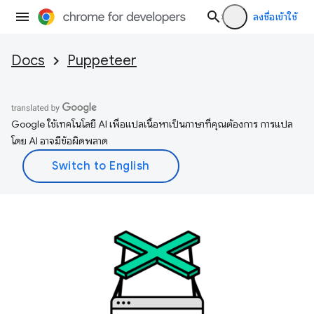
ลงชื่อเข้าใช้
Docs
Puppeteer
Google ใช้เทคโนโลยี AI เพื่อแปลเนื้อหาเป็นภาษาที่คุณต้องการ การแปล
โดย AI อาจมีข้อผิดพลาด