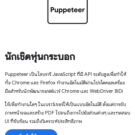
นักเชิดหุ่นกระบอก
Puppeteer เป็นไลบรารี JavaScript ที่มี API ระดับสูงเพื่อทําให้
ทั้ง Chrome และ Firefox ทำงานอัตโนมัติผ่านโปรโตคอลเครื่อง
มือสําหรับนักพัฒนาซอฟต์แวร์ Chrome และ WebDriver BiDi
ใช้เพื่อทำงานใดๆ ในเบราว์เซอร์ให้เป็นแบบอัตโนมัติ ตั้งแต่การจับ
ภาพหน้าจอและสร้าง PDF ไปจนถึงการไปยังส่วนต่างๆ และทดสอบ
UI ที่ซับซ้อน รวมถึงวิเคราะห์ประสิทธิภาพ