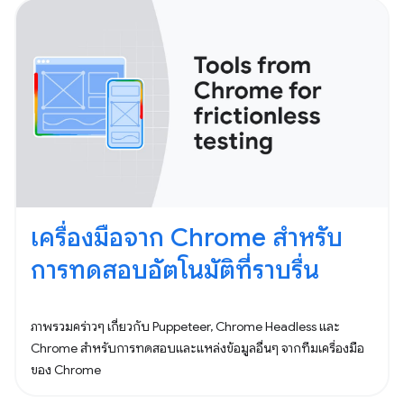
เครื่องมือจาก Chrome สำหรับ
การทดสอบอัตโนมัติที่ราบรื่น
ภาพรวมคร่าวๆ เกี่ยวกับ Puppeteer, Chrome Headless และ
Chrome สำหรับการทดสอบและแหล่งข้อมูลอื่นๆ จากทีมเครื่องมือ
ของ Chrome