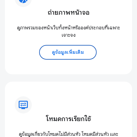
ถ่ายภาพหน้าจอ
ดูภาพรวมของหน้าเว็บทั้งหน้าหรือองค์ประกอบที่เฉพาะ
เจาะจง
ดูข้อมูลเพิ่มเติม
display_settings
โหมดการเรียกใช้
ดูข้อมูลเกี่ยวกับโหมดไม่มีส่วนหัว โหมดมีส่วนหัว และ