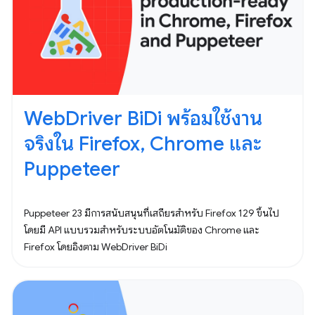
WebDriver BiDi พร้อมใช้งาน
จริงใน Firefox, Chrome และ
Puppeteer
Puppeteer 23 มีการสนับสนุนที่เสถียรสำหรับ Firefox 129 ขึ้นไป
โดยมี API แบบรวมสำหรับระบบอัตโนมัติของ Chrome และ
Firefox โดยอิงตาม WebDriver BiDi