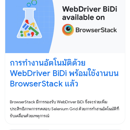
การทำงานอัตโนมัติด้วย
WebDriver BiDi พร้อมใช้งานบน
BrowserStack แล้ว
BrowserStack มีการรองรับ WebDriver BiDi ซึ่งจะช่วยเพิ่ม
ประสิทธิภาพการทดสอบ Selenium Grid ด้วยการทำงานอัตโนมัติที่
ขับเคลื่อนด้วยเหตุการณ์