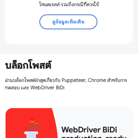
โหมดเชลล์ รวมถึงกรณีที่ควรใช้
ดูข้อมูลเพิ่มเติม
บล็อกโพสต์
อ่านบล็อกโพสต์ล่าสุดเกี่ยวกับ Puppeteer, Chrome สําหรับการ
ทดสอบ และ WebDriver BiDi