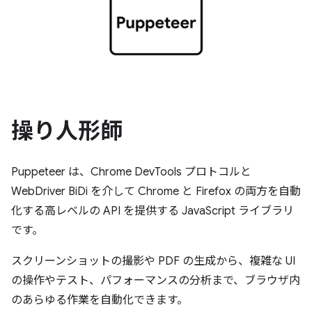
操り人形師
Puppeteer は、Chrome DevTools プロトコルと
WebDriver BiDi を介して Chrome と Firefox の両方を自動
化する高レベルの API を提供する JavaScript ライブラリ
です。
スクリーンショットの撮影や PDF の生成から、複雑な UI
の操作やテスト、パフォーマンスの分析まで、ブラウザ内
のあらゆる作業を自動化できます。