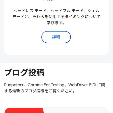
ヘッドレス モード、ヘッドフル モード、シェル
モードと、それらを使用するタイミングについて
学びます。
詳細
ブログ投稿
Puppeteer、Chrome For Testing、WebDriver BiDi に関
する最新のブログ投稿をご覧ください。