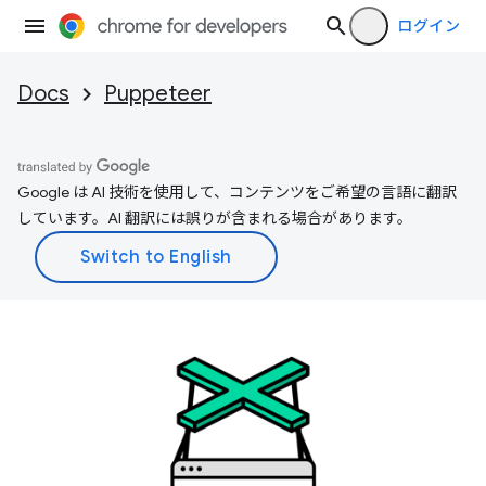
ログイン
Docs
Puppeteer
Google は AI 技術を使用して、コンテンツをご希望の言語に翻訳
しています。AI 翻訳には誤りが含まれる場合があります。