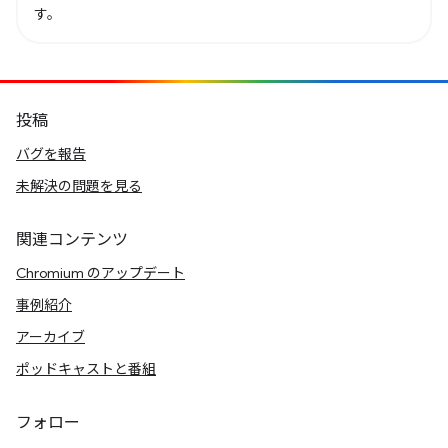
す。
投稿
バグを報告
未解決の問題を見る
関連コンテンツ
Chromium のアップデート
事例紹介
アーカイブ
ポッドキャストと番組
フォロー