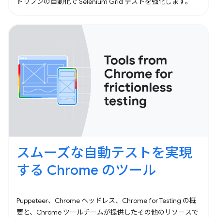
ドリブンの自動化で Selenium Grid テストを強化します。
スムーズな自動テストを実現
する Chrome のツール
Puppeteer、Chrome ヘッドレス、Chrome for Testing の概
要と、Chrome ツールチームが提供したその他のリソースで