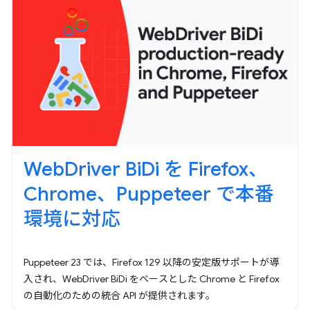
WebDriver BiDi を Firefox、
Chrome、Puppeteer で本番
環境に対応
Puppeteer 23 では、Firefox 129 以降の安定版サポートが導
入され、WebDriver BiDi をベースとした Chrome と Firefox
の自動化のための統合 API が提供されます。