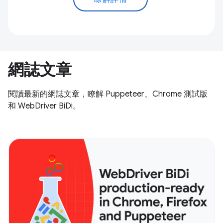
網誌文章
閱讀最新的網誌文章，瞭解 Puppeteer、Chrome 測試版
和 WebDriver BiDi。