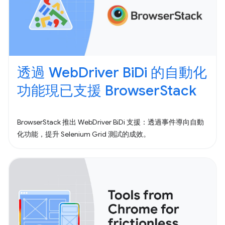
透過 WebDriver BiDi 的自動化
功能現已支援 BrowserStack
BrowserStack 推出 WebDriver BiDi 支援：透過事件導向自動
化功能，提升 Selenium Grid 測試的成效。