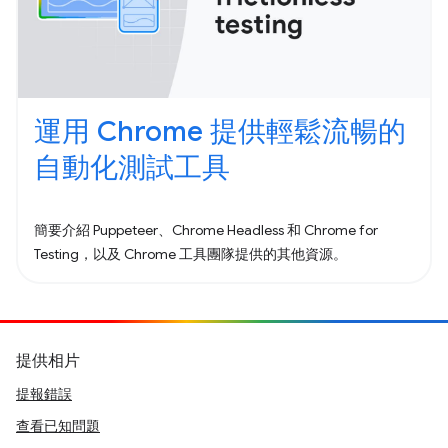
運用 Chrome 提供輕鬆流暢的
自動化測試工具
簡要介紹 Puppeteer、Chrome Headless 和 Chrome for
Testing，以及 Chrome 工具團隊提供的其他資源。
提供相片
提報錯誤
查看已知問題