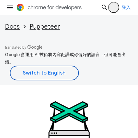
登入
Docs
Puppeteer
Google 會運用 AI 技術將內容翻譯成你偏好的語言，但可能會出
錯。