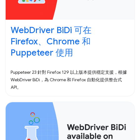
WebDriver BiDi 可在
Firefox、Chrome 和
Puppeteer 使用
Puppeteer 23 針對 Firefox 129 以上版本提供穩定支援，根據
WebDriver BiDi，為 Chrome 和 Firefox 自動化提供整合式
API。