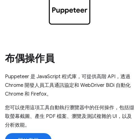
布偶操作員
Puppeteer 是 JavaScript 程式庫，可提供高階 API，透過
Chrome 開發人員工具通訊協定和 WebDriver BiDi 自動化
Chrome 和 Firefox。
您可以使用這項工具自動執行瀏覽器中的任何操作，包括擷
取螢幕截圖、產生 PDF 檔案、瀏覽及測試複雜的 UI，以及
分析效能。