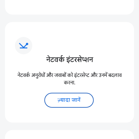
network_ping
नेटवर्क इंटरसेप्शन
नेटवर्क अनुरोधों और जवाबों को इंटरसेप्ट और उनमें बदलाव
करना.
ज़्यादा जानें