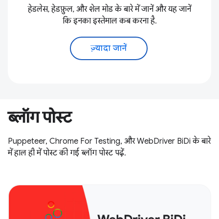
हेडलेस, हेडफ़ुल, और शेल मोड के बारे में जानें और यह जानें
कि इनका इस्तेमाल कब करना है.
ज़्यादा जानें
ब्लॉग पोस्ट
Puppeteer, Chrome For Testing, और WebDriver BiDi के बारे
में हाल ही में पोस्ट की गई ब्लॉग पोस्ट पढ़ें.