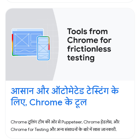
आसान और ऑटोमेटेड टेस्टिंग के
लिए, Chrome के टूल
Chrome टूलिंग टीम की ओर से Puppeteer, Chrome हेडलेस, और
Chrome for Testing और अन्य संसाधनों के बारे में खास जानकारी.