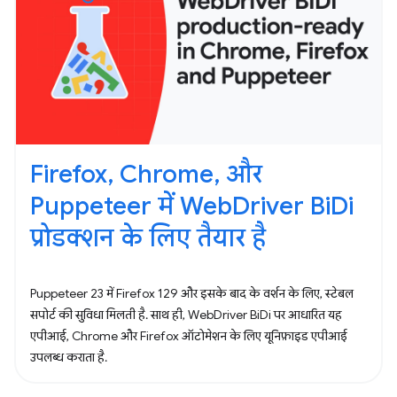
Firefox, Chrome, और
Puppeteer में WebDriver BiDi
प्रोडक्शन के लिए तैयार है
Puppeteer 23 में Firefox 129 और इसके बाद के वर्शन के लिए, स्टेबल
सपोर्ट की सुविधा मिलती है. साथ ही, WebDriver BiDi पर आधारित यह
एपीआई, Chrome और Firefox ऑटोमेशन के लिए यूनिफ़ाइड एपीआई
उपलब्ध कराता है.