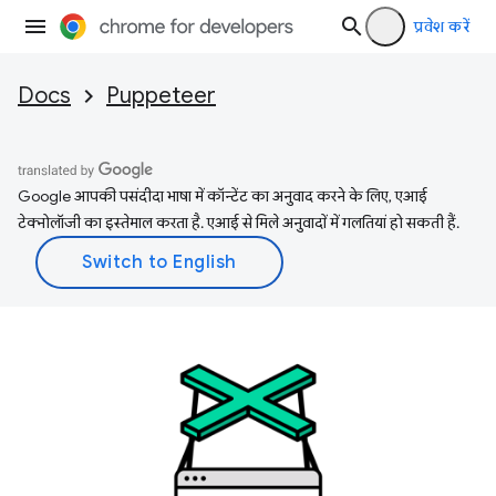
प्रवेश करें
Docs
Puppeteer
Google आपकी पसंदीदा भाषा में कॉन्टेंट का अनुवाद करने के लिए, एआई
टेक्नोलॉजी का इस्तेमाल करता है. एआई से मिले अनुवादों में गलतियां हो सकती हैं.