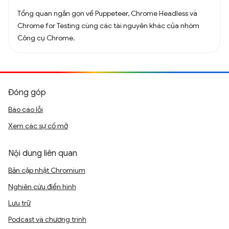
Tổng quan ngắn gọn về Puppeteer, Chrome Headless và
Chrome for Testing cùng các tài nguyên khác của nhóm
Công cụ Chrome.
Đóng góp
Báo cáo lỗi
Xem các sự cố mở
Nội dung liên quan
Bản cập nhật Chromium
Nghiên cứu điển hình
Lưu trữ
Podcast và chương trình