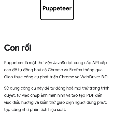
Con rối
Puppeteer là một thư viện JavaScript cung cấp API cấp
cao để tự động hoá cả Chrome và Firefox thông qua
Giao thức công cụ phát triển Chrome và WebDriver BiDi.
Sử dụng công cụ này để tự động hoá mọi thứ trong trình
duyệt, từ việc chụp ảnh màn hình và tạo tệp PDF đến
việc điều hướng và kiểm thử giao diện người dùng phức
tạp cũng như phân tích hiệu suất.