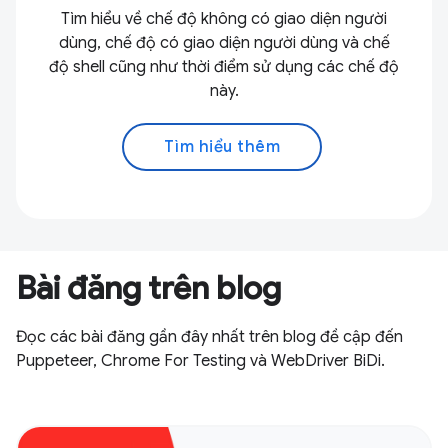
Tìm hiểu về chế độ không có giao diện người
dùng, chế độ có giao diện người dùng và chế
độ shell cũng như thời điểm sử dụng các chế độ
này.
Tìm hiểu thêm
Bài đăng trên blog
Đọc các bài đăng gần đây nhất trên blog đề cập đến
Puppeteer, Chrome For Testing và WebDriver BiDi.