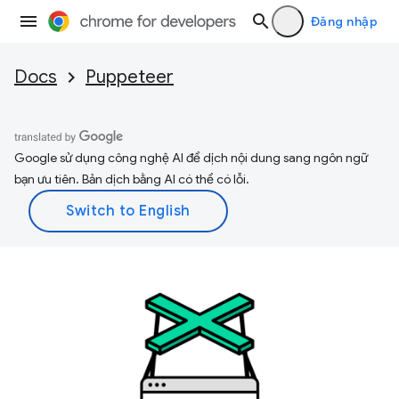
Đăng nhập
Docs
Puppeteer
Google sử dụng công nghệ AI để dịch nội dung sang ngôn ngữ
bạn ưu tiên. Bản dịch bằng AI có thể có lỗi.