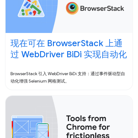
现在可在 BrowserStack 上通
过 WebDriver BiDi 实现自动化
BrowserStack 引入 WebDriver BiDi 支持：通过事件驱动型自
动化增强 Selenium 网格测试。