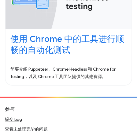
使用 Chrome 中的工具进行顺
畅的自动化测试
简要介绍 Puppeteer、Chrome Headless 和 Chrome for
Testing，以及 Chrome 工具团队提供的其他资源。
参与
提交 bug
查看未处理完毕的问题