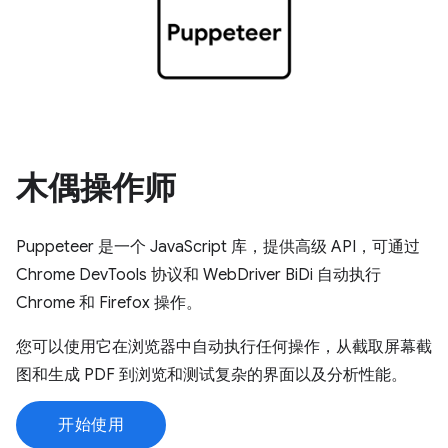
木偶操作师
Puppeteer 是一个 JavaScript 库，提供高级 API，可通过
Chrome DevTools 协议和 WebDriver BiDi 自动执行
Chrome 和 Firefox 操作。
您可以使用它在浏览器中自动执行任何操作，从截取屏幕截
图和生成 PDF 到浏览和测试复杂的界面以及分析性能。
开始使用