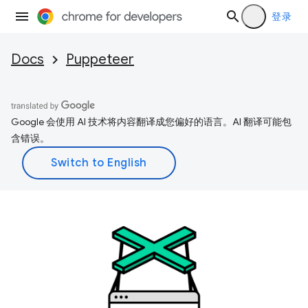
登录
Docs
Puppeteer
Google 会使用 AI 技术将内容翻译成您偏好的语言。AI 翻译可能包
含错误。