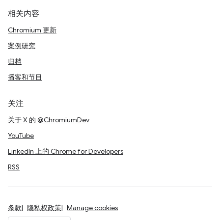
相关内容
Chromium 更新
案例研究
归档
播客和节目
关注
关于 X 的 @ChromiumDev
YouTube
LinkedIn 上的 Chrome for Developers
RSS
条款
隐私权政策
Manage cookies