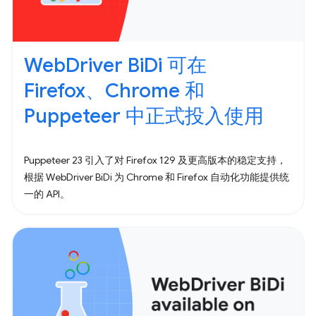
WebDriver BiDi 可在
Firefox、Chrome 和
Puppeteer 中正式投入使用
Puppeteer 23 引入了对 Firefox 129 及更高版本的稳定支持，
根据 WebDriver BiDi 为 Chrome 和 Firefox 自动化功能提供统
一的 API。