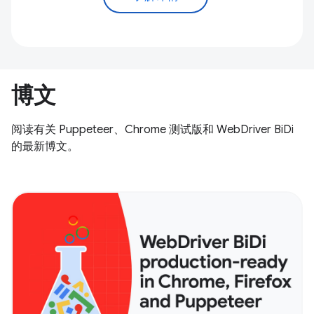
博文
阅读有关 Puppeteer、Chrome 测试版和 WebDriver BiDi
的最新博文。