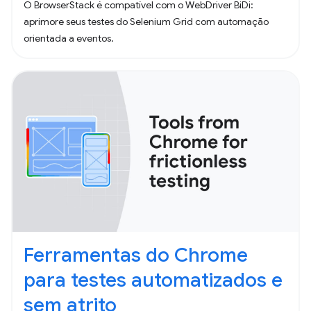
O BrowserStack é compatível com o WebDriver BiDi:
aprimore seus testes do Selenium Grid com automação
orientada a eventos.
Ferramentas do Chrome
para testes automatizados e
sem atrito