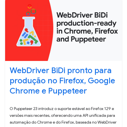
WebDriver BiDi pronto para
produção no Firefox, Google
Chrome e Puppeteer
O Puppeteer 23 introduz o suporte estável ao Firefox 129 e
versões mais recentes, oferecendo uma API unificada para
automação do Chrome e do Firefox, baseada no WebDriver