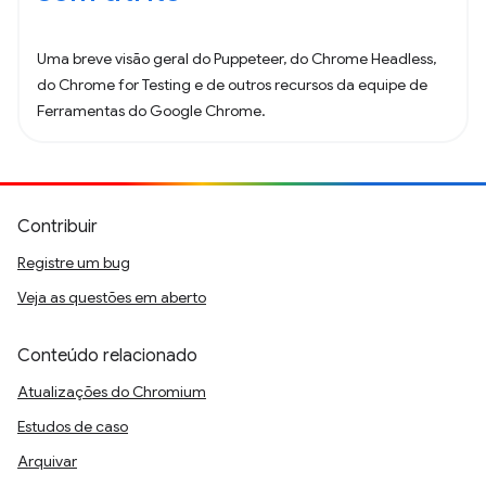
Uma breve visão geral do Puppeteer, do Chrome Headless,
do Chrome for Testing e de outros recursos da equipe de
Ferramentas do Google Chrome.
Contribuir
Registre um bug
Veja as questões em aberto
Conteúdo relacionado
Atualizações do Chromium
Estudos de caso
Arquivar