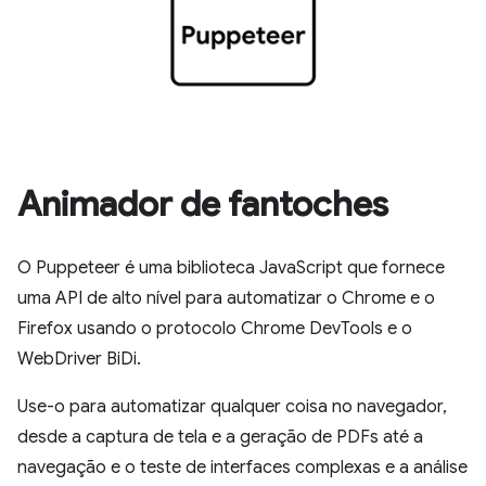
Animador de fantoches
O Puppeteer é uma biblioteca JavaScript que fornece
uma API de alto nível para automatizar o Chrome e o
Firefox usando o protocolo Chrome DevTools e o
WebDriver BiDi.
Use-o para automatizar qualquer coisa no navegador,
desde a captura de tela e a geração de PDFs até a
navegação e o teste de interfaces complexas e a análise