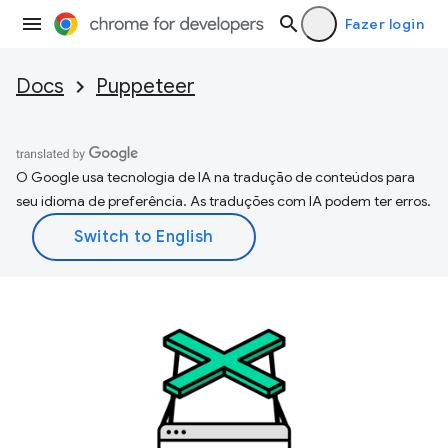
Fazer login
Docs
Puppeteer
O Google usa tecnologia de IA na tradução de conteúdos para
seu idioma de preferência. As traduções com IA podem ter erros.