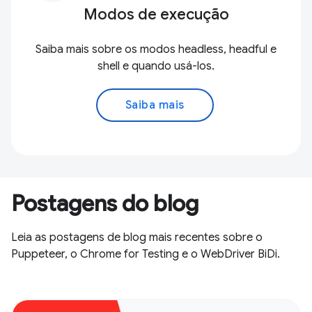
Modos de execução
Saiba mais sobre os modos headless, headful e
shell e quando usá-los.
Saiba mais
Postagens do blog
Leia as postagens de blog mais recentes sobre o
Puppeteer, o Chrome for Testing e o WebDriver BiDi.