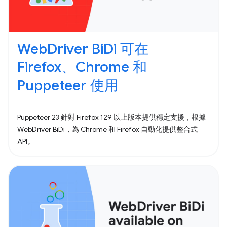
WebDriver BiDi 可在
Firefox、Chrome 和
Puppeteer 使用
Puppeteer 23 針對 Firefox 129 以上版本提供穩定支援，根據
WebDriver BiDi，為 Chrome 和 Firefox 自動化提供整合式
API。