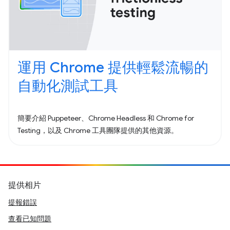
運用 Chrome 提供輕鬆流暢的
自動化測試工具
簡要介紹 Puppeteer、Chrome Headless 和 Chrome for
Testing，以及 Chrome 工具團隊提供的其他資源。
提供相片
提報錯誤
查看已知問題