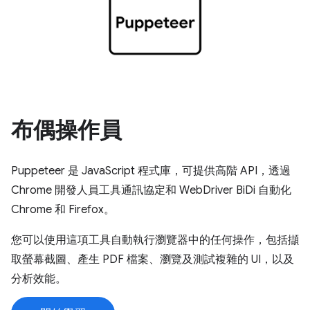
布偶操作員
Puppeteer 是 JavaScript 程式庫，可提供高階 API，透過
Chrome 開發人員工具通訊協定和 WebDriver BiDi 自動化
Chrome 和 Firefox。
您可以使用這項工具自動執行瀏覽器中的任何操作，包括擷
取螢幕截圖、產生 PDF 檔案、瀏覽及測試複雜的 UI，以及
分析效能。