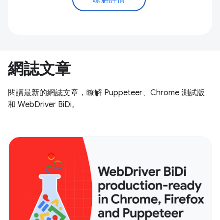
網誌文章
閱讀最新的網誌文章，瞭解 Puppeteer、Chrome 測試版
和 WebDriver BiDi。