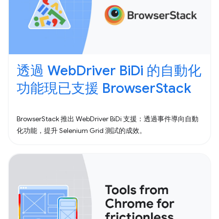
透過 WebDriver BiDi 的自動化
功能現已支援 BrowserStack
BrowserStack 推出 WebDriver BiDi 支援：透過事件導向自動
化功能，提升 Selenium Grid 測試的成效。