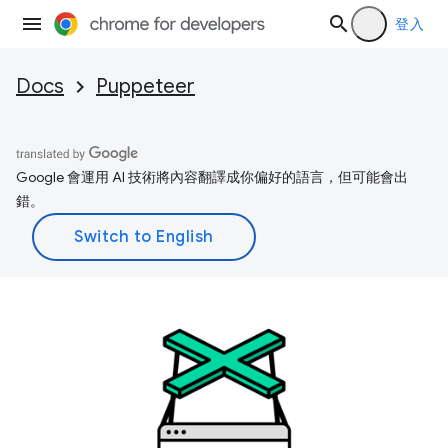
登入
Docs
Puppeteer
Google 會運用 AI 技術將內容翻譯成你偏好的語言，但可能會出
錯。