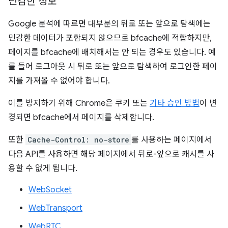
민감한 정보
Google 분석에 따르면 대부분의 뒤로 또는 앞으로 탐색에는
민감한 데이터가 포함되지 않으므로 bfcache에 적합하지만,
페이지를 bfcache에 배치해서는 안 되는 경우도 있습니다. 예
를 들어 로그아웃 시 뒤로 또는 앞으로 탐색하여 로그인한 페이
지를 가져올 수 없어야 합니다.
이를 방지하기 위해 Chrome은 쿠키 또는
기타 승인 방법
이 변
경되면 bfcache에서 페이지를 삭제합니다.
또한
Cache-Control: no-store
를 사용하는 페이지에서
다음 API를 사용하면 해당 페이지에서 뒤로-앞으로 캐시를 사
용할 수 없게 됩니다.
WebSocket
WebTransport
WebRTC