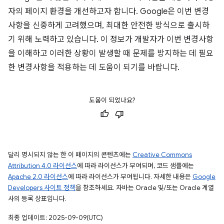
자의 페이지 환경을 개선하고자 합니다. Google은 이번 변경
사항을 신중하게 고려했으며, 최대한 안전한 방식으로 출시하
기 위해 노력하고 있습니다. 이 정보가 개발자가 이번 변경사항
을 이해하고 이러한 상황이 발생할 때 문제를 방지하는 데 필요
한 변경사항을 적용하는 데 도움이 되기를 바랍니다.
도움이 되었나요?
달리 명시되지 않는 한 이 페이지의 콘텐츠에는
Creative Commons
Attribution 4.0 라이선스
에 따라 라이선스가 부여되며, 코드 샘플에는
Apache 2.0 라이선스
에 따라 라이선스가 부여됩니다. 자세한 내용은
Google
Developers 사이트 정책
을 참조하세요. 자바는 Oracle 및/또는 Oracle 계열
사의 등록 상표입니다.
최종 업데이트: 2025-09-09(UTC)