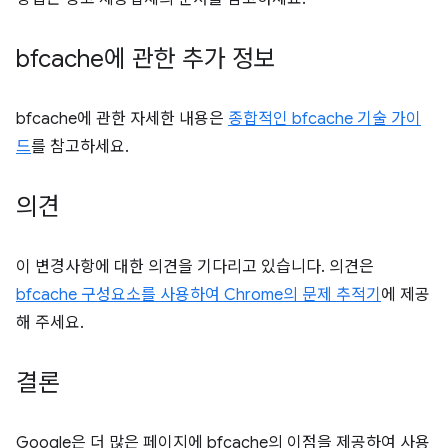
bfcache에 관한 추가 정보
bfcache에 관한 자세한 내용은
종합적인 bfcache 기술 가이
드
를 참고하세요.
의견
이 변경사항에 대한 의견을 기다리고 있습니다. 의견은
bfcache 구성요소를 사용하여 Chrome의 문제 추적기
에 제공
해 주세요.
결론
Google은 더 많은 페이지에 bfcache의 이점을 제공하여 사용