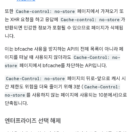
또한
Cache-control: no-store
페이지에서 가져오기 또
는 XHR 요청을 하고 응답에
Cache-control: no-store
가
반환되면 민감한 정보가 포함될 수 있으므로 페이지가 삭제됩
니다.
이는 bfcache 사용을 방지하는 API의 전체 목록이 아니라 페
이지를 떠날 때 사용되지 않더라도
Cache-Control: no-
store
페이지에서 bfcache를 차단하는 API입니다.
Cache-Control: no-store
페이지의 뒤로-앞으로 캐시 시
간 제한도 위험을 더욱 줄이기 위해 3분 (
Cache-Control:
no-store
를 사용하지 않는 페이지에 사용되는 10분에서)으로
단축됩니다.
엔터프라이즈 선택 해제