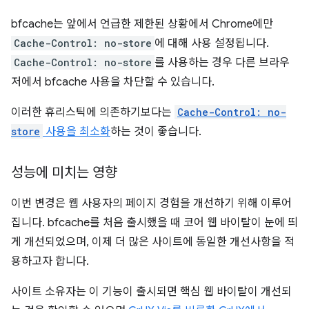
bfcache는 앞에서 언급한 제한된 상황에서 Chrome에만
Cache-Control: no-store
에 대해 사용 설정됩니다.
Cache-Control: no-store
를 사용하는 경우 다른 브라우
저에서 bfcache 사용을 차단할 수 있습니다.
이러한 휴리스틱에 의존하기보다는
Cache-Control: no-
store
사용을 최소화
하는 것이 좋습니다.
성능에 미치는 영향
이번 변경은 웹 사용자의 페이지 경험을 개선하기 위해 이루어
집니다. bfcache를 처음 출시했을 때 코어 웹 바이탈이 눈에 띄
게 개선되었으며, 이제 더 많은 사이트에 동일한 개선사항을 적
용하고자 합니다.
사이트 소유자는 이 기능이 출시되면 핵심 웹 바이탈이 개선되