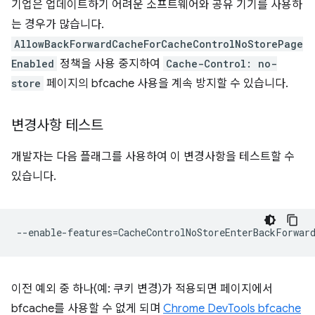
기업은 업데이트하기 어려운 소프트웨어와 공유 기기를 사용하
는 경우가 많습니다.
AllowBackForwardCacheForCacheControlNoStorePage
Enabled
정책을 사용 중지하여
Cache-Control: no-
store
페이지의 bfcache 사용을 계속 방지할 수 있습니다.
변경사항 테스트
개발자는 다음 플래그를 사용하여 이 변경사항을 테스트할 수
있습니다.
--enable-features
=
이전 예외 중 하나(예: 쿠키 변경)가 적용되면 페이지에서
bfcache를 사용할 수 없게 되며
Chrome DevTools bfcache