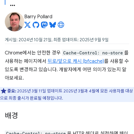
Barry Pollard
게시일: 2024년 10월 21일, 최종 업데이트: 2025년 9월 9일
Chrome에서는 안전한 경우
Cache-Control: no-store
를
사용하는 페이지에서
뒤로/앞으로 캐시 (bfcache)
를 사용할 수
있도록 변경하고 있습니다. 개발자에게 어떤 의미가 있는지 알
아보세요.
중요:
2025년 3월 11일 업데이트 2025년 3월과 4월에 모든 사용자를 대상
으로 최종 출시가 완료될 예정입니다.
배경
Cache-Control: no-store
을 HTTP 헤더로 설정하면 페이