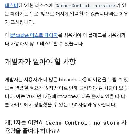
테스터
에 '기본 리소스에
Cache-Control: no-store
가 있
는 페이지는 뒤로-앞으로 캐시에 입력할 수 없습니다'라는 이유
가 표시됩니다.
이
bfcache 테스트 페이지
를 사용하여 이 플래그를 사용하거
나 사용하지 않고 테스트할 수 있습니다.
개발자가 알아야 할 사항
개발자는 사용자가 더 많은 bfcache 사용의 이점을 누릴 수 있
도록 변경할 필요가 없지만 이로 인해 고려해야 할 사항이 있습
니다. 이는 2021년 12월에 bfcache가 처음 출시되었을 때 다
른 사이트에서 경험했을 수 있는 고려사항과 유사합니다.
개발자는 여전히
Cache-Control: no-store
사
용량을 줄여야 하나요?