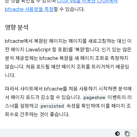
는 것을 확인할 수 있으며
CrUX Vis를 비롯한 CrUX에서
bfcache 사용량을 측정
할 수 있습니다.
영향 분석
bfcache에서 복원된 페이지는 페이지를 새로고침하는 대신 이
전 페이지 (JavaScript 힙 포함)를 '복원'합니다. 인기 있는 많은
분석 제공업체는 bfcache 복원을 새 페이지 조회로 측정하지
않습니다. 처음 로드될 때만 페이지 조회를 트리거하기 때문입
니다.
따라서 사이트에서 bfcache를 처음 사용하기 시작하면 분석에
서 페이지 로드가 감소할 수 있습니다.
pageshow
이벤트의 리
스너를 설정하고
persisted
속성을 확인하여 이를 페이지 조
회수로 간주하는 것이 좋습니다.