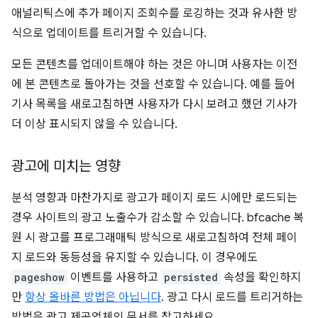
애널리틱스에 추가 페이지 조회수를 로깅하는 것과 유사한 방
식으로 업데이트를 트리거할 수 있습니다.
모든 콘텐츠를 업데이트해야 하는 것은 아니며 사용자는 이전
에 본 콘텐츠로 돌아가는 것을 선호할 수 있습니다. 예를 들어
기사 목록을 새로고침하면 사용자가 다시 보려고 했던 기사가
더 이상 표시되지 않을 수 있습니다.
광고에 미치는 영향
분석 영향과 마찬가지로 광고가 페이지 로드 시에만 로드되는
경우 사이트의 광고 노출수가 감소할 수 있습니다. bfcache 복
원 시 광고를 프로그래매틱 방식으로 새로고침하여 전체 페이
지 로드와 동등성을 유지할 수 있습니다. 이 경우에도
pageshow
이벤트를 사용하고
persisted
속성을 확인하지
만
항상 올바른 방법은 아닙니다
. 광고 다시 로드를 트리거하는
방법은 광고 제공업체의 문서를 참고하세요.