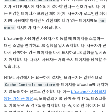
지가 HTTP 캐시에 저장되지 않아야 한다는 신호가 됩니다. 이
는 민감한 데이터가 포함된 페이지(예: 사용자가 로그인한 페이
지)에 사용해야 하지만 민감한 데이터가 없는 페이지에도
no-
store
지시어가 자주 사용됩니다.
bfcache를 사용하면 사용자가 이동할 때 페이지를 소멸하는
대신 소멸을 연기하고 JS 실행을 일시중지합니다. 사용자가 곧
다시 탐색하는 경우 페이지를 다시 표시하고 JS 실행을 일시중
지 해제합니다. 따라서 사용자는 거의 즉시 페이지를 탐색할 수
있습니다.
HTML 사양에서는 요구하지 않지만 브라우저는 일반적으로
Cache-Control: no-store
를 페이지를 bfcache에 배치하
지 않도록 하는 신호로 간주합니다. 이는
bfcache가 사용되지
않는 가장 큰 이유
로, 모바일의 기록 탐색 중 약 17%, 데스크톱
의 기록 탐색 중 약 7% 를 차지합니다. 즉, 이러한 페이지는 빠