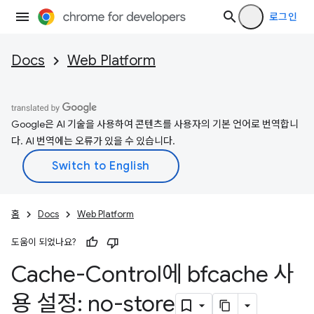
로그인
Docs
Web Platform
Google은 AI 기술을 사용하여 콘텐츠를 사용자의 기본 언어로 번역합니
다. AI 번역에는 오류가 있을 수 있습니다.
홈
Docs
Web Platform
도움이 되었나요?
Cache-Control에 bfcache 사
용 설정: no-store