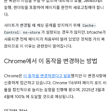
른 복원의 이점을 누릴 수 없으며 네트워크 호출, JavaScript
실행, 렌더링을 포함하여 페이지를 완전히 새로고침해야 합니
다.
사이트가 변경될 때 캐싱 문제를 방지하기 위해
Cache-
Control: no-store
가 설정되는 경우가 많지만, bfcache가
사용되면 전체 페이지가 처음부터 열려 있었던 것처럼 거의 복
원되므로 이 이유는 관련성이 떨어집니다.
Chrome에서 이 동작을 변경하는 방법
Chrome은
이 동작을 변경하겠다고 발표
했지만 이 변경사항에
신중하게 접근하고 있습니다. Chrome 116부터 페이지 로드 비
율을 점진적으로 늘리는 실험을 진행해 왔으며, 2025년 3월과
4월에 100% 에 도달할 것으로 예상됩니다.