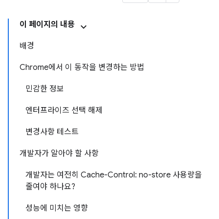
이 페이지의 내용
배경
Chrome에서 이 동작을 변경하는 방법
민감한 정보
엔터프라이즈 선택 해제
변경사항 테스트
개발자가 알아야 할 사항
개발자는 여전히 Cache-Control: no-store 사용량을
줄여야 하나요?
성능에 미치는 영향