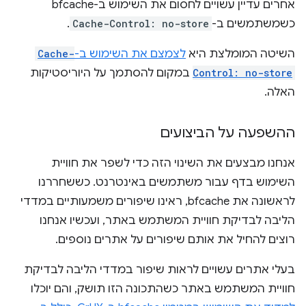
אחרים עדיין עשויים לחסום את השימוש ב-bfcache
כשמשתמשים ב-
Cache-Control: no-store
.
השיטה המומלצת היא
לצמצם את השימוש ב-
Cache-
Control: no-store
במקום להסתמך על היוריסטיקות
האלה.
ההשפעה על הביצועים
אנחנו מבצעים את השינוי הזה כדי לשפר את חוויית
השימוש בדף עבור משתמשים באינטרנט. כששחררנו
לראשונה את bfcache, ראינו שיפורים משמעותיים במדדי
הליבה לבדיקת חוויית המשתמש באתר, ועכשיו אנחנו
רוצים להחיל את אותם שיפורים על אתרים נוספים.
בעלי אתרים עשויים לראות שיפור במדדי הליבה לבדיקת
חוויית המשתמש באתר כשהתכונה הזו תושק, והם יוכלו