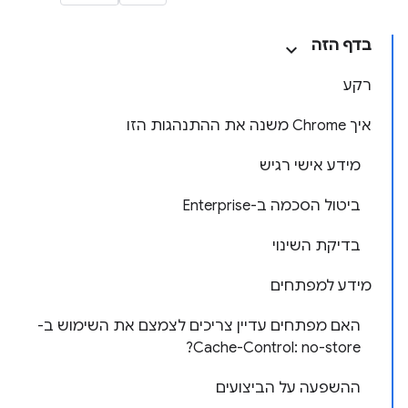
בדף הזה
רקע
איך Chrome משנה את ההתנהגות הזו
מידע אישי רגיש
ביטול הסכמה ב-Enterprise
בדיקת השינוי
מידע למפתחים
האם מפתחים עדיין צריכים לצמצם את השימוש ב-
Cache-Control: no-store?
ההשפעה על הביצועים