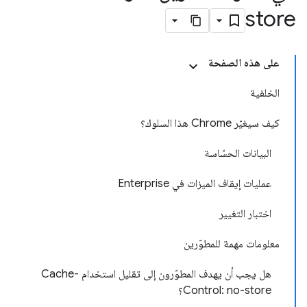
store
على هذه الصفحة
الخلفية
كيف سيغيّر Chrome هذا السلوك؟
البيانات الحسّاسة
عمليات إيقاف الميزات في Enterprise
اختبار التغيير
معلومات مهمة للمطوّرين
هل يجب أن يهدف المطوّرون إلى تقليل استخدام Cache-
Control: no-store؟