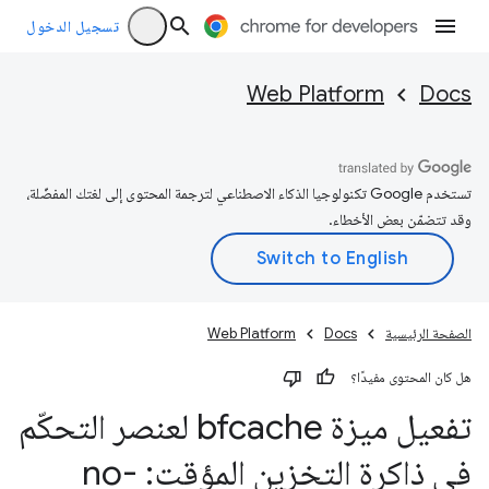
تسجيل الدخول
Web Platform
Docs
تستخدم Google تكنولوجيا الذكاء الاصطناعي لترجمة المحتوى إلى لغتك المفضّلة،
وقد تتضمّن بعض الأخطاء.
الصفحة الرئيسية
Docs
Web Platform
هل كان المحتوى مفيدًا؟
تفعيل ميزة bfcache لعنصر التحكّم
في ذاكرة التخزين المؤقت: no-