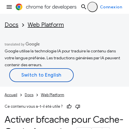
Connexion
Docs
Web Platform
Google utilise la technologie IA pour traduire le contenu dans
votre langue préférée. Les traductions générées par IA peuvent
contenir des erreurs.
Accueil
Docs
Web Platform
Ce contenu vous a-t-il été utile ?
Activer bfcache pour Cache-