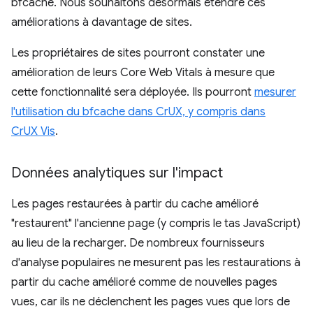
bfcache. Nous souhaitons désormais étendre ces
améliorations à davantage de sites.
Les propriétaires de sites pourront constater une
amélioration de leurs Core Web Vitals à mesure que
cette fonctionnalité sera déployée. Ils pourront
mesurer
l'utilisation du bfcache dans CrUX, y compris dans
CrUX Vis
.
Données analytiques sur l'impact
Les pages restaurées à partir du cache amélioré
"restaurent" l'ancienne page (y compris le tas JavaScript)
au lieu de la recharger. De nombreux fournisseurs
d'analyse populaires ne mesurent pas les restaurations à
partir du cache amélioré comme de nouvelles pages
vues, car ils ne déclenchent les pages vues que lors de