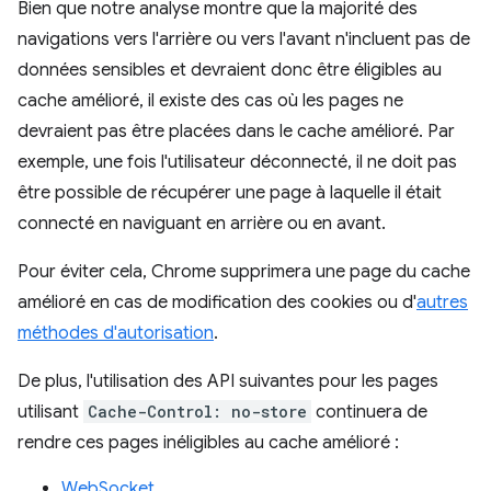
Bien que notre analyse montre que la majorité des
navigations vers l'arrière ou vers l'avant n'incluent pas de
données sensibles et devraient donc être éligibles au
cache amélioré, il existe des cas où les pages ne
devraient pas être placées dans le cache amélioré. Par
exemple, une fois l'utilisateur déconnecté, il ne doit pas
être possible de récupérer une page à laquelle il était
connecté en naviguant en arrière ou en avant.
Pour éviter cela, Chrome supprimera une page du cache
amélioré en cas de modification des cookies ou d'
autres
méthodes d'autorisation
.
De plus, l'utilisation des API suivantes pour les pages
utilisant
Cache-Control: no-store
continuera de
rendre ces pages inéligibles au cache amélioré :
WebSocket