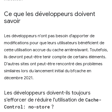
Ce que les développeurs doivent
savoir
Les développeurs n'ont pas besoin d'apporter de
modifications pour que leurs utilisateurs bénéficient de
cette utilisation accrue du cache arrière/avant. Toutefois,
ils devront peut-être tenir compte de certains éléments.
D'autres sites ont peut-être rencontré des problèmes
similaires lors du lancement initial du bfcache en
décembre 2021.
Les développeurs doivent-ils toujours
s'efforcer de réduire l'utilisation de
Cache-
Control: no-store
?