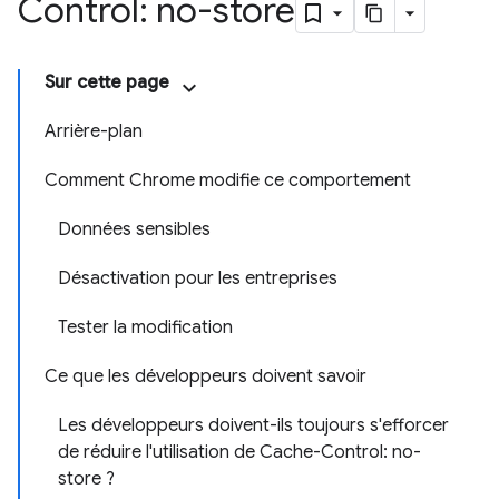
Control: no-store
Sur cette page
Arrière-plan
Comment Chrome modifie ce comportement
Données sensibles
Désactivation pour les entreprises
Tester la modification
Ce que les développeurs doivent savoir
Les développeurs doivent-ils toujours s'efforcer
de réduire l'utilisation de Cache-Control: no-
store ?