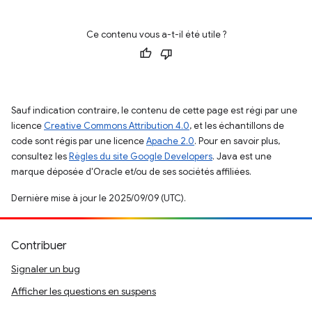
Ce contenu vous a-t-il été utile ?
Sauf indication contraire, le contenu de cette page est régi par une
licence
Creative Commons Attribution 4.0
, et les échantillons de
code sont régis par une licence
Apache 2.0
. Pour en savoir plus,
consultez les
Règles du site Google Developers
. Java est une
marque déposée d'Oracle et/ou de ses sociétés affiliées.
Dernière mise à jour le 2025/09/09 (UTC).
Contribuer
Signaler un bug
Afficher les questions en suspens