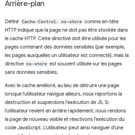
Arrière-plan
Définir
Cache-Control: no-store
comme en-tête
HTTP indique que la page ne doit pas être stockée dans
le cache HTTP. Cette directive doit être utilisée pour les
pages contenant des données sensibles (par exemple,
les pages auxquelles un utilisateur est connecté), mais la
directive
no-store
est souvent utilisée sur les pages
sans données sensibles.
Avec le cache amélioré, au lieu de détruire une page
lorsque l'utilisateur navigue ailleurs, nous reportons la
destruction et suspendons l'exécution de JS. Si
l'utilisateur revient en arrière rapidement, nous rendons
la page de nouveau visible et réactivons l'exécution du
code JavaScript. L'utilisateur peut ainsi naviguer d'une