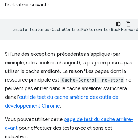
l'indicateur suivant :
--enable-features
=
Si l'une des exceptions précédentes s'applique (par
exemple, si les cookies changent), la page ne pourra pas
utiliser le cache amélioré. La raison "Les pages dont la
ressource principale est
Cache-Control: no-store
ne
peuvent pas entrer dans le cache amélioré" s'affichera
dans l'
outil de test du cache amélioré des outils de
développement Chrome
.
Vous pouvez utiliser cette
page de test du cache arrière-
avant
pour effectuer des tests avec et sans cet
indicateur.