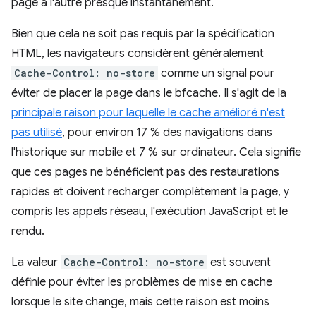
page à l'autre presque instantanément.
Bien que cela ne soit pas requis par la spécification
HTML, les navigateurs considèrent généralement
Cache-Control: no-store
comme un signal pour
éviter de placer la page dans le bfcache. Il s'agit de la
principale raison pour laquelle le cache amélioré n'est
pas utilisé
, pour environ 17 % des navigations dans
l'historique sur mobile et 7 % sur ordinateur. Cela signifie
que ces pages ne bénéficient pas des restaurations
rapides et doivent recharger complètement la page, y
compris les appels réseau, l'exécution JavaScript et le
rendu.
La valeur
Cache-Control: no-store
est souvent
définie pour éviter les problèmes de mise en cache
lorsque le site change, mais cette raison est moins