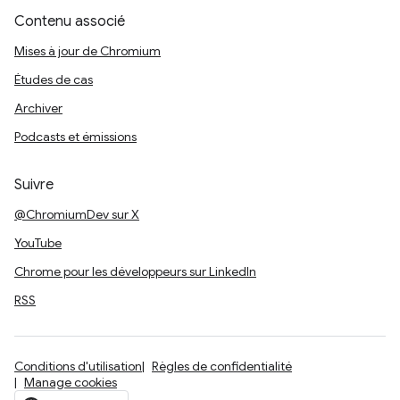
Contenu associé
Mises à jour de Chromium
Études de cas
Archiver
Podcasts et émissions
Suivre
@ChromiumDev sur X
YouTube
Chrome pour les développeurs sur LinkedIn
RSS
Conditions d'utilisation
Règles de confidentialité
Manage cookies