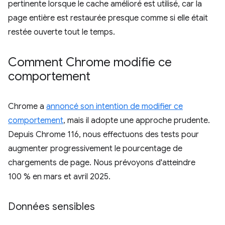
pertinente lorsque le cache amélioré est utilisé, car la
page entière est restaurée presque comme si elle était
restée ouverte tout le temps.
Comment Chrome modifie ce
comportement
Chrome a
annoncé son intention de modifier ce
comportement
, mais il adopte une approche prudente.
Depuis Chrome 116, nous effectuons des tests pour
augmenter progressivement le pourcentage de
chargements de page. Nous prévoyons d'atteindre
100 % en mars et avril 2025.
Données sensibles