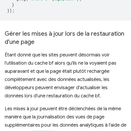
}
});
Gérer les mises à jour lors de la restauration
d'une page
Étant donné que les sites peuvent désormais voir
l'utilisation du cache bf alors qu'ils ne la voyaient pas
auparavant et que la page était plutôt rechargée
complètement avec des données actualisées, les
développeurs peuvent envisager d'actualiser les
données lors d'une restauration du cache bf.
Les mises à jour peuvent être déclenchées de la même
manière que la journalisation des vues de page
supplémentaires pour les données analytiques à l'aide de