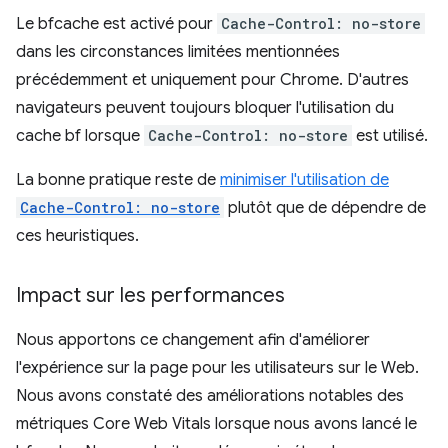
Le bfcache est activé pour
Cache-Control: no-store
dans les circonstances limitées mentionnées
précédemment et uniquement pour Chrome. D'autres
navigateurs peuvent toujours bloquer l'utilisation du
cache bf lorsque
Cache-Control: no-store
est utilisé.
La bonne pratique reste de
minimiser l'utilisation de
Cache-Control: no-store
plutôt que de dépendre de
ces heuristiques.
Impact sur les performances
Nous apportons ce changement afin d'améliorer
l'expérience sur la page pour les utilisateurs sur le Web.
Nous avons constaté des améliorations notables des
métriques Core Web Vitals lorsque nous avons lancé le