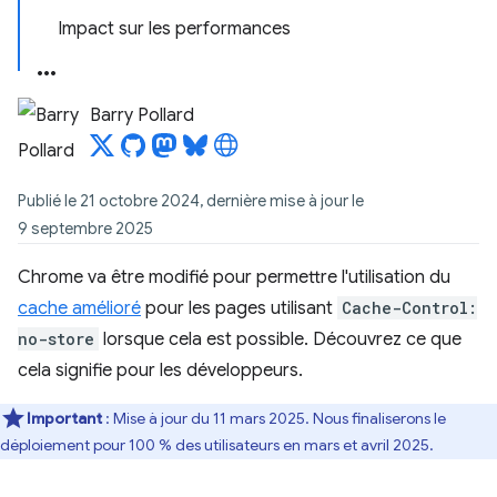
Impact sur les performances
Barry Pollard
Publié le 21 octobre 2024, dernière mise à jour le
9 septembre 2025
Chrome va être modifié pour permettre l'utilisation du
cache amélioré
pour les pages utilisant
Cache-Control:
no-store
lorsque cela est possible. Découvrez ce que
cela signifie pour les développeurs.
Important
: Mise à jour du 11 mars 2025. Nous finaliserons le
déploiement pour 100 % des utilisateurs en mars et avril 2025.