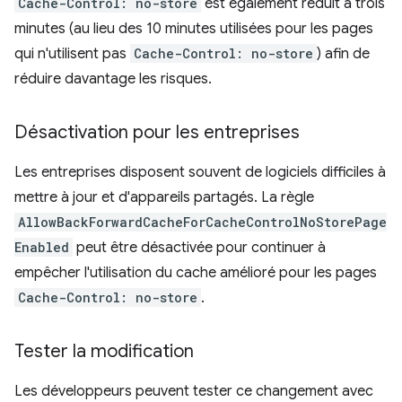
Cache-Control: no-store
est également réduit à trois
minutes (au lieu des 10 minutes utilisées pour les pages
qui n'utilisent pas
Cache-Control: no-store
) afin de
réduire davantage les risques.
Désactivation pour les entreprises
Les entreprises disposent souvent de logiciels difficiles à
mettre à jour et d'appareils partagés. La règle
AllowBackForwardCacheForCacheControlNoStorePage
Enabled
peut être désactivée pour continuer à
empêcher l'utilisation du cache amélioré pour les pages
Cache-Control: no-store
.
Tester la modification
Les développeurs peuvent tester ce changement avec