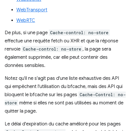
WebTransport
WebRTC
De plus, si une page
Cache-control: no-store
effectue une requête fetch ou XHR et que la réponse
renvoie
Cache-control: no-store
, la page sera
également supprimée, car elle peut contenir des
données sensibles.
Notez qu'il ne s'agit pas d'une liste exhaustive des API
qui empêchent l'utilisation du bfcache, mais des API qui
bloquent le bfcache sur les pages
Cache-Control: no-
store
même si elles ne sont pas utilisées au moment de
quitter la page.
Le délai d'expiration du cache amélioré pour les pages