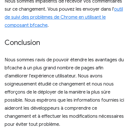
Nous sommes impatients de recevoir vos commentaires
sur ce changement. Vous pouvez les envoyer dans l'
outil
de suivi des problèmes de Chrome en utilisant le
composant bfcache
.
Conclusion
Nous sommes ravis de pouvoir étendre les avantages du
bfcache à un plus grand nombre de pages afin
d'améliorer l'expérience utilisateur. Nous avons
soigneusement étudié ce changement et nous nous
efforçons de le déployer de la manière la plus sûre
possible. Nous espérons que les informations fournies ici
aideront les développeurs à comprendre ce
changement et à effectuer les modifications nécessaires
pour éviter tout problème.