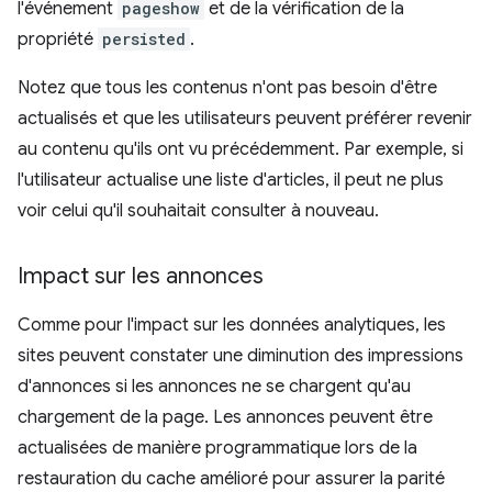
l'événement
pageshow
et de la vérification de la
propriété
persisted
.
Notez que tous les contenus n'ont pas besoin d'être
actualisés et que les utilisateurs peuvent préférer revenir
au contenu qu'ils ont vu précédemment. Par exemple, si
l'utilisateur actualise une liste d'articles, il peut ne plus
voir celui qu'il souhaitait consulter à nouveau.
Impact sur les annonces
Comme pour l'impact sur les données analytiques, les
sites peuvent constater une diminution des impressions
d'annonces si les annonces ne se chargent qu'au
chargement de la page. Les annonces peuvent être
actualisées de manière programmatique lors de la
restauration du cache amélioré pour assurer la parité