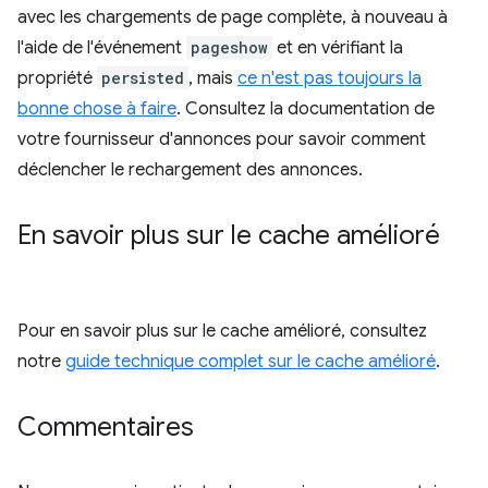
avec les chargements de page complète, à nouveau à
l'aide de l'événement
pageshow
et en vérifiant la
propriété
persisted
, mais
ce n'est pas toujours la
bonne chose à faire
. Consultez la documentation de
votre fournisseur d'annonces pour savoir comment
déclencher le rechargement des annonces.
En savoir plus sur le cache amélioré
Pour en savoir plus sur le cache amélioré, consultez
notre
guide technique complet sur le cache amélioré
.
Commentaires