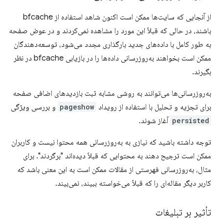
از آنجایی که سایت‌ها ممکن است اکنون شاهد استفاده از bfcache
باشند، در حالی که قبلاً این مورد را مشاهده نمی‌کردند و در عوض صفحه
به طور کامل با داده‌های جدید بارگذاری مجدد می‌شود، توسعه‌دهندگان
ممکن است بخواهند به‌روزرسانی داده‌ها را در بازیابی bfcache در نظر
بگیرند.
به‌روزرسانی‌ها می‌توانند به روشی مشابه ثبت بازدیدهای اضافی صفحه
برای تجزیه و تحلیل با استفاده از رویداد
pageshow
و بررسی ویژگی
persisted
آغاز شوند.
توجه داشته باشید که نیازی به به‌روزرسانی همه محتوا نیست و کاربران
ممکن است ترجیح دهند به محتوایی که قبلاً دیده‌اند "برگردند". برای
مثال، به‌روزرسانی فهرستی از مقالات ممکن است به این معنی باشد که
کاربر دیگر مقاله‌ای را که قبلاً می‌خواسته ببیند، نمی‌بیند.
تأثیر بر تبلیغات