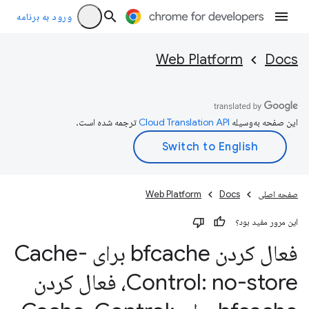
ورود به برنامه
Web Platform
Docs
این صفحه به‌وسیله
ترجمه شده است.
صفحه اصلی
Docs
Web Platform
این مرور مفید بود؟
فعال کردن bfcache برای Cache-
Control: no-store، فعال کردن