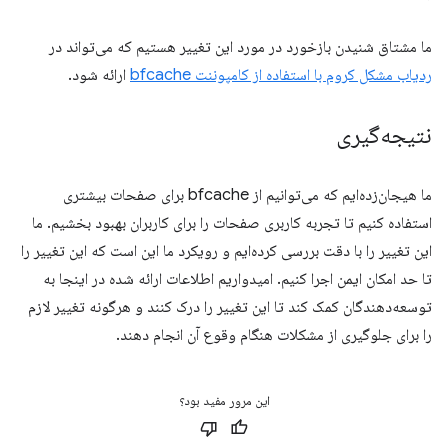
ما مشتاق شنیدن بازخورد در مورد این تغییر هستیم که می‌تواند در
ردیاب مشکل کروم با استفاده از کامپوننت bfcache
ارائه شود.
نتیجه‌گیری
ما هیجان‌زده‌ایم که می‌توانیم از bfcache برای صفحات بیشتری
استفاده کنیم تا تجربه کاربری صفحات را برای کاربران بهبود بخشیم. ما
این تغییر را با دقت بررسی کرده‌ایم و رویکرد ما این است که این تغییر را
تا حد امکان ایمن اجرا کنیم. امیدواریم اطلاعات ارائه شده در اینجا به
توسعه‌دهندگان کمک کند تا این تغییر را درک کنند و هرگونه تغییر لازم
را برای جلوگیری از مشکلات هنگام وقوع آن انجام دهند.
این مرور مفید بود؟