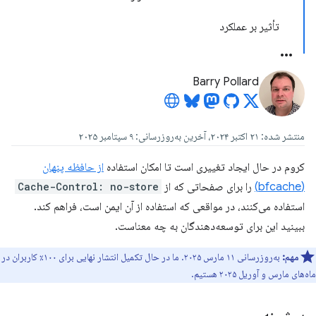
تأثیر بر عملکرد
Barry Pollard
منتشر شده: ۲۱ اکتبر ۲۰۲۴، آخرین به‌روزرسانی: ۹ سپتامبر ۲۰۲۵
کروم در حال ایجاد تغییری است تا امکان استفاده
از حافظه پنهان
(bfcache)
را برای صفحاتی که از
Cache-Control: no-store
استفاده می‌کنند، در مواقعی که استفاده از آن ایمن است، فراهم کند.
ببینید این برای توسعه‌دهندگان به چه معناست.
مهم:
به‌روزرسانی ۱۱ مارس ۲۰۲۵. ما در حال تکمیل انتشار نهایی برای ۱۰۰٪ کاربران در
ماه‌های مارس و آوریل ۲۰۲۵ هستیم.
پیشینه