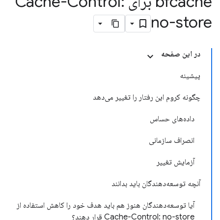
bfcache برای Cache-Control:
no-store
در این صفحه
پیشینه
چگونه کروم این رفتار را تغییر می‌دهد
داده‌های حساس
انصراف سازمانی
آزمایش تغییر
آنچه توسعه‌دهندگان باید بدانند
آیا توسعه‌دهندگان هنوز هم باید هدف خود را کاهش استفاده از
Cache-Control: no-store قرار دهند؟