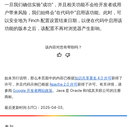
一旦我们确信实验“成功”，并且相关功能不会给开发者或用
户带来风险，我们始终会“在代码中”启用该功能。此时，可
以安全地为 Finch 配置设置结束日期，以便在代码中启用该
功能的版本之后，该配置不再对浏览器产生影响。
该内容对您有帮助吗？
如未另行说明，那么本页面中的内容已根据
知识共享署名 4.0 许可
获得了
许可，并且代码示例已根据
Apache 2.0 许可
获得了许可。有关详情，请
参阅
Google 开发者网站政策
。Java 是 Oracle 和/或其关联公司的注册
商标。
最后更新时间 (UTC)：2025-04-03。