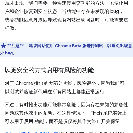
后才出现，我们需要一种快速停用该功能的方法，以便让用
户和企业恢复到安全状态。当功能中存在未发现的 bug，
或者功能因意外原因导致现有网站出现问题时，可能需要这
样做。
**注意**：
建议网站使用 Chrome Beta 版进行测试，以避免出现意
外 bug。
以更安全的方式启用有风险的功能
对于 Chrome 推出的大部分功能，风险很小，因为我们可
以测试并验证新代码在所有网站上都能正常运行。
不过，有时推出功能可能非常危险，因为存在未知的兼容性
问题或其他棘手的互动。在这种情况下，Finch 系统实际上
可以用于
启用
功能，而不是仅仅将其作为终止开关保留。