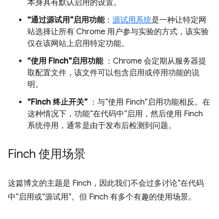
本身具有默认启用的设置。
“通过源试用”启用功能
：
源试用系统
是一种让特定网
站选择让所有 Chrome 用户参与实验的方式，该实验
仅在该网站上启用特定功能。
“使用 Finch”启用功能
：Chrome 会定期从服务器提
取配置文件，该文件可以包含启用或停用功能的说
明。
“Finch 终止开关”
：与“使用 Finch”启用功能相反。在
这种情况下，功能“在代码中”启用，然后使用 Finch
系统停用，通常是由于发布后检测到问题。
Finch 使用场景
这篇博文的主题是 Finch，因此我们不会过多讨论“在代码
中”启用或“源试用”。但 Finch 有多个有趣的使用场景。