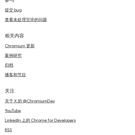
参与
提交 bug
查看未处理完毕的问题
相关内容
Chromium 更新
案例研究
归档
播客和节目
关注
关于 X 的 @ChromiumDev
YouTube
LinkedIn 上的 Chrome for Developers
RSS