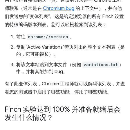
用户很难直接做到这一点。建议的方法是与 Chrome 工程
师联系（通常是在
Chromium bug
的上下文中），并向他
们发送您的“变体列表”。这是给定浏览器的所有 Finch 设置
的特殊编码版本列表。您可以轻松检索到该列表：
前往
chrome://version
。
复制“Active Variations”旁边列出的整个文本列表（是
的，它可能很长）。
将该文本粘贴到文本文件（例如
variations.txt
）
中，并将其附加到 bug。
有了此变体列表，Chrome 工程师就可以解码该列表，并查
看您的浏览器中启用了哪些功能，停用了哪些功能。
Finch 实验达到 100% 并准备就绪后会
发生什么情况？