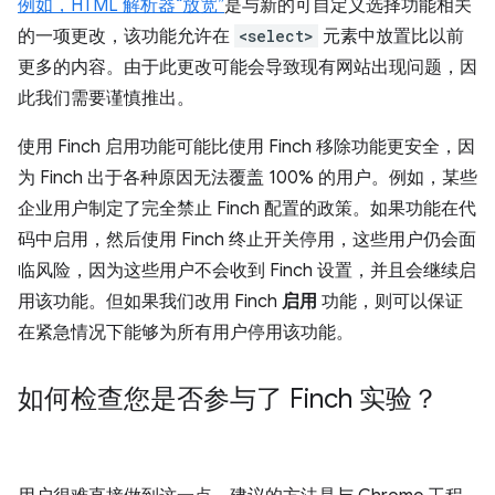
例如，HTML 解析器“放宽”
是与新的可自定义选择功能相关
的一项更改，该功能允许在
<select>
元素中放置比以前
更多的内容。由于此更改可能会导致现有网站出现问题，因
此我们需要谨慎推出。
使用 Finch 启用功能可能比使用 Finch 移除功能更安全，因
为 Finch 出于各种原因无法覆盖 100% 的用户。例如，某些
企业用户制定了完全禁止 Finch 配置的政策。如果功能在代
码中启用，然后使用 Finch 终止开关停用，这些用户仍会面
临风险，因为这些用户不会收到 Finch 设置，并且会继续启
用该功能。但如果我们改用 Finch
启用
功能，则可以保证
在紧急情况下能够为所有用户停用该功能。
如何检查您是否参与了 Finch 实验？