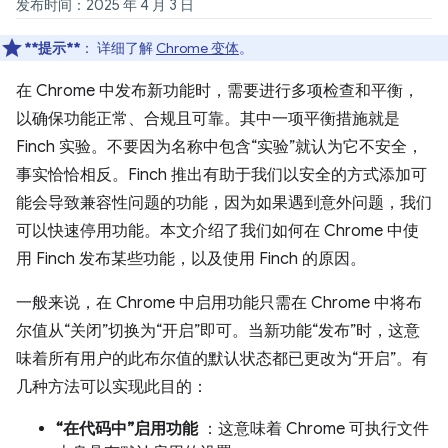
发布时间：2025 年 4 月 3 日
**提示**
：
详细了解
Chrome 变体
。
在 Chrome 中发布新功能时，需要进行多项检查和平衡，
以确保功能正常、合规且可靠。其中一项平衡措施就是
Finch 实验。不要因为名称中包含“实验”就认为它不安全，
事实恰恰相反。Finch 推出有助于我们以安全的方式添加可
能会导致兼容性问题的功能，因为如果遇到意外问题，我们
可以快速停用功能。本文介绍了我们如何在 Chrome 中使
用 Finch 发布某些功能，以及使用 Finch 的原因。
一般来说，在 Chrome 中启用功能只需在 Chrome 中将布
尔值从“关闭”切换为“开启”即可。当新功能“发布”时，这意
味着所有用户的此布尔值的默认状态都已更改为“开启”。有
几种方法可以实现此目的：
“在代码中”启用功能
：这意味着 Chrome 可执行文件