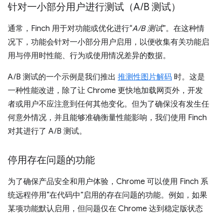
针对一小部分用户进行测试（A
/
B 测试）
通常，Finch 用于对功能或优化进行“
A/B 测试
”。在这种情
况下，功能会针对一小部分用户启用，以便收集有关功能启
用与停用时性能、行为或使用情况差异的数据。
A/B 测试的一个示例是我们推出
推测性图片解码
时。这是
一种性能改进，除了让 Chrome 更快地加载网页外，开发
者或用户不应注意到任何其他变化。但为了确保没有发生任
何意外情况，并且能够准确衡量性能影响，我们使用 Finch
对其进行了 A/B 测试。
停用存在问题的功能
为了确保产品安全和用户体验，Chrome 可以使用 Finch 系
统远程停用“在代码中”启用的存在问题的功能。例如，如果
某项功能默认启用，但问题仅在 Chrome 达到稳定版状态