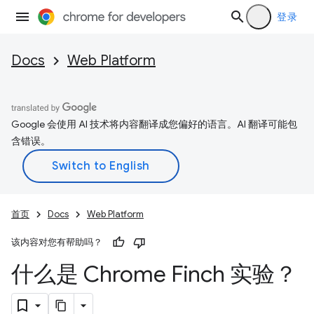
登录
Docs
Web Platform
Google 会使用 AI 技术将内容翻译成您偏好的语言。AI 翻译可能包
含错误。
首页
Docs
Web Platform
该内容对您有帮助吗？
什么是 Chrome Finch 实验？