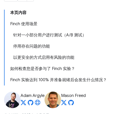
本页内容
Finch 使用场景
针对一小部分用户进行测试（A/B 测试）
停用存在问题的功能
以更安全的方式启用有风险的功能
如何检查您是否参与了 Finch 实验？
Finch 实验达到 100% 并准备就绪后会发生什么情况？
Adam Argyle
Mason Freed