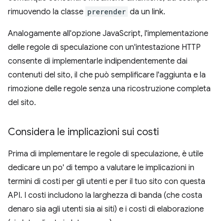
rimuovendo la classe
prerender
da un link.
Analogamente all'opzione JavaScript, l'implementazione
delle regole di speculazione con un'intestazione HTTP
consente di implementarle indipendentemente dai
contenuti del sito, il che può semplificare l'aggiunta e la
rimozione delle regole senza una ricostruzione completa
del sito.
Considera le implicazioni sui costi
Prima di implementare le regole di speculazione, è utile
dedicare un po' di tempo a valutare le implicazioni in
termini di costi per gli utenti e per il tuo sito con questa
API. I costi includono la larghezza di banda (che costa
denaro sia agli utenti sia ai siti) e i costi di elaborazione