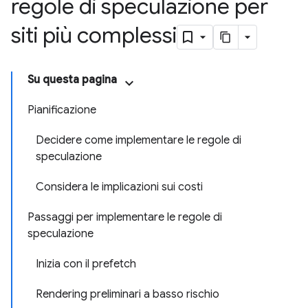
regole di speculazione per
siti più complessi
Su questa pagina
Pianificazione
Decidere come implementare le regole di
speculazione
Considera le implicazioni sui costi
Passaggi per implementare le regole di
speculazione
Inizia con il prefetch
Rendering preliminari a basso rischio