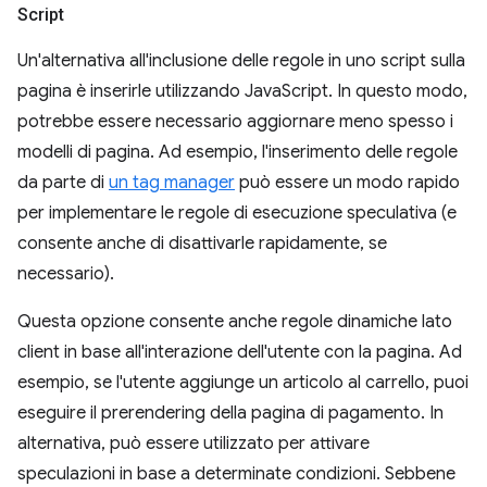
Script
Un'alternativa all'inclusione delle regole in uno script sulla
pagina è inserirle utilizzando JavaScript. In questo modo,
potrebbe essere necessario aggiornare meno spesso i
modelli di pagina. Ad esempio, l'inserimento delle regole
da parte di
un tag manager
può essere un modo rapido
per implementare le regole di esecuzione speculativa (e
consente anche di disattivarle rapidamente, se
necessario).
Questa opzione consente anche regole dinamiche lato
client in base all'interazione dell'utente con la pagina. Ad
esempio, se l'utente aggiunge un articolo al carrello, puoi
eseguire il prerendering della pagina di pagamento. In
alternativa, può essere utilizzato per attivare
speculazioni in base a determinate condizioni. Sebbene