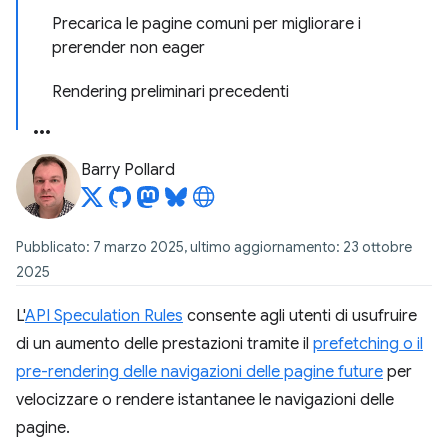
Precarica le pagine comuni per migliorare i
prerender non eager
Rendering preliminari precedenti
Barry Pollard
Pubblicato: 7 marzo 2025, ultimo aggiornamento: 23 ottobre
2025
L'
API Speculation Rules
consente agli utenti di usufruire
di un aumento delle prestazioni tramite il
prefetching o il
pre-rendering delle navigazioni delle pagine future
per
velocizzare o rendere istantanee le navigazioni delle
pagine.