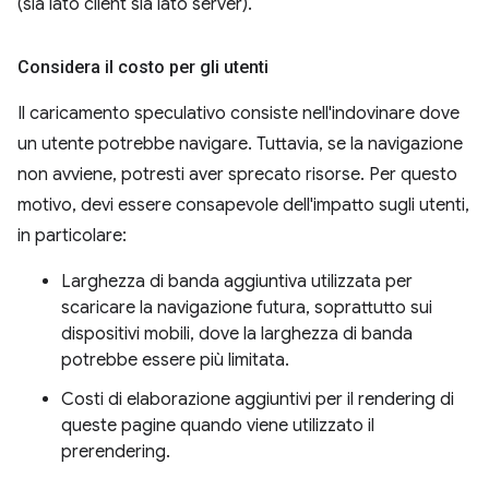
(sia lato client sia lato server).
Considera il costo per gli utenti
Il caricamento speculativo consiste nell'indovinare dove
un utente potrebbe navigare. Tuttavia, se la navigazione
non avviene, potresti aver sprecato risorse. Per questo
motivo, devi essere consapevole dell'impatto sugli utenti,
in particolare:
Larghezza di banda aggiuntiva utilizzata per
scaricare la navigazione futura, soprattutto sui
dispositivi mobili, dove la larghezza di banda
potrebbe essere più limitata.
Costi di elaborazione aggiuntivi per il rendering di
queste pagine quando viene utilizzato il
prerendering.