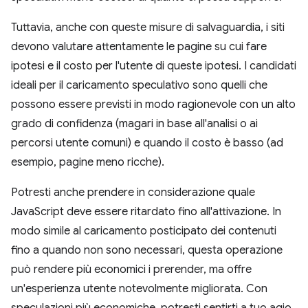
Tuttavia, anche con queste misure di salvaguardia, i siti
devono valutare attentamente le pagine su cui fare
ipotesi e il costo per l'utente di queste ipotesi. I candidati
ideali per il caricamento speculativo sono quelli che
possono essere previsti in modo ragionevole con un alto
grado di confidenza (magari in base all'analisi o ai
percorsi utente comuni) e quando il costo è basso (ad
esempio, pagine meno ricche).
Potresti anche prendere in considerazione quale
JavaScript deve essere ritardato fino all'attivazione. In
modo simile al caricamento posticipato dei contenuti
fino a quando non sono necessari, questa operazione
può rendere più economici i prerender, ma offre
un'esperienza utente notevolmente migliorata. Con
speculazioni più economiche, potresti sentirti a tuo agio