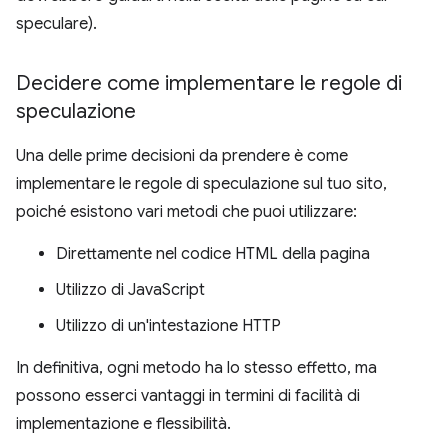
speculare).
Decidere come implementare le regole di
speculazione
Una delle prime decisioni da prendere è come
implementare le regole di speculazione sul tuo sito,
poiché esistono vari metodi che puoi utilizzare:
Direttamente nel codice HTML della pagina
Utilizzo di JavaScript
Utilizzo di un'intestazione HTTP
In definitiva, ogni metodo ha lo stesso effetto, ma
possono esserci vantaggi in termini di facilità di
implementazione e flessibilità.