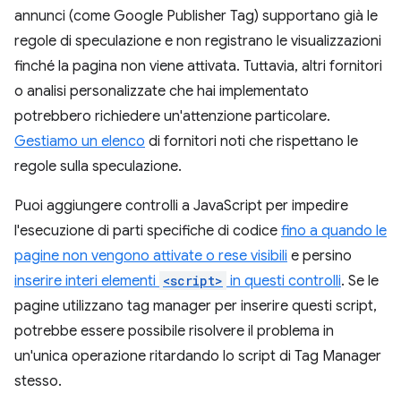
annunci (come Google Publisher Tag) supportano già le
regole di speculazione e non registrano le visualizzazioni
finché la pagina non viene attivata. Tuttavia, altri fornitori
o analisi personalizzate che hai implementato
potrebbero richiedere un'attenzione particolare.
Gestiamo un elenco
di fornitori noti che rispettano le
regole sulla speculazione.
Puoi aggiungere controlli a JavaScript per impedire
l'esecuzione di parti specifiche di codice
fino a quando le
pagine non vengono attivate o rese visibili
e persino
inserire interi elementi
<script>
in questi controlli
. Se le
pagine utilizzano tag manager per inserire questi script,
potrebbe essere possibile risolvere il problema in
un'unica operazione ritardando lo script di Tag Manager
stesso.