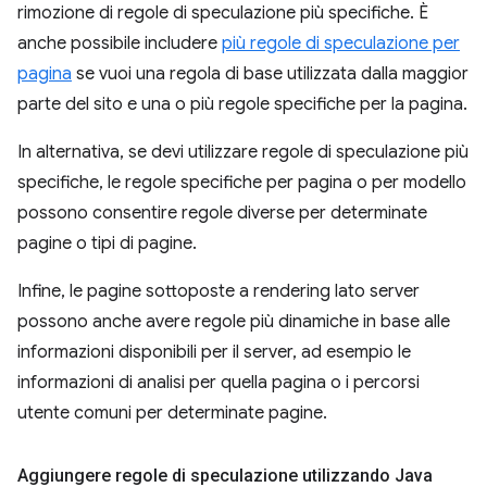
rimozione di regole di speculazione più specifiche. È
anche possibile includere
più regole di speculazione per
pagina
se vuoi una regola di base utilizzata dalla maggior
parte del sito e una o più regole specifiche per la pagina.
In alternativa, se devi utilizzare regole di speculazione più
specifiche, le regole specifiche per pagina o per modello
possono consentire regole diverse per determinate
pagine o tipi di pagine.
Infine, le pagine sottoposte a rendering lato server
possono anche avere regole più dinamiche in base alle
informazioni disponibili per il server, ad esempio le
informazioni di analisi per quella pagina o i percorsi
utente comuni per determinate pagine.
Aggiungere regole di speculazione utilizzando Java