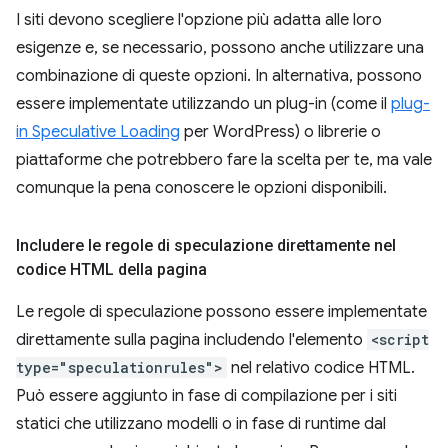
I siti devono scegliere l'opzione più adatta alle loro
esigenze e, se necessario, possono anche utilizzare una
combinazione di queste opzioni. In alternativa, possono
essere implementate utilizzando un plug-in (come il
plug-
in Speculative Loading
per WordPress) o librerie o
piattaforme che potrebbero fare la scelta per te, ma vale
comunque la pena conoscere le opzioni disponibili.
Includere le regole di speculazione direttamente nel
codice HTML della pagina
Le regole di speculazione possono essere implementate
direttamente sulla pagina includendo l'elemento
<script
type="speculationrules">
nel relativo codice HTML.
Può essere aggiunto in fase di compilazione per i siti
statici che utilizzano modelli o in fase di runtime dal