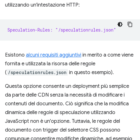
utilizzando un'intestazione HTTP:
Speculation-Rules: "/speculationrules.json"
Esistono
alcuni requisiti aggiuntivi
in merito a come viene
fornita e utilizzata la risorsa delle regole
(
/speculationrules.json
in questo esempio).
Questa opzione consente un deployment più semplice
da parte delle CDN senza la necessità di modificare i
contenuti del documento. Ciò significa che la modifica
dinamica delle regole di speculazione utilizzando
JavaScript non è un'opzione. Tuttavia, le regole del
documento con trigger del selettore CSS possono
comunque consentire modifiche dinamiche, ad esempio