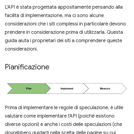
L'API è stata progettata appositamente pensando alla
facilità di implementazione, ma ci sono alcune
considerazioni che i siti complessi in particolare devono
prendere in considerazione prima di utilizzarla. Questa
guida aiuta i proprietari dei siti a comprendere queste
considerazioni.
Pianificazione
Prima di implementare le regole di speculazione, è utile
valutare come implementare l'API (poiché esistono
diverse opzioni) e anche i costi delle speculazioni (che
dovrebbero guidarti nella scelta delle pagine su cui