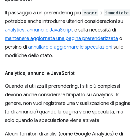
Il passaggio a un prerendering più
eager
o
immediate
potrebbe anche introdurre ulteriori considerazioni su
analytics, annunci e JavaScript
e sulla necessità di
mantenere aggiornata una pagina prerenderizzata
o
persino di
annullare o aggiornare le speculazioni
sulle
modifiche dello stato.
Analytics
,
annunci e Java
Script
Quando si utilizza il prerendering, i siti più complessi
devono anche considerare l'impatto su Analytics. In
genere, non vuoi registrare una visualizzazione di pagina
(o di annuncio) quando la pagina viene speculata, ma
solo quando la speculazione viene attivata.
Alcuni fornitori di analisi (come Google Analytics) e di