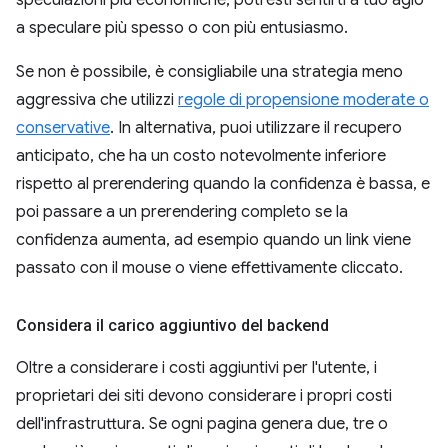
a speculare più spesso o con più entusiasmo.
Se non è possibile, è consigliabile una strategia meno
aggressiva che utilizzi
regole di propensione moderate o
conservative
. In alternativa, puoi utilizzare il recupero
anticipato, che ha un costo notevolmente inferiore
rispetto al prerendering quando la confidenza è bassa, e
poi passare a un prerendering completo se la
confidenza aumenta, ad esempio quando un link viene
passato con il mouse o viene effettivamente cliccato.
Considera il carico aggiuntivo del backend
Oltre a considerare i costi aggiuntivi per l'utente, i
proprietari dei siti devono considerare i propri costi
dell'infrastruttura. Se ogni pagina genera due, tre o