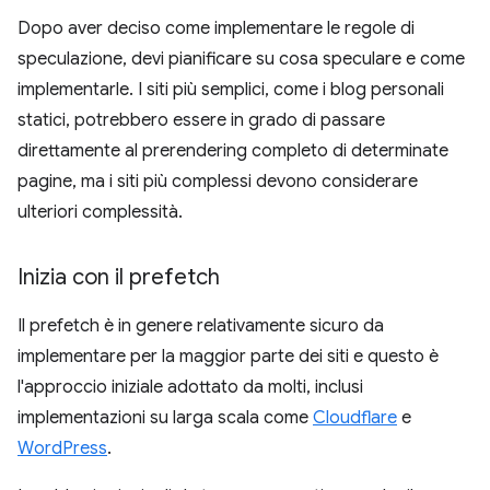
Dopo aver deciso come implementare le regole di
speculazione, devi pianificare su cosa speculare e come
implementarle. I siti più semplici, come i blog personali
statici, potrebbero essere in grado di passare
direttamente al prerendering completo di determinate
pagine, ma i siti più complessi devono considerare
ulteriori complessità.
Inizia con il prefetch
Il prefetch è in genere relativamente sicuro da
implementare per la maggior parte dei siti e questo è
l'approccio iniziale adottato da molti, inclusi
implementazioni su larga scala come
Cloudflare
e
WordPress
.