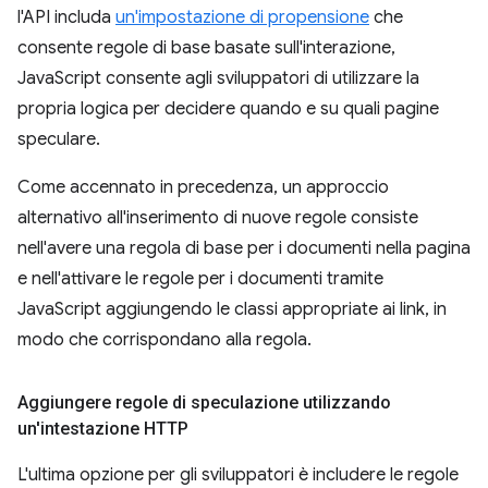
l'API includa
un'impostazione di propensione
che
consente regole di base basate sull'interazione,
JavaScript consente agli sviluppatori di utilizzare la
propria logica per decidere quando e su quali pagine
speculare.
Come accennato in precedenza, un approccio
alternativo all'inserimento di nuove regole consiste
nell'avere una regola di base per i documenti nella pagina
e nell'attivare le regole per i documenti tramite
JavaScript aggiungendo le classi appropriate ai link, in
modo che corrispondano alla regola.
Aggiungere regole di speculazione utilizzando
un'intestazione HTTP
L'ultima opzione per gli sviluppatori è includere le regole