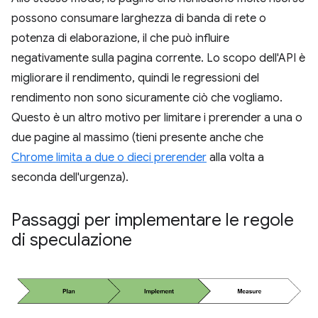
possono consumare larghezza di banda di rete o
potenza di elaborazione, il che può influire
negativamente sulla pagina corrente. Lo scopo dell'API è
migliorare il rendimento, quindi le regressioni del
rendimento non sono sicuramente ciò che vogliamo.
Questo è un altro motivo per limitare i prerender a una o
due pagine al massimo (tieni presente anche che
Chrome limita a due o dieci prerender
alla volta a
seconda dell'urgenza).
Passaggi per implementare le regole
di speculazione