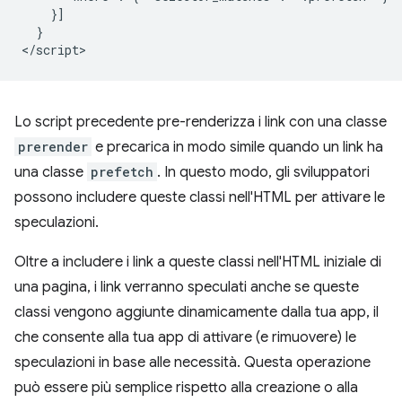
    }]

  }

Lo script precedente pre-renderizza i link con una classe
prerender
e precarica in modo simile quando un link ha
una classe
prefetch
. In questo modo, gli sviluppatori
possono includere queste classi nell'HTML per attivare le
speculazioni.
Oltre a includere i link a queste classi nell'HTML iniziale di
una pagina, i link verranno speculati anche se queste
classi vengono aggiunte dinamicamente dalla tua app, il
che consente alla tua app di attivare (e rimuovere) le
speculazioni in base alle necessità. Questa operazione
può essere più semplice rispetto alla creazione o alla