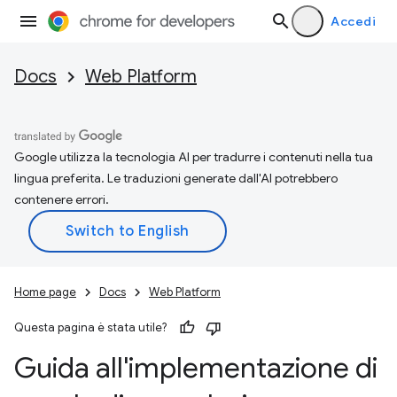
Accedi
Docs
Web Platform
Google utilizza la tecnologia AI per tradurre i contenuti nella tua
lingua preferita. Le traduzioni generate dall'AI potrebbero
contenere errori.
Home page
Docs
Web Platform
Questa pagina è stata utile?
Guida all'implementazione di