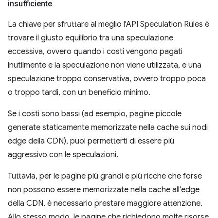
insufficiente
La chiave per sfruttare al meglio l'API Speculation Rules è
trovare il giusto equilibrio tra una speculazione
eccessiva, ovvero quando i costi vengono pagati
inutilmente e la speculazione non viene utilizzata, e una
speculazione troppo conservativa, ovvero troppo poca
o troppo tardi, con un beneficio minimo.
Se i costi sono bassi (ad esempio, pagine piccole
generate staticamente memorizzate nella cache sui nodi
edge della CDN), puoi permetterti di essere più
aggressivo con le speculazioni.
Tuttavia, per le pagine più grandi e più ricche che forse
non possono essere memorizzate nella cache all'edge
della CDN, è necessario prestare maggiore attenzione.
Allo stesso modo, le pagine che richiedono molte risorse