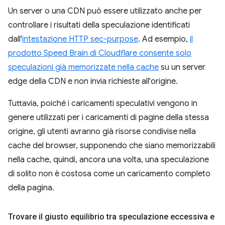
Un server o una CDN può essere utilizzato anche per
controllare i risultati della speculazione identificati
dall'
intestazione HTTP sec-purpose
. Ad esempio,
il
prodotto Speed Brain di Cloudflare consente solo
speculazioni già memorizzate nella cache
su un server
edge della CDN e non invia richieste all'origine.
Tuttavia, poiché i caricamenti speculativi vengono in
genere utilizzati per i caricamenti di pagine della stessa
origine, gli utenti avranno già risorse condivise nella
cache del browser, supponendo che siano memorizzabili
nella cache, quindi, ancora una volta, una speculazione
di solito non è costosa come un caricamento completo
della pagina.
Trovare il giusto equilibrio tra speculazione eccessiva e