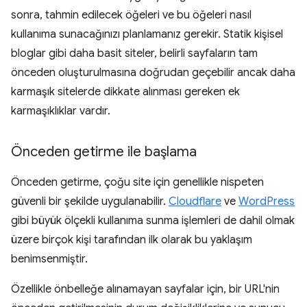
sonra, tahmin edilecek öğeleri ve bu öğeleri nasıl
kullanıma sunacağınızı planlamanız gerekir. Statik kişisel
bloglar gibi daha basit siteler, belirli sayfaların tam
önceden oluşturulmasına doğrudan geçebilir ancak daha
karmaşık sitelerde dikkate alınması gereken ek
karmaşıklıklar vardır.
Önceden getirme ile başlama
Önceden getirme, çoğu site için genellikle nispeten
güvenli bir şekilde uygulanabilir.
Cloudflare
ve
WordPress
gibi büyük ölçekli kullanıma sunma işlemleri de dahil olmak
üzere birçok kişi tarafından ilk olarak bu yaklaşım
benimsenmiştir.
Özellikle önbelleğe alınamayan sayfalar için, bir URL'nin