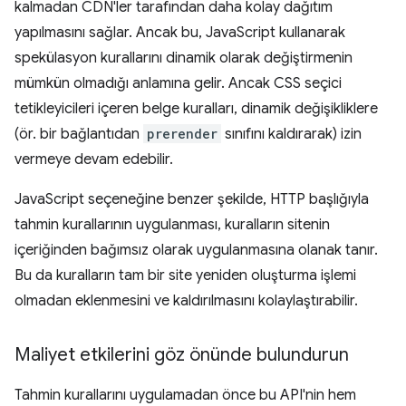
kalmadan CDN'ler tarafından daha kolay dağıtım
yapılmasını sağlar. Ancak bu, JavaScript kullanarak
spekülasyon kurallarını dinamik olarak değiştirmenin
mümkün olmadığı anlamına gelir. Ancak CSS seçici
tetikleyicileri içeren belge kuralları, dinamik değişikliklere
(ör. bir bağlantıdan
prerender
sınıfını kaldırarak) izin
vermeye devam edebilir.
JavaScript seçeneğine benzer şekilde, HTTP başlığıyla
tahmin kurallarının uygulanması, kuralların sitenin
içeriğinden bağımsız olarak uygulanmasına olanak tanır.
Bu da kuralların tam bir site yeniden oluşturma işlemi
olmadan eklenmesini ve kaldırılmasını kolaylaştırabilir.
Maliyet etkilerini göz önünde bulundurun
Tahmin kurallarını uygulamadan önce bu API'nin hem