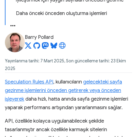
iyileştirmek için yaygın sayfaları önceden getirme
Daha önceki önceden oluşturma işlemleri
Barry Pollard
Yayınlanma tarihi: 7 Mart 2025, Son güncelleme tarihi: 23 Ekim
2025
Speculation Rules API
, kullanıcıların
gelecekteki sayfa
gezinme işlemlerini önceden getirerek veya önceden
işleyerek
daha hızlı, hatta anında sayfa gezinme işlemleri
yaparak performans artışından yararlanmasını sağlar.
API, özellikle kolayca uygulanabilecek şekilde
tasarlanmıştır ancak özellikle karmaşık sitelerin