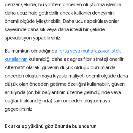
benzer şekilde, bu yöntem önceden oluşturma işlemini
daha ucuz hale getirebilir ancak kullanıcı deneyimini
önemli ölçüde iyileştirebilir. Daha ucuz spekülasyonlar
sayesinde daha sık veya daha istekli bir şekilde
spekülasyon yapabilirsiniz.
Bu mümkün olmadığında,
orta veya muhafazakar istek
kurallarının
kullanıldığı daha az agresif bir strateji önerilir.
Alternatif olarak, güvenin düşük olduğu durumlarda
önceden oluşturmaya kıyasla maliyeti önemli ölçüde daha
düşük olan önceden getirme özelliğini kullanabilir, güven
arttığında (ör. bir bağlantının üzerine gelindiğinde veya
bağlantı tıklandığında) tam önceden oluşturmaya
geçebilirsiniz.
Ek arka uç yükünü göz önünde bulundurun