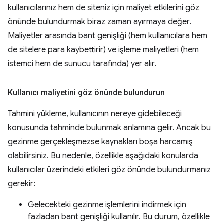
kullanıcılarınız hem de siteniz için maliyet etkilerini göz
önünde bulundurmak biraz zaman ayırmaya değer.
Maliyetler arasında bant genişliği (hem kullanıcılara hem
de sitelere para kaybettirir) ve işleme maliyetleri (hem
istemci hem de sunucu tarafında) yer alır.
Kullanıcı maliyetini göz önünde bulundurun
Tahmini yükleme, kullanıcının nereye gidebileceği
konusunda tahminde bulunmak anlamına gelir. Ancak bu
gezinme gerçekleşmezse kaynakları boşa harcamış
olabilirsiniz. Bu nedenle, özellikle aşağıdaki konularda
kullanıcılar üzerindeki etkileri göz önünde bulundurmanız
gerekir:
Gelecekteki gezinme işlemlerini indirmek için
fazladan bant genişliği kullanılır. Bu durum, özellikle