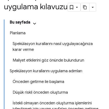
uygulama kılavuzu
Bu sayfada
Planlama
Spekülasyon kurallarını nasıl uygulayacağınıza
karar verme
Maliyet etkilerini göz önünde bulundurun
Spekülasyon kurallarını uygulama adımları
Önceden getirme ile başlama
Düşük riskli önceden oluşturma
İstekli olmayan önceden oluşturma işlemlerini