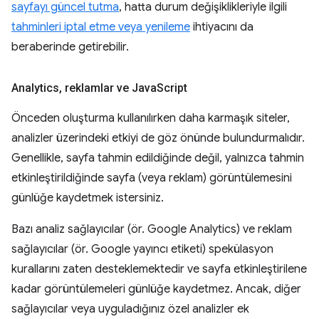
sayfayı güncel tutma
, hatta durum değişiklikleriyle ilgili
tahminleri iptal etme veya yenileme
ihtiyacını da
beraberinde getirebilir.
Analytics
,
reklamlar ve Java
Script
Önceden oluşturma kullanılırken daha karmaşık siteler,
analizler üzerindeki etkiyi de göz önünde bulundurmalıdır.
Genellikle, sayfa tahmin edildiğinde değil, yalnızca tahmin
etkinleştirildiğinde sayfa (veya reklam) görüntülemesini
günlüğe kaydetmek istersiniz.
Bazı analiz sağlayıcılar (ör. Google Analytics) ve reklam
sağlayıcılar (ör. Google yayıncı etiketi) spekülasyon
kurallarını zaten desteklemektedir ve sayfa etkinleştirilene
kadar görüntülemeleri günlüğe kaydetmez. Ancak, diğer
sağlayıcılar veya uyguladığınız özel analizler ek