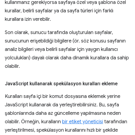
kullanmanız gerekiyorsa sayfaya özel veya şablona özel
kurallar, belirli sayfalar ya da sayfa türleri için farklı
kurallara izin verebilir.
Son olarak, sunucu tarafında oluşturulan sayfalar,
sunucunun erişebildiği bilgilere (ör. söz konusu sayfanın
analiz bilgileri veya belirli sayfalar için yaygın kullanıcı
yolculukları) dayalı olarak daha dinamik kurallara da sahip
olabilir.
Java
Script kullanarak spekülasyon kuralları ekleme
Kuralları sayfa içi bir komut dosyasına eklemek yerine
JavaScript kullanarak da yerleştirebilirsiniz. Bu, sayfa
şablonlarında daha az güncelleme yapılmasına neden
olabilir. Örneğin, kuralların
bir etiket yöneticisi
tarafından
yerleştirilmesi, spekülasyon kurallarını hızlı bir şekilde