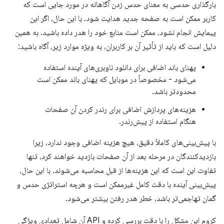
بارگذاری حدسی به معنای حدس زدن آگاهانه در مورد جایی است که
کاربر ممکن است به صفحه جدید هدایت شود. با این حال، اگر این
پیمایش انجام نشود، ممکن است منابع خود را هدر داده باشید. به همین
دلیل است که باید از تأثیر آن بر کاربران، به ویژه موارد زیر، آگاه باشید:
پهنای باند اضافی برای دانلود ناوبری‌های آینده استفاده
می‌شود - مخصوصاً در موبایل که پهنای باند ممکن است
محدودتر باشد.
هزینه‌های پردازش اضافی برای رندر کردن آن صفحات
هنگام استفاده از پیش‌رندر.
با پیش‌بینی‌های کاملاً دقیق، هیچ هزینه اضافی وجود ندارد، زیرا
بازدیدکنندگان در مرحله بعد از آن صفحات بازدید خواهند کرد، تنها
تفاوت این است که این هزینه‌ها از قبل محاسبه می‌شوند. با این حال،
پیش‌بینی آینده با دقت کامل غیرممکن است و هرچه استراتژی حدس و
گمان تهاجمی‌تر باشد، خطر هدر رفتن بیشتر می‌شود.
کروم این مشکل را با دقت بررسی کرده و API آن شامل تعدادی ویژگی