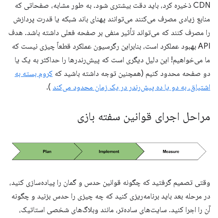
CDN ذخیره کرد، باید دقت بیشتری شود. به طور مشابه، صفحاتی که
منابع زیادی مصرف می‌کنند می‌توانند پهنای باند شبکه یا قدرت پردازش
را مصرف کنند که می‌تواند تأثیر منفی بر صفحه فعلی داشته باشد. هدف
API بهبود عملکرد است، بنابراین رگرسیون عملکرد قطعاً چیزی نیست که
ما می‌خواهیم! این دلیل دیگری است که پیش‌رندرها را حداکثر به یک یا
دو صفحه محدود کنیم (همچنین توجه داشته باشید که
کروم بسته به
اشتیاق، به دو یا ده پیش‌رندر در یک زمان محدود می‌کند
).
مراحل اجرای قوانین سفته بازی
وقتی تصمیم گرفتید که چگونه قوانین حدس و گمان را پیاده‌سازی کنید،
در مرحله بعد باید برنامه‌ریزی کنید که چه چیزی را حدس بزنید و چگونه
آن را اجرا کنید. سایت‌های ساده‌تر، مانند وبلاگ‌های شخصی استاتیک،