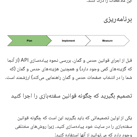
این ملاحظات را درک کنند.
برنامه‌ریزی
قبل از اجرای قوانین حدس و گمان، بررسی نحوه پیاده‌سازی API (از آنجا
که گزینه‌های کمی وجود دارد) و همچنین هزینه‌های حدس و گمان (که
شما را در انتخاب صفحات حدس و گمان راهنمایی می‌کند) ارزشمند است.
تصمیم بگیرید که چگونه قوانین سفته‌بازی را اجرا کنید
یکی از اولین تصمیماتی که باید بگیرید این است که چگونه قوانین
سفته‌بازی را در سایت خود پیاده‌سازی کنید، زیرا روش‌های مختلفی
وجود دارد که می‌توانید از آنها استفاده کنید: