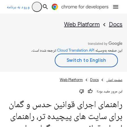
ورود به برنامه
Web Platform
Docs
این صفحه به‌وسیله
ترجمه شده است.
صفحه اصلی
Docs
Web Platform
این مرور مفید بود؟
راهنمای اجرای قوانین حدس و گمان
برای سایت های پیچیده تر، راهنمای