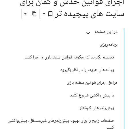
اجرای قوانین حدس و گمان برای
سایت های پیچیده تر
در این صفحه
برنامه‌ریزی
تصمیم بگیرید که چگونه قوانین سفته‌بازی را اجرا کنید
پیامدهای هزینه را در نظر بگیرید
مراحل اجرای قوانین سفته بازی
با پیش واکشی شروع کنید
پیش‌رندرهای کم‌خطر
صفحات رایج را برای بهبود پیش‌رندرهای غیرمستقل، پیش‌واکشی
کنید