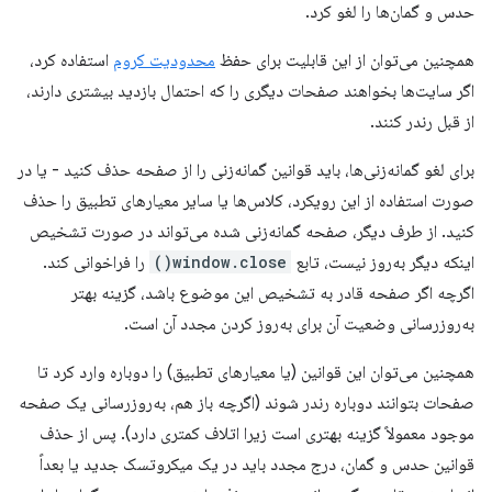
حدس و گمان‌ها را لغو کرد.
همچنین می‌توان از این قابلیت برای حفظ
محدودیت کروم
استفاده کرد،
اگر سایت‌ها بخواهند صفحات دیگری را که احتمال بازدید بیشتری دارند،
از قبل رندر کنند.
برای لغو گمانه‌زنی‌ها، باید قوانین گمانه‌زنی را از صفحه حذف کنید - یا در
صورت استفاده از این رویکرد، کلاس‌ها یا سایر معیارهای تطبیق را حذف
کنید. از طرف دیگر، صفحه گمانه‌زنی شده می‌تواند در صورت تشخیص
اینکه دیگر به‌روز نیست، تابع
window.close()
را فراخوانی کند.
اگرچه اگر صفحه قادر به تشخیص این موضوع باشد، گزینه بهتر
به‌روزرسانی وضعیت آن برای به‌روز کردن مجدد آن است.
همچنین می‌توان این قوانین (یا معیارهای تطبیق) را دوباره وارد کرد تا
صفحات بتوانند دوباره رندر شوند (اگرچه باز هم، به‌روزرسانی یک صفحه
موجود معمولاً گزینه بهتری است زیرا اتلاف کمتری دارد). پس از حذف
قوانین حدس و گمان، درج مجدد باید در یک میکروتسک جدید یا بعداً