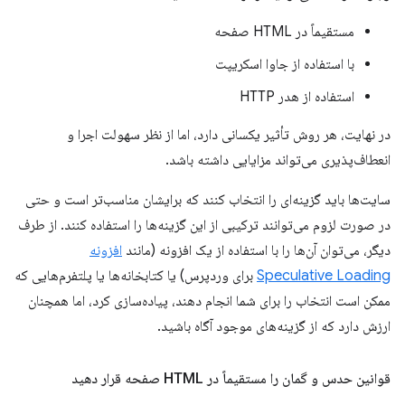
مستقیماً در HTML صفحه
با استفاده از جاوا اسکریپت
استفاده از هدر HTTP
در نهایت، هر روش تأثیر یکسانی دارد، اما از نظر سهولت اجرا و
انعطاف‌پذیری می‌تواند مزایایی داشته باشد.
سایت‌ها باید گزینه‌ای را انتخاب کنند که برایشان مناسب‌تر است و حتی
در صورت لزوم می‌توانند ترکیبی از این گزینه‌ها را استفاده کنند. از طرف
دیگر، می‌توان آن‌ها را با استفاده از یک افزونه (مانند
افزونه
Speculative Loading
برای وردپرس) یا کتابخانه‌ها یا پلتفرم‌هایی که
ممکن است انتخاب را برای شما انجام دهند، پیاده‌سازی کرد، اما همچنان
ارزش دارد که از گزینه‌های موجود آگاه باشید.
قوانین حدس و گمان را مستقیماً در HTML صفحه قرار دهید