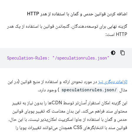
اضافه کردن قوانین حدس و گمان با استفاده از هدر HTTP
گزینه نهایی برای توسعه‌دهندگان، گنجاندن قوانین با استفاده از یک هدر
HTTP است:
Speculation-Rules: "/speculationrules.json"
الزامات دیگری نیز
در مورد نحوه‌ی ارائه و استفاده از منبع قوانین (در این
مثال
/speculationrules.json
) وجود دارد.
این گزینه امکان استقرار آسان‌تر توسط CDNها را بدون نیاز به تغییر
محتوای سند فراهم می‌کند. این بدان معناست که تغییر پویای قوانین
حدس و گمان با استفاده از جاوا اسکریپت امکان‌پذیر نیست. با این حال،
قوانین سند با انتخابگرهای CSS همچنان می‌توانند تغییرات پویا را