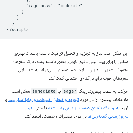
        "eagerness": "moderate"

      }

    ]

  }

این ممکن است نیاز به تجزیه و تحلیل ترافیک داشته باشد تا بهترین
شانس را برای پیش‌بینی دقیق ناوبری بعدی داشته باشد. درک سفرهای
معمول مشتری از طریق سایت شما همچنین می‌تواند به شناسایی
نامزدهای خوب برای بارگذاری احتمالی کمک کند.
حرکت به سمت پیش‌رندرینگ
eager
یا
immediate
ممکن است
ملاحظات بیشتری را در مورد
تجزیه و تحلیل، تبلیغات و جاوا اسکریپت
و
لزوم
به‌روز نگه داشتن صفحه از پیش رندر شده
یا حتی
لغو یا
به‌روزرسانی گمانه‌زنی‌ها
در مورد تغییرات وضعیت، ایجاد کند.