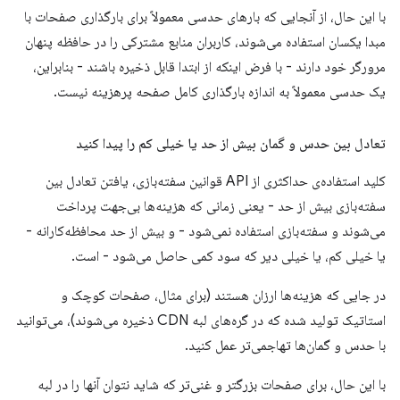
با این حال، از آنجایی که بارهای حدسی معمولاً برای بارگذاری صفحات با
مبدا یکسان استفاده می‌شوند، کاربران منابع مشترکی را در حافظه پنهان
مرورگر خود دارند - با فرض اینکه از ابتدا قابل ذخیره باشند - بنابراین،
یک حدسی معمولاً به اندازه بارگذاری کامل صفحه پرهزینه نیست.
تعادل بین حدس و گمان بیش از حد یا خیلی کم را پیدا کنید
کلید استفاده‌ی حداکثری از API قوانین سفته‌بازی، یافتن تعادل بین
سفته‌بازی بیش از حد - یعنی زمانی که هزینه‌ها بی‌جهت پرداخت
می‌شوند و سفته‌بازی استفاده نمی‌شود - و بیش از حد محافظه‌کارانه -
یا خیلی کم، یا خیلی دیر که سود کمی حاصل می‌شود - است.
در جایی که هزینه‌ها ارزان هستند (برای مثال، صفحات کوچک و
استاتیک تولید شده که در گره‌های لبه CDN ذخیره می‌شوند)، می‌توانید
با حدس و گمان‌ها تهاجمی‌تر عمل کنید.
با این حال، برای صفحات بزرگتر و غنی‌تر که شاید نتوان آنها را در لبه