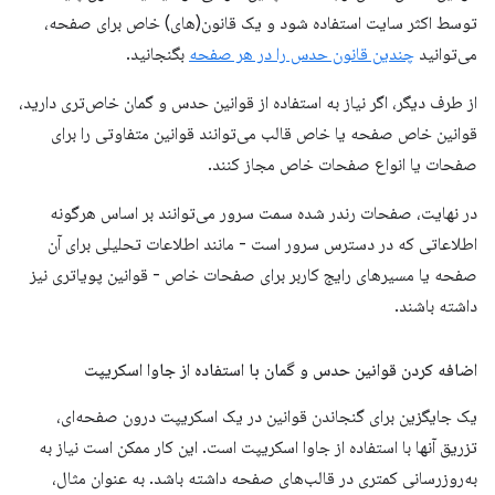
توسط اکثر سایت استفاده شود و یک قانون(های) خاص برای صفحه،
می‌توانید
چندین قانون حدس را در هر صفحه
بگنجانید.
از طرف دیگر، اگر نیاز به استفاده از قوانین حدس و گمان خاص‌تری دارید،
قوانین خاص صفحه یا خاص قالب می‌توانند قوانین متفاوتی را برای
صفحات یا انواع صفحات خاص مجاز کنند.
در نهایت، صفحات رندر شده سمت سرور می‌توانند بر اساس هرگونه
اطلاعاتی که در دسترس سرور است - مانند اطلاعات تحلیلی برای آن
صفحه یا مسیرهای رایج کاربر برای صفحات خاص - قوانین پویاتری نیز
داشته باشند.
اضافه کردن قوانین حدس و گمان با استفاده از جاوا اسکریپت
یک جایگزین برای گنجاندن قوانین در یک اسکریپت درون صفحه‌ای،
تزریق آنها با استفاده از جاوا اسکریپت است. این کار ممکن است نیاز به
به‌روزرسانی کمتری در قالب‌های صفحه داشته باشد. به عنوان مثال،