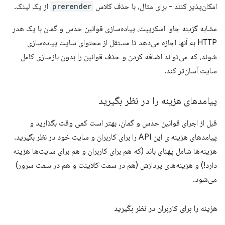
امکان‌پذیر کنند - برای مثال، با حذف کلاس
prerender
از یک لینک.
مشابه گزینه جاوا اسکریپت، پیاده‌سازی قوانین حدس و گمان با یک هدر
HTTP به آنها اجازه می‌دهد تا مستقل از محتوای سایت پیاده‌سازی
شوند، که می‌تواند اضافه کردن و حذف قوانین را بدون بازسازی کامل
سایت آسان‌تر کند.
پیامدهای هزینه را در نظر بگیرید
قبل از اجرای قوانین حدس و گمان، بهتر است کمی وقت بگذارید و
پیامدهای هزینه‌ای این API را برای کاربران و سایت خود در نظر بگیرید.
هزینه‌ها شامل پهنای باند (که هم برای کاربران و هم برای سایت‌ها هزینه
دارد!) و هزینه‌های پردازش (هم در سمت کلاینت و هم در سمت سرور)
می‌شود.
هزینه را برای کاربران در نظر بگیرید