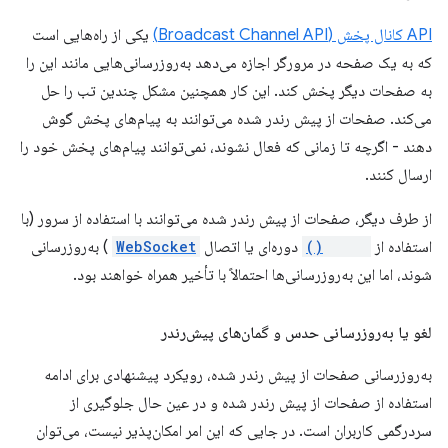
API کانال پخش (Broadcast Channel API)
یکی از راه‌هایی است
که به یک صفحه در مرورگر اجازه می‌دهد به‌روزرسانی‌هایی مانند این را
به صفحات دیگر پخش کند. این کار همچنین مشکل چندین تب را حل
می‌کند. صفحات از پیش رندر شده می‌توانند به پیام‌های پخش گوش
دهند - اگرچه تا زمانی که فعال نشوند، نمی‌توانند پیام‌های پخش خود را
ارسال کنند.
از طرف دیگر، صفحات از پیش رندر شده می‌توانند با استفاده از سرور (با
استفاده از
fetch()
دوره‌ای یا اتصال
WebSocket
) به‌روزرسانی
شوند، اما این به‌روزرسانی‌ها احتمالاً با تأخیر همراه خواهند بود.
لغو یا به‌روزرسانی حدس و گمان‌های پیش‌رندر
به‌روزرسانی صفحات از پیش رندر شده، رویکرد پیشنهادی برای ادامه
استفاده از صفحات از پیش رندر شده و در عین حال جلوگیری از
سردرگمی کاربران است. در جایی که این امر امکان‌پذیر نیست، می‌توان