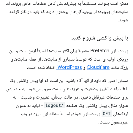
ممکن است بتوانند مستقیماً به پیش‌نمایش کامل صفحات خاص بروند، اما
سایت‌های پیچیده‌تر پیچیدگی‌های بیشتری دارند که باید در نظر گرفته
شوند.
با پیش واکشی شروع کنید
پیاده‌سازی Prefetch معمولاً برای اکثر سایت‌ها نسبتاً ایمن است و این
رویکرد اولیه‌ای است که توسط بسیاری از سایت‌ها، از جمله سایت‌های
بزرگ مانند
Cloudflare
و
WordPress،
اتخاذ شده است.
مسائل اصلی که باید از آنها آگاه باشید این است که آیا پیش واکشی یک
URL باعث تغییر وضعیت و هزینه‌های سمت سرور می‌شود، به خصوص
برای صفحات غیرقابل ذخیره. در حالت ایده‌آل، تغییرات وضعیت - به
عنوان مثال، پیش واکشی یک صفحه
/logout
- نباید به عنوان
لینک‌های
GET
پیاده‌سازی شوند، اما متأسفانه این مورد در وب
غیرمعمول نیست.