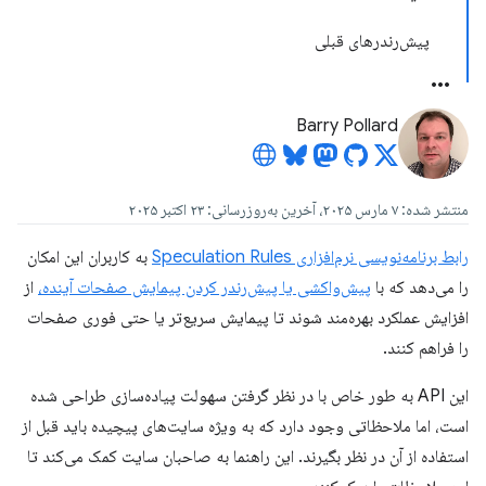
پیش‌رندرهای قبلی
Barry Pollard
منتشر شده: ۷ مارس ۲۰۲۵، آخرین به‌روزرسانی: ۲۳ اکتبر ۲۰۲۵
رابط برنامه‌نویسی نرم‌افزاری Speculation Rules
به کاربران این امکان
را می‌دهد که با
پیش‌واکشی یا پیش‌رندر کردن پیمایش صفحات آینده،
از
افزایش عملکرد بهره‌مند شوند تا پیمایش سریع‌تر یا حتی فوری صفحات
را فراهم کنند.
این API به طور خاص با در نظر گرفتن سهولت پیاده‌سازی طراحی شده
است، اما ملاحظاتی وجود دارد که به ویژه سایت‌های پیچیده باید قبل از
استفاده از آن در نظر بگیرند. این راهنما به صاحبان سایت کمک می‌کند تا