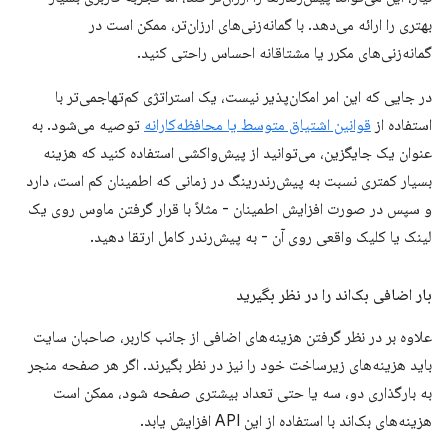
بهتری را ارائه می‌دهد. با گمانه‌زنی‌های ارزان‌تر، ممکن است در
گمانه‌زنی‌های مکرر یا مشتاقانه احساس راحتی کنید.
در جایی که این امر امکان‌پذیر نیست، یک استراتژی کم‌تهاجمی‌تر با
استفاده از
قوانین اشتیاق متوسط ​​یا محافظه‌کارانه
توصیه می‌شود. به
عنوان یک جایگزین، می‌توانید از پیش‌واکشی استفاده کنید که هزینه
بسیار کمتری نسبت به پیش‌رندرینگ در زمانی که اطمینان کم است، دارد
و سپس در صورت افزایش اطمینان - مثلاً با قرار گرفتن ماوس روی یک
لینک یا کلیک واقعی روی آن - به پیش‌رندر کامل ارتقا دهید.
بار اضافی بک‌اند را در نظر بگیرید
علاوه بر در نظر گرفتن هزینه‌های اضافی از جانب کاربر، صاحبان سایت
باید هزینه‌های زیرساخت خود را نیز در نظر بگیرند. اگر هر صفحه منجر
به بارگذاری دو، سه یا حتی تعداد بیشتری صفحه شود، ممکن است
هزینه‌های بک‌اند با استفاده از این API افزایش یابد.