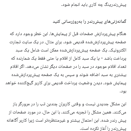
پیش‌رندرینگ چه کاری باید انجام شود.
گمانه‌زنی‌های پیش‌رندر را به‌روزرسانی کنید
هنگام پیش‌پردازش صفحات قبل از پیمایش‌ها، این خطر وجود دارد که
صفحه پیش‌پردازش‌شده قدیمی شود. برای مثال، در یک سایت تجارت
الکترونیک، یک صفحه پیش‌پردازش‌شده ممکن است شامل یک سبد
پرداخت باشد - یا یک سبد کامل از اقلام یا حتی فقط یک شمارنده که
تعداد اقلام موجود در سبد را در صفحات دیگر نشان می‌دهد. اگر اقلام
بیشتری به سبد اضافه شوند و سپس به یک صفحه پیش‌پردازش‌شده
پیمایش شود، دیدن وضعیت پرداخت قدیمی برای کاربر گیج‌کننده خواهد
بود.
این مشکل جدیدی نیست و وقتی کاربران چندین تب را در مرورگر باز
می‌کنند، همین مشکل را تجربه می‌کنند. با این حال، در مورد صفحات از
پیش رندر شده، این احتمال بیشتر و غیرمنتظره‌تر است زیرا کاربر آگاهانه
پیش‌رندر را آغاز نکرده است.