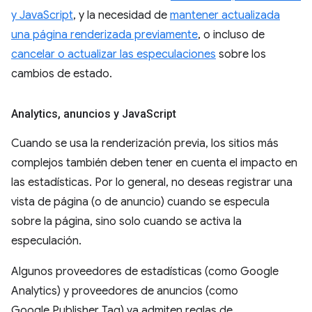
y JavaScript
, y la necesidad de
mantener actualizada
una página renderizada previamente
, o incluso de
cancelar o actualizar las especulaciones
sobre los
cambios de estado.
Analytics
,
anuncios y Java
Script
Cuando se usa la renderización previa, los sitios más
complejos también deben tener en cuenta el impacto en
las estadísticas. Por lo general, no deseas registrar una
vista de página (o de anuncio) cuando se especula
sobre la página, sino solo cuando se activa la
especulación.
Algunos proveedores de estadísticas (como Google
Analytics) y proveedores de anuncios (como
Google Publisher Tag) ya admiten reglas de