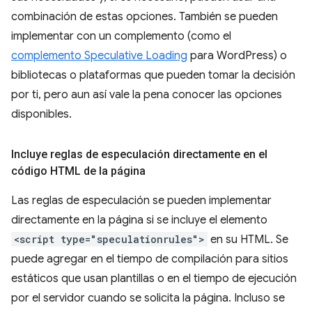
combinación de estas opciones. También se pueden
implementar con un complemento (como el
complemento Speculative Loading
para WordPress) o
bibliotecas o plataformas que pueden tomar la decisión
por ti, pero aun así vale la pena conocer las opciones
disponibles.
Incluye reglas de especulación directamente en el
código HTML de la página
Las reglas de especulación se pueden implementar
directamente en la página si se incluye el elemento
<script type="speculationrules">
en su HTML. Se
puede agregar en el tiempo de compilación para sitios
estáticos que usan plantillas o en el tiempo de ejecución
por el servidor cuando se solicita la página. Incluso se