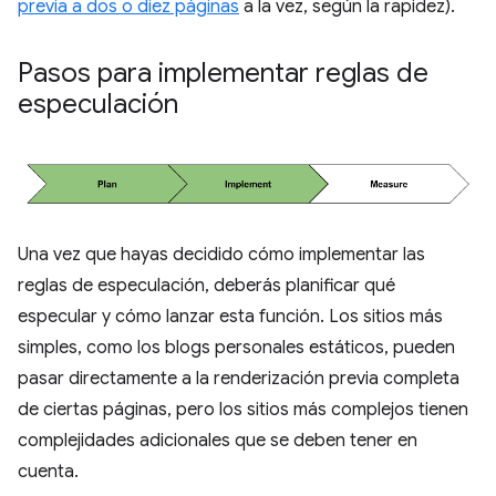
previa a dos o diez páginas
a la vez, según la rapidez).
Pasos para implementar reglas de
especulación
Una vez que hayas decidido cómo implementar las
reglas de especulación, deberás planificar qué
especular y cómo lanzar esta función. Los sitios más
simples, como los blogs personales estáticos, pueden
pasar directamente a la renderización previa completa
de ciertas páginas, pero los sitios más complejos tienen
complejidades adicionales que se deben tener en
cuenta.