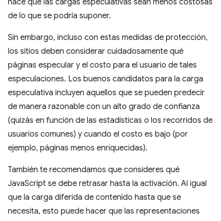
hace que las cargas especulativas sean menos costosas
de lo que se podría suponer.
Sin embargo, incluso con estas medidas de protección,
los sitios deben considerar cuidadosamente qué
páginas especular y el costo para el usuario de tales
especulaciones. Los buenos candidatos para la carga
especulativa incluyen aquellos que se pueden predecir
de manera razonable con un alto grado de confianza
(quizás en función de las estadísticas o los recorridos de
usuarios comunes) y cuando el costo es bajo (por
ejemplo, páginas menos enriquecidas).
También te recomendamos que consideres qué
JavaScript se debe retrasar hasta la activación. Al igual
que la carga diferida de contenido hasta que se
necesita, esto puede hacer que las representaciones