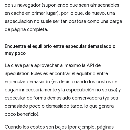
de su navegador (suponiendo que sean almacenables
en caché en primer lugar), por lo que, de nuevo, una
especulación no suele ser tan costosa como una carga
de página completa.
Encuentra el equilibrio entre especular demasiado o
muy poco
La clave para aprovechar al máximo la API de
Speculation Rules es encontrar el equilibrio entre
especular demasiado (es decir, cuando los costos se
pagan innecesariamente y la especulación no se usa) y
especular de forma demasiado conservadora (ya sea
demasiado poco o demasiado tarde, lo que genera
poco beneficio).
Cuando los costos son bajos (por ejemplo, páginas