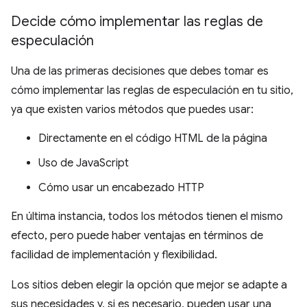
Decide cómo implementar las reglas de
especulación
Una de las primeras decisiones que debes tomar es
cómo implementar las reglas de especulación en tu sitio,
ya que existen varios métodos que puedes usar:
Directamente en el código HTML de la página
Uso de JavaScript
Cómo usar un encabezado HTTP
En última instancia, todos los métodos tienen el mismo
efecto, pero puede haber ventajas en términos de
facilidad de implementación y flexibilidad.
Los sitios deben elegir la opción que mejor se adapte a
sus necesidades y, si es necesario, pueden usar una