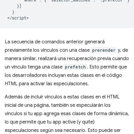
    }]

  }

La secuencia de comandos anterior generará
previamente los vínculos con una clase
prerender
y, de
manera similar, realizará una recuperación previa cuando
un vínculo tenga una clase
prefetch
. Esto permite que
los desarrolladores incluyan estas clases en el código
HTML para activar las especulaciones.
Además de incluir vínculos a estas clases en el HTML
inicial de una página, también se especularán los
vínculos si tu app agrega esas clases de forma dinámica,
lo que permite que tu app active (y quite)
especulaciones según sea necesario. Esto puede ser