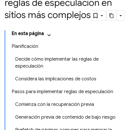
reglas de especulación en
sitios más complejos
En esta página
Planificación
Decide cómo implementar las reglas de
especulación
Considera las implicaciones de costos
Pasos para implementar reglas de especulación
Comienza con la recuperación previa
Generación previa de contenido de bajo riesgo