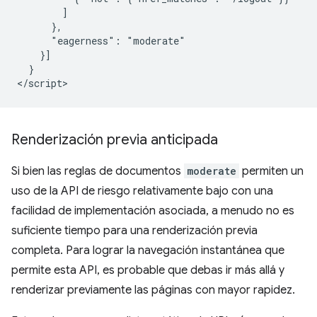
        ]

      },

      "eagerness": "moderate"

    }]

  }

Renderización previa anticipada
Si bien las reglas de documentos
moderate
permiten un
uso de la API de riesgo relativamente bajo con una
facilidad de implementación asociada, a menudo no es
suficiente tiempo para una renderización previa
completa. Para lograr la navegación instantánea que
permite esta API, es probable que debas ir más allá y
renderizar previamente las páginas con mayor rapidez.