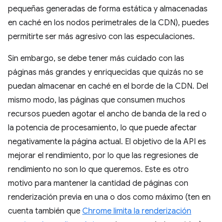
pequeñas generadas de forma estática y almacenadas
en caché en los nodos perimetrales de la CDN), puedes
permitirte ser más agresivo con las especulaciones.
Sin embargo, se debe tener más cuidado con las
páginas más grandes y enriquecidas que quizás no se
puedan almacenar en caché en el borde de la CDN. Del
mismo modo, las páginas que consumen muchos
recursos pueden agotar el ancho de banda de la red o
la potencia de procesamiento, lo que puede afectar
negativamente la página actual. El objetivo de la API es
mejorar el rendimiento, por lo que las regresiones de
rendimiento no son lo que queremos. Este es otro
motivo para mantener la cantidad de páginas con
renderización previa en una o dos como máximo (ten en
cuenta también que
Chrome limita la renderización