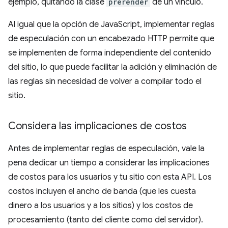
ejemplo, quitando la clase
prerender
de un vínculo.
Al igual que la opción de JavaScript, implementar reglas
de especulación con un encabezado HTTP permite que
se implementen de forma independiente del contenido
del sitio, lo que puede facilitar la adición y eliminación de
las reglas sin necesidad de volver a compilar todo el
sitio.
Considera las implicaciones de costos
Antes de implementar reglas de especulación, vale la
pena dedicar un tiempo a considerar las implicaciones
de costos para los usuarios y tu sitio con esta API. Los
costos incluyen el ancho de banda (que les cuesta
dinero a los usuarios y a los sitios) y los costos de
procesamiento (tanto del cliente como del servidor).