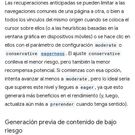
Las recuperaciones anticipadas se pueden limitar a las
navegaciones comunes de una página a otra, o bien a
todos los vínculos del mismo origen cuando se coloca el
cursor sobre ellos (o a las heurísticas basadas en la
ventana gráfica en dispositivos móviles) o se hace clic en
ellos con el parámetro de configuración
moderate
o
conservative
eagerness
. El ajuste
conservative
conlleva el menor riesgo, pero también la menor
recompensa potencial. Si comienzas con esa opción,
intenta avanzar al menos a
moderate
, pero lo ideal sería
que superes este nivel y llegues a
eager
, ya que esto
generará más beneficios en el rendimiento (y, luego,
actualiza aún más a
prerender
cuando tenga sentido).
Generación previa de contenido de bajo
riesgo