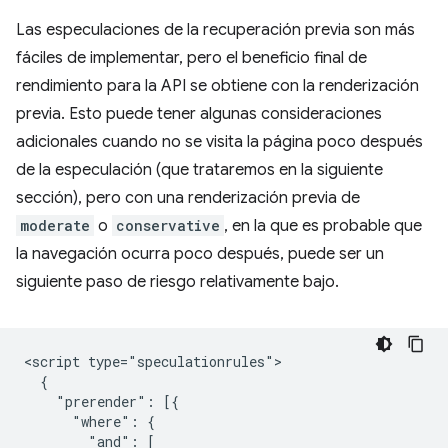
Las especulaciones de la recuperación previa son más
fáciles de implementar, pero el beneficio final de
rendimiento para la API se obtiene con la renderización
previa. Esto puede tener algunas consideraciones
adicionales cuando no se visita la página poco después
de la especulación (que trataremos en la siguiente
sección), pero con una renderización previa de
moderate
o
conservative
, en la que es probable que
la navegación ocurra poco después, puede ser un
siguiente paso de riesgo relativamente bajo.
<script type="speculationrules">

  {

    "prerender": [{

      "where": {

        "and": [
