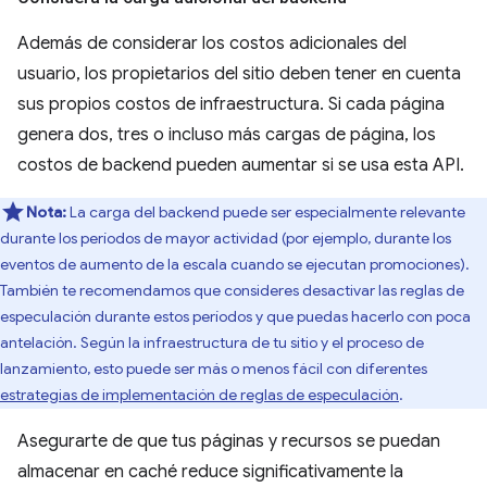
Además de considerar los costos adicionales del
usuario, los propietarios del sitio deben tener en cuenta
sus propios costos de infraestructura. Si cada página
genera dos, tres o incluso más cargas de página, los
costos de backend pueden aumentar si se usa esta API.
Nota:
La carga del backend puede ser especialmente relevante
durante los períodos de mayor actividad (por ejemplo, durante los
eventos de aumento de la escala cuando se ejecutan promociones).
También te recomendamos que consideres desactivar las reglas de
especulación durante estos períodos y que puedas hacerlo con poca
antelación. Según la infraestructura de tu sitio y el proceso de
lanzamiento, esto puede ser más o menos fácil con diferentes
estrategias de implementación de reglas de especulación
.
Asegurarte de que tus páginas y recursos se puedan
almacenar en caché reduce significativamente la