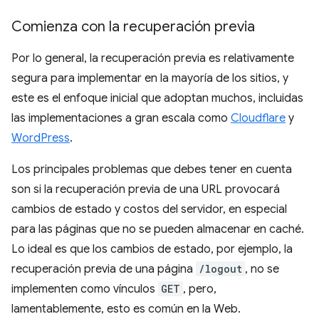
Comienza con la recuperación previa
Por lo general, la recuperación previa es relativamente
segura para implementar en la mayoría de los sitios, y
este es el enfoque inicial que adoptan muchos, incluidas
las implementaciones a gran escala como
Cloudflare
y
WordPress
.
Los principales problemas que debes tener en cuenta
son si la recuperación previa de una URL provocará
cambios de estado y costos del servidor, en especial
para las páginas que no se pueden almacenar en caché.
Lo ideal es que los cambios de estado, por ejemplo, la
recuperación previa de una página
/logout
, no se
implementen como vínculos
GET
, pero,
lamentablemente, esto es común en la Web.