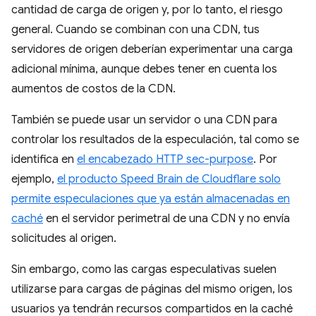
cantidad de carga de origen y, por lo tanto, el riesgo
general. Cuando se combinan con una CDN, tus
servidores de origen deberían experimentar una carga
adicional mínima, aunque debes tener en cuenta los
aumentos de costos de la CDN.
También se puede usar un servidor o una CDN para
controlar los resultados de la especulación, tal como se
identifica en
el encabezado HTTP sec-purpose
. Por
ejemplo,
el producto Speed Brain de Cloudflare solo
permite especulaciones que ya están almacenadas en
caché
en el servidor perimetral de una CDN y no envía
solicitudes al origen.
Sin embargo, como las cargas especulativas suelen
utilizarse para cargas de páginas del mismo origen, los
usuarios ya tendrán recursos compartidos en la caché