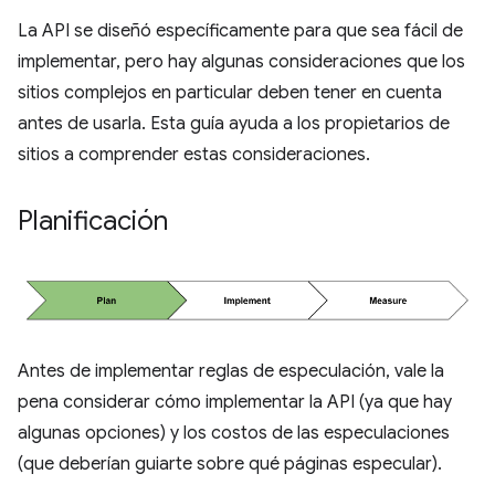
La API se diseñó específicamente para que sea fácil de
implementar, pero hay algunas consideraciones que los
sitios complejos en particular deben tener en cuenta
antes de usarla. Esta guía ayuda a los propietarios de
sitios a comprender estas consideraciones.
Planificación
Antes de implementar reglas de especulación, vale la
pena considerar cómo implementar la API (ya que hay
algunas opciones) y los costos de las especulaciones
(que deberían guiarte sobre qué páginas especular).