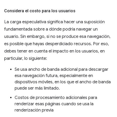
Considera el costo para los usuarios
La carga especulativa significa hacer una suposición
fundamentada sobre a dónde podría navegar un
usuario. Sin embargo, si no se produce esa navegación,
es posible que hayas desperdiciado recursos. Por eso,
debes tener en cuenta el impacto en los usuarios, en
particular, lo siguiente:
Se usa ancho de banda adicional para descargar
esa navegación futura, especialmente en
dispositivos móviles, en los que el ancho de banda
puede ser más limitado.
Costos de procesamiento adicionales para
renderizar esas páginas cuando se usa la
renderización previa