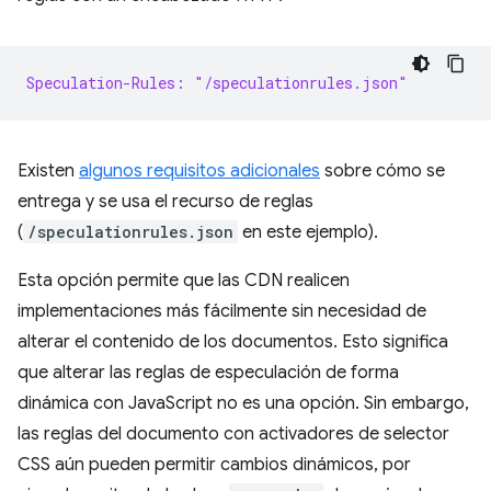
Speculation-Rules: "/speculationrules.json"
Existen
algunos requisitos adicionales
sobre cómo se
entrega y se usa el recurso de reglas
(
/speculationrules.json
en este ejemplo).
Esta opción permite que las CDN realicen
implementaciones más fácilmente sin necesidad de
alterar el contenido de los documentos. Esto significa
que alterar las reglas de especulación de forma
dinámica con JavaScript no es una opción. Sin embargo,
las reglas del documento con activadores de selector
CSS aún pueden permitir cambios dinámicos, por