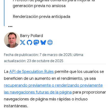
Prefetch de páginas comunes para mejorar la
generación previa no ansiosa
Renderización previa anticipada
Barry Pollard
Fecha de publicación: 7 de marzo de 2025; última
actualización: 23 de octubre de 2025
La
API de Speculation Rules
permite que los usuarios se
beneficien de un aumento en el rendimiento, ya sea
recuperando previamente o renderizando previamente
las navegaciones futuras de la página
para proporcionar
navegaciones de página más rápidas o incluso
instantáneas.