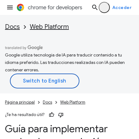
Acceder
Docs
Web Platform
Google utiliza tecnología de IA para traducir contenido a tu
idioma preferido. Las traducciones realizadas con IA pueden
contener errores.
Página principal
Docs
Web Platform
¿Te ha resultado útil?
Guía para implementar