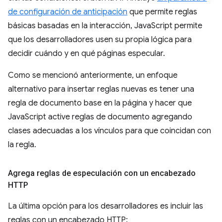
de configuración de anticipación
que permite reglas
básicas basadas en la interacción, JavaScript permite
que los desarrolladores usen su propia lógica para
decidir cuándo y en qué páginas especular.
Como se mencionó anteriormente, un enfoque
alternativo para insertar reglas nuevas es tener una
regla de documento base en la página y hacer que
JavaScript active reglas de documento agregando
clases adecuadas a los vínculos para que coincidan con
la regla.
Agrega reglas de especulación con un encabezado
HTTP
La última opción para los desarrolladores es incluir las
reglas con un encabezado HTTP: