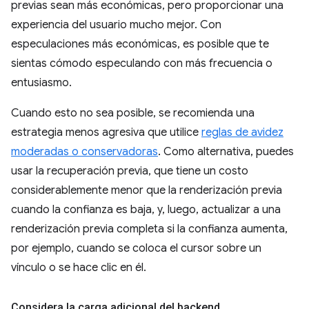
previas sean más económicas, pero proporcionar una
experiencia del usuario mucho mejor. Con
especulaciones más económicas, es posible que te
sientas cómodo especulando con más frecuencia o
entusiasmo.
Cuando esto no sea posible, se recomienda una
estrategia menos agresiva que utilice
reglas de avidez
moderadas o conservadoras
. Como alternativa, puedes
usar la recuperación previa, que tiene un costo
considerablemente menor que la renderización previa
cuando la confianza es baja, y, luego, actualizar a una
renderización previa completa si la confianza aumenta,
por ejemplo, cuando se coloca el cursor sobre un
vínculo o se hace clic en él.
Considera la carga adicional del backend