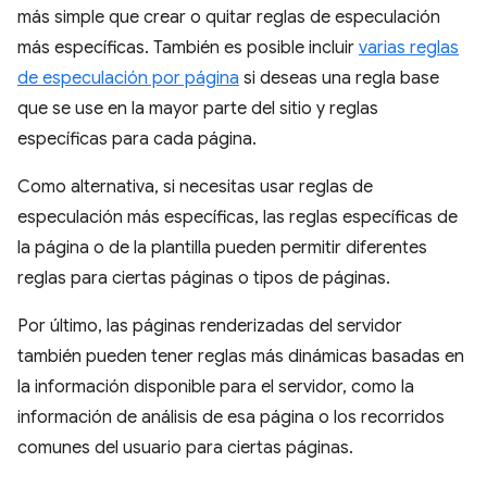
más simple que crear o quitar reglas de especulación
más específicas. También es posible incluir
varias reglas
de especulación por página
si deseas una regla base
que se use en la mayor parte del sitio y reglas
específicas para cada página.
Como alternativa, si necesitas usar reglas de
especulación más específicas, las reglas específicas de
la página o de la plantilla pueden permitir diferentes
reglas para ciertas páginas o tipos de páginas.
Por último, las páginas renderizadas del servidor
también pueden tener reglas más dinámicas basadas en
la información disponible para el servidor, como la
información de análisis de esa página o los recorridos
comunes del usuario para ciertas páginas.