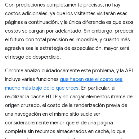
Con predicciones completamente precisas, no hay
costos adicionales, ya que los visitantes visitarán esas
páginas a continuación, y la única diferencia es que esos
costos se cargan por adelantado. Sin embargo, predecir
el futuro con total precisión es imposible, y cuanto más
agresiva sea la estrategia de especulación, mayor será
el riesgo de desperdicio.
Chrome analizó cuidadosamente este problema, y la API
incluye varias funciones
que hacen que el costo sea
mucho más bajo de lo que crees
. En particular, al
reutilizar la caché HTTP y no cargar elementos iframe de
origen cruzado, el costo de la renderización previa de
una navegación en el mismo sitio suele ser
considerablemente menor que el de una página
completa sin recursos almacenados en caché, lo que