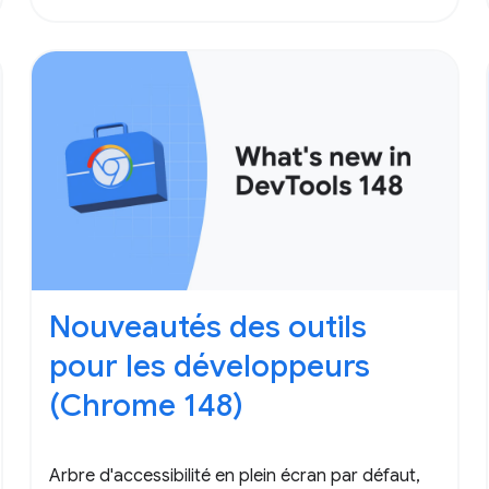
Nouveautés des outils
pour les développeurs
(Chrome 148)
Arbre d'accessibilité en plein écran par défaut,