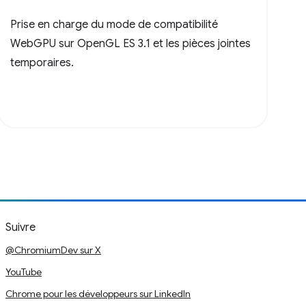
Prise en charge du mode de compatibilité
WebGPU sur OpenGL ES 3.1 et les pièces jointes
temporaires.
Suivre
@ChromiumDev sur X
YouTube
Chrome pour les développeurs sur LinkedIn