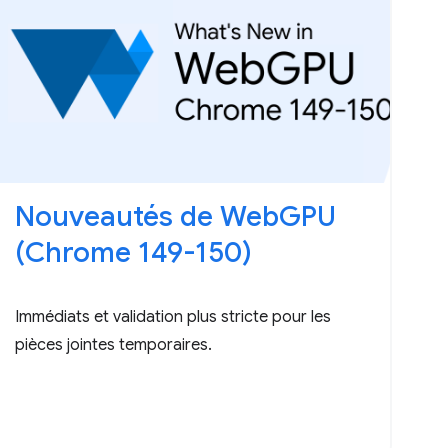
Nouveautés de WebGPU
(Chrome 149-150)
Immédiats et validation plus stricte pour les
pièces jointes temporaires.