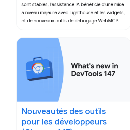
sont stables, l'assistance IA bénéficie d'une mise
à niveau majeure avec Lighthouse et les widgets,
et de nouveaux outils de débogage WebMCP.
Nouveautés des outils
pour les développeurs