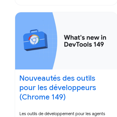
Nouveautés des outils
pour les développeurs
(Chrome 149)
Les outils de développement pour les agents