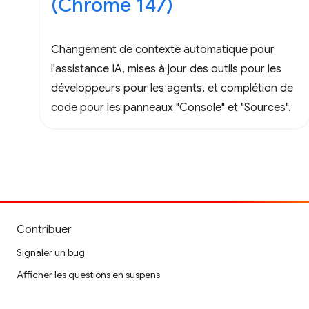
(Chrome 147)
Changement de contexte automatique pour
l'assistance IA, mises à jour des outils pour les
développeurs pour les agents, et complétion de
code pour les panneaux "Console" et "Sources".
Contribuer
Signaler un bug
Afficher les questions en suspens