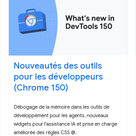
Nouveautés des outils
pour les développeurs
(Chrome 150)
Débogage de la mémoire dans les outils de
développement pour les agents, nouveaux
widgets pour l'assistance IA et prise en charge
améliorée des règles CSS @.