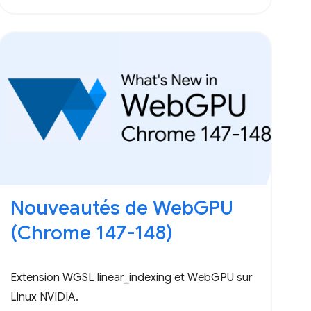
Nouveautés de WebGPU
(Chrome 147-148)
Extension WGSL linear_indexing et WebGPU sur
Linux NVIDIA.