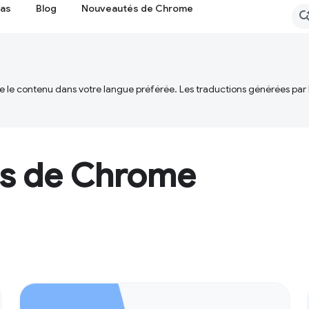
cas
Blog
Nouveautés de Chrome
ire le contenu dans votre langue préférée. Les traductions générées par
ns de Chrome