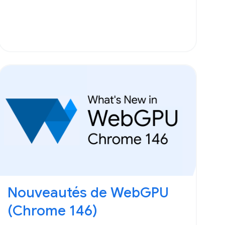
Nouveautés de WebGPU
(Chrome 146)