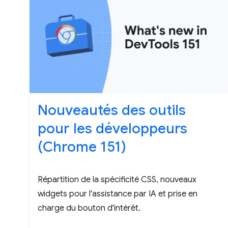
Nouveautés des outils
pour les développeurs
(Chrome 151)
Répartition de la spécificité CSS, nouveaux
widgets pour l'assistance par IA et prise en
charge du bouton d'intérêt.