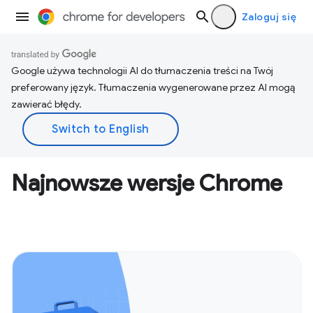
Zaloguj się
Google używa technologii AI do tłumaczenia treści na Twój
preferowany język. Tłumaczenia wygenerowane przez AI mogą
zawierać błędy.
Najnowsze wersje Chrome