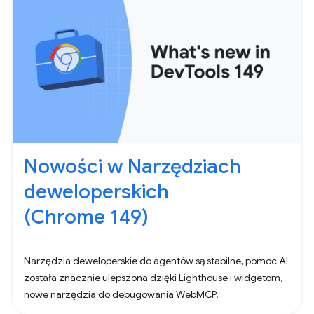
Nowości w Narzędziach
deweloperskich
(Chrome 149)
Narzędzia deweloperskie do agentów są stabilne, pomoc AI
została znacznie ulepszona dzięki Lighthouse i widgetom,
nowe narzędzia do debugowania WebMCP.