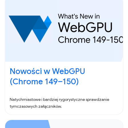
Nowości w WebGPU
(Chrome 149–150)
Natychmiastowe i bardziej rygorystyczne sprawdzanie
tymczasowych załączników.