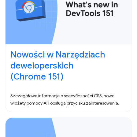
Nowości w Narzędziach
deweloperskich
(Chrome 151)
Szczegółowe informacje o specyficzności CSS, nowe
widżety pomocy AI i obsługa przycisku zainteresowania.