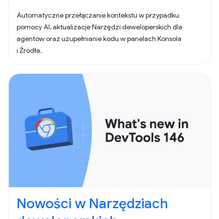
Automatyczne przełączanie kontekstu w przypadku
pomocy AI, aktualizacje Narzędzi deweloperskich dla
agentów oraz uzupełnianie kodu w panelach Konsola
i Źródła.
Nowości w Narzędziach