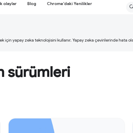
k olaylar
Blog
Chrome'daki Yenilikler
ek için yapay zeka teknolojisini kullanır. Yapay zeka çevirilerinde hata olab
 sürümleri