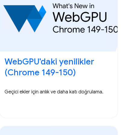
WebGPU'daki yenilikler
(Chrome 149-150)
Geçici ekler için anlık ve daha katı doğrulama.