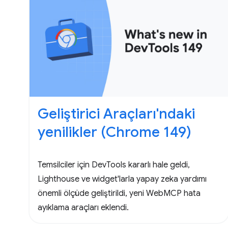
Geliştirici Araçları'ndaki
yenilikler (Chrome 149)
Temsilciler için DevTools kararlı hale geldi,
Lighthouse ve widget'larla yapay zeka yardımı
önemli ölçüde geliştirildi, yeni WebMCP hata
ayıklama araçları eklendi.