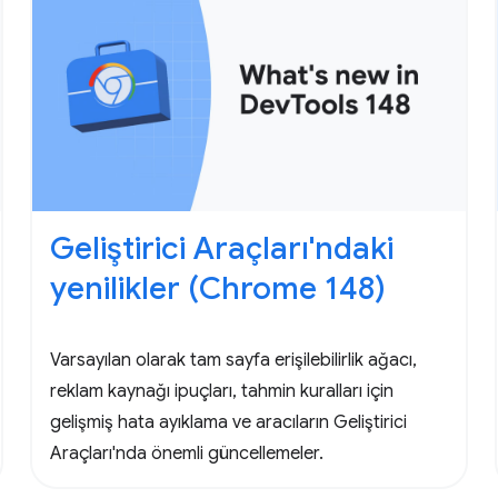
Geliştirici Araçları'ndaki
yenilikler (Chrome 148)
Varsayılan olarak tam sayfa erişilebilirlik ağacı,
reklam kaynağı ipuçları, tahmin kuralları için
gelişmiş hata ayıklama ve aracıların Geliştirici
Araçları'nda önemli güncellemeler.