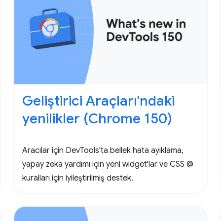
Geliştirici Araçları'ndaki
yenilikler (Chrome 150)
Aracılar için DevTools'ta bellek hata ayıklama,
yapay zeka yardımı için yeni widget'lar ve CSS @
kuralları için iyileştirilmiş destek.