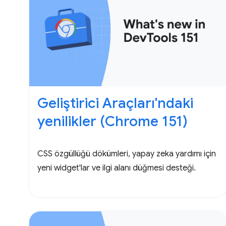
Geliştirici Araçları'ndaki
yenilikler (Chrome 151)
CSS özgüllüğü dökümleri, yapay zeka yardımı için
yeni widget'lar ve ilgi alanı düğmesi desteği.