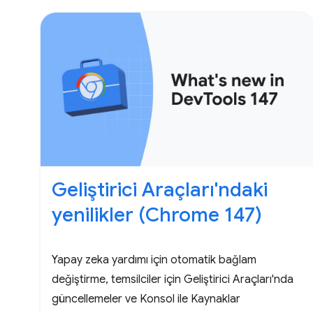
Geliştirici Araçları'ndaki
yenilikler (Chrome 147)
Yapay zeka yardımı için otomatik bağlam
değiştirme, temsilciler için Geliştirici Araçları'nda
güncellemeler ve Konsol ile Kaynaklar