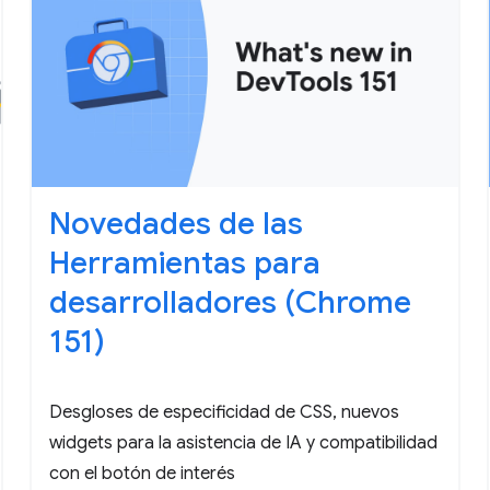
Novedades de las
Herramientas para
desarrolladores (Chrome
151)
Desgloses de especificidad de CSS, nuevos
widgets para la asistencia de IA y compatibilidad
con el botón de interés