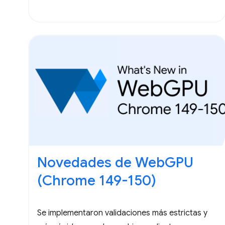
Novedades de WebGPU
(Chrome 149-150)
Se implementaron validaciones más estrictas y