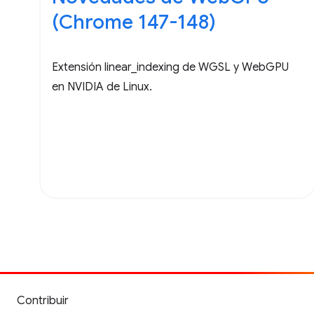
(Chrome 147-148)
Extensión linear_indexing de WGSL y WebGPU
en NVIDIA de Linux.
Contribuir