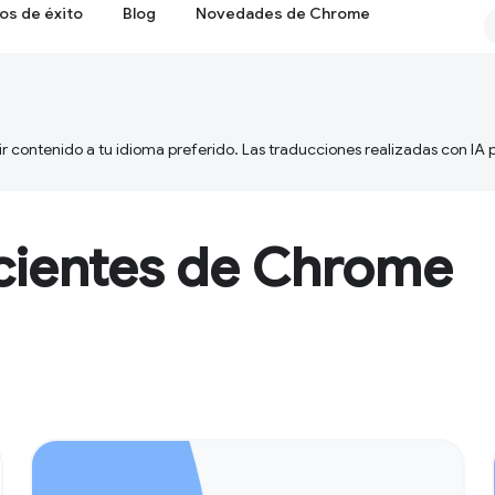
os de éxito
Blog
Novedades de Chrome
ir contenido a tu idioma preferido. Las traducciones realizadas con IA
cientes de Chrome