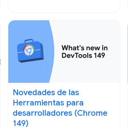
Novedades de las
Herramientas para
desarrolladores (Chrome
149)