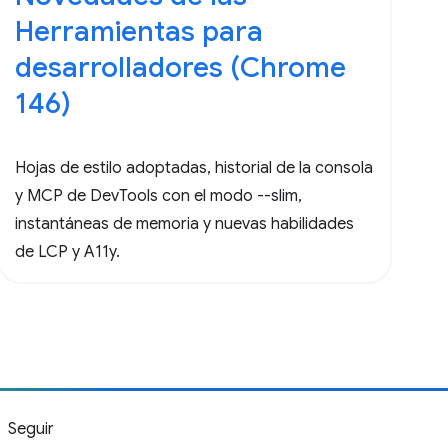
Herramientas para
desarrolladores (Chrome
146)
Hojas de estilo adoptadas, historial de la consola
y MCP de DevTools con el modo --slim,
instantáneas de memoria y nuevas habilidades
de LCP y A11y.
Seguir