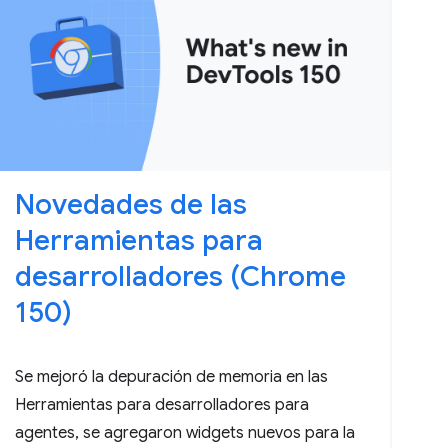
Novedades de las
Herramientas para
desarrolladores (Chrome
150)
Se mejoró la depuración de memoria en las
Herramientas para desarrolladores para
agentes, se agregaron widgets nuevos para la