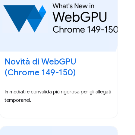
Novità di WebGPU
(Chrome 149-150)
Immediati e convalida più rigorosa per gli allegati
temporanei.