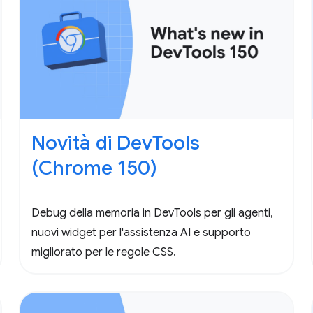
Novità di DevTools
(Chrome 150)
Debug della memoria in DevTools per gli agenti,
nuovi widget per l'assistenza AI e supporto
migliorato per le regole CSS.