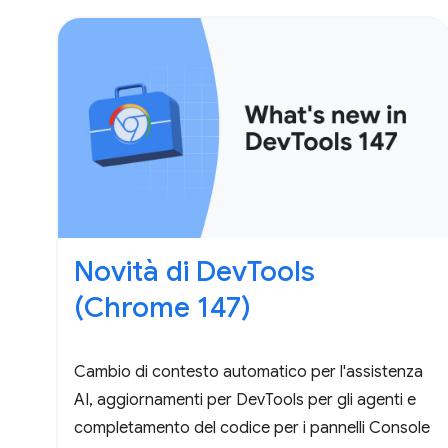
Novità di DevTools
(Chrome 147)
Cambio di contesto automatico per l'assistenza
AI, aggiornamenti per DevTools per gli agenti e
completamento del codice per i pannelli Console