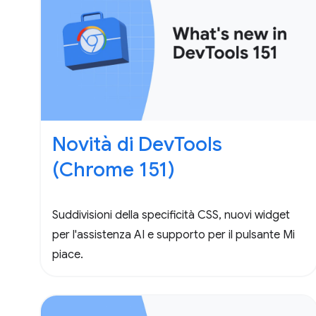
Novità di DevTools
(Chrome 151)
Suddivisioni della specificità CSS, nuovi widget
per l'assistenza AI e supporto per il pulsante Mi
piace.