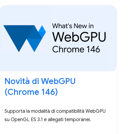
Novità di WebGPU
(Chrome 146)
Supporta la modalità di compatibilità WebGPU
su OpenGL ES 3.1 e allegati temporanei.