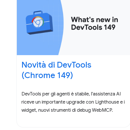
Novità di DevTools
(Chrome 149)
DevTools per gli agenti è stabile, l'assistenza AI
riceve un importante upgrade con Lighthouse e i
widget, nuovi strumenti di debug WebMCP.