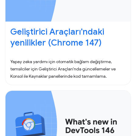
Geliştirici Araçları'ndaki
yenilikler (Chrome 147)
Yapay zeka yardımı için otomatik bağlam değiştirme,
temsilciler için Geliştirici Araçları'nda güncellemeler ve
Konsol ile Kaynaklar panellerinde kod tamamlama.