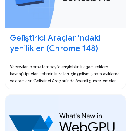
Geliştirici Araçları'ndaki
yenilikler (Chrome 148)
Varsayılan olarak tam sayfa erişilebilirlik ağacı, reklam
kaynağı ipuçları, tahmin kuralları için gelişmiş hata ayıklama
ve aracıların Geliştirici Araçları'nda önemli güncellemeler.