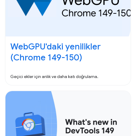
WebGPU'daki yenilikler
(Chrome 149-150)
Geçici ekler için anlık ve daha katı doğrulama.