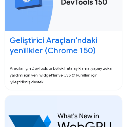
Geliştirici Araçları'ndaki
yenilikler (Chrome 150)
Aracılar için DevTools'ta bellek hata ayıklama, yapay zeka
yardımı için yeni widget'lar ve CSS @ kuralları için
iyileştirilmiş destek.