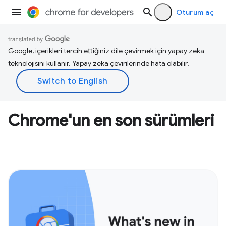
Oturum aç
Google, içerikleri tercih ettiğiniz dile çevirmek için yapay zeka
teknolojisini kullanır. Yapay zeka çevirilerinde hata olabilir.
Chrome'un en son sürümleri