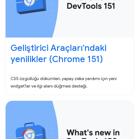
Geliştirici Araçları'ndaki
yenilikler (Chrome 151)
CSS özgüllüğü dökümleri, yapay zeka yardımı için yeni
widget'lar ve ilgi alanı düğmesi desteği.