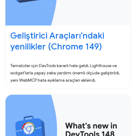
Geliştirici Araçları'ndaki
yenilikler (Chrome 149)
Temsilciler için DevTools kararlı hale geldi, Lighthouse ve
widget'larla yapay zeka yardımı önemli ölçüde geliştirildi,
yeni WebMCP hata ayıklama araçları eklendi.