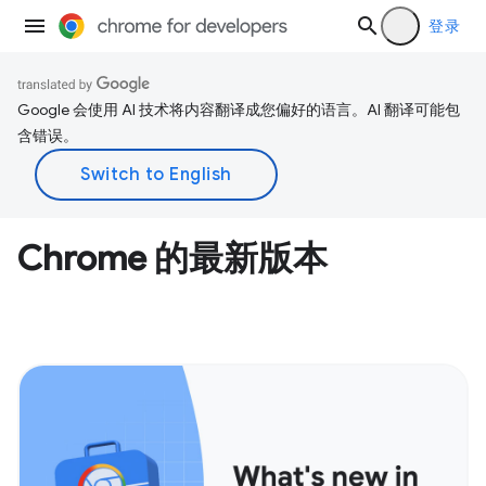
登录
Google 会使用 AI 技术将内容翻译成您偏好的语言。AI 翻译可能包
含错误。
Chrome 的最新版本