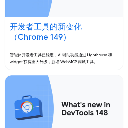
开发者工具的新变化
（Chrome 149）
智能体开发者工具已稳定，AI 辅助功能通过 Lighthouse 和
widget 获得重大升级，新增 WebMCP 调试工具。