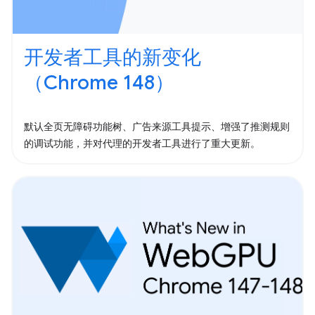
开发者工具的新变化
（Chrome 148）
默认全页无障碍功能树、广告来源工具提示、增强了推测规则
的调试功能，并对代理的开发者工具进行了重大更新。