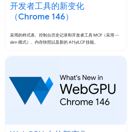
开发者工具的新变化
（Chrome 146）
采用的样式表、控制台历史记录和开发者工具 MCP（采用 --
slim 模式）、内存快照以及新的 A11y/LCP 技能。