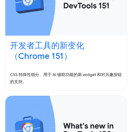
开发者工具的新变化
（Chrome 151）
CSS 特殊性细分、用于 AI 辅助功能的新 widget 和对兴趣按钮
的支持。