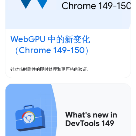
WebGPU 中的新变化
（Chrome 149-150）
针对临时附件的即时处理和更严格的验证。