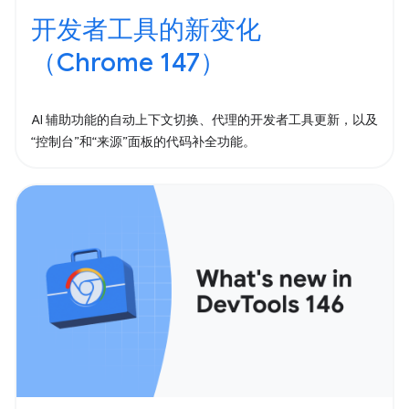
开发者工具的新变化
（Chrome 147）
AI 辅助功能的自动上下文切换、代理的开发者工具更新，以及
“控制台”和“来源”面板的代码补全功能。