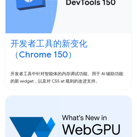
开发者工具的新变化
（Chrome 150）
开发者工具中针对智能体的内存调试功能、用于 AI 辅助功能
的新 widget，以及对 CSS at 规则的改进支持。