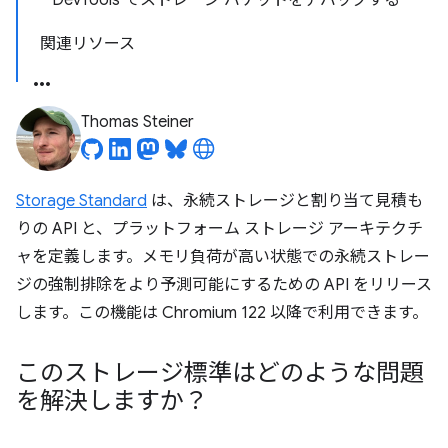
DevTools でストレージ バケットをデバッグする
関連リソース
Thomas Steiner
Storage Standard
は、永続ストレージと割り当て見積も
りの API と、プラットフォーム ストレージ アーキテクチ
ャを定義します。メモリ負荷が高い状態での永続ストレー
ジの強制排除をより予測可能にするための API をリリース
します。この機能は Chromium 122 以降で利用できます。
このストレージ標準はどのような問題
を解決しますか？