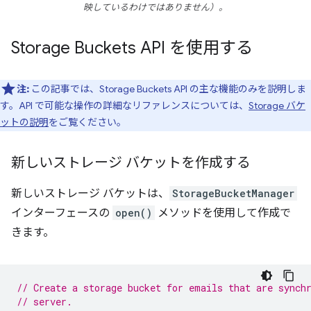
映しているわけではありません）。
Storage Buckets API を使用する
注:
この記事では、Storage Buckets API の主な機能のみを説明しま
す。API で可能な操作の詳細なリファレンスについては、
Storage バケ
ットの説明
をご覧ください。
新しいストレージ バケットを作成する
新しいストレージ バケットは、
StorageBucketManager
インターフェースの
open()
メソッドを使用して作成で
きます。
// Create a storage bucket for emails that are synch
// server.