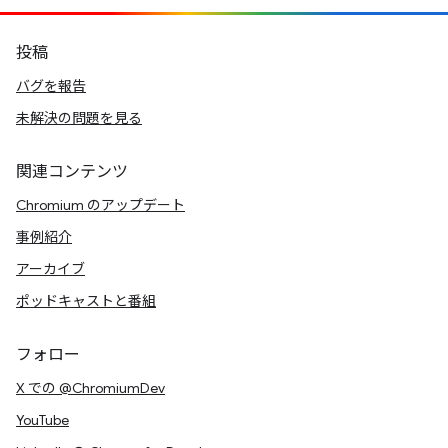
投稿
バグを報告
未解決の問題を見る
関連コンテンツ
Chromium のアップデート
事例紹介
アーカイブ
ポッドキャストと番組
フォロー
X での @ChromiumDev
YouTube