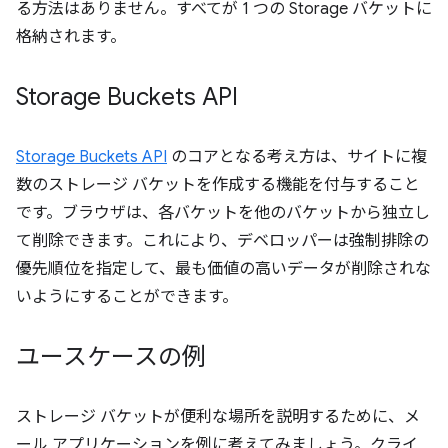
る方法はありません。すべてが 1 つの Storage バケットに
格納されます。
Storage Buckets API
Storage Buckets API
のコアとなる考え方は、サイトに複
数のストレージ バケットを作成する機能を付与すること
です。ブラウザは、各バケットを他のバケットから独立し
て削除できます。これにより、デベロッパーは強制排除の
優先順位を指定して、最も価値の高いデータが削除されな
いようにすることができます。
ユースケースの例
ストレージ バケットが便利な場所を説明するために、メ
ール アプリケーションを例に考えてみましょう。クライ