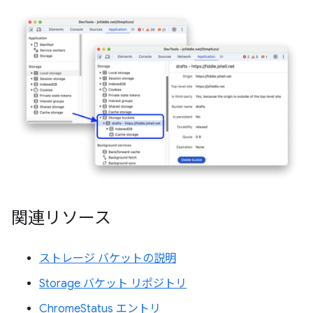
関連リソース
ストレージ バケットの説明
Storage バケット リポジトリ
ChromeStatus エントリ