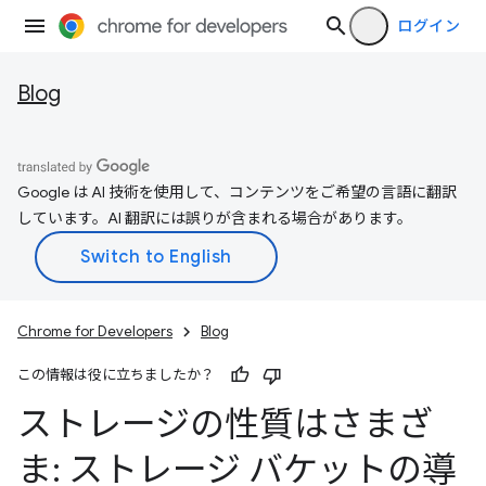
ログイン
Blog
Google は AI 技術を使用して、コンテンツをご希望の言語に翻訳
しています。AI 翻訳には誤りが含まれる場合があります。
Chrome for Developers
Blog
この情報は役に立ちましたか？
ストレージの性質はさまざ
ま: ストレージ バケットの導