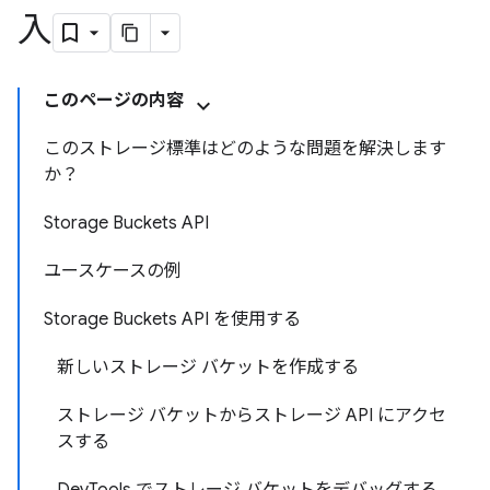
入
このページの内容
このストレージ標準はどのような問題を解決します
か？
Storage Buckets API
ユースケースの例
Storage Buckets API を使用する
新しいストレージ バケットを作成する
ストレージ バケットからストレージ API にアクセ
スする