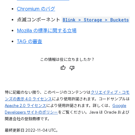
Chromium のバグ
点滅コンポーネント
Blink > Storage > Buckets
Mozilla の標準に関する立場
TAG の審査
この情報は役に立ちましたか？
特に記載のない限り、このページのコンテンツは
クリエイティブ・コモ
ンズの表示 4.0 ライセンス
により使用許諾されます。コードサンプルは
Apache 2.0 ライセンス
により使用許諾されます。詳しくは、
Google
Developers サイトのポリシー
をご覧ください。Java は Oracle および
関連会社の登録商標です。
最終更新日 2022-11-04 UTC。