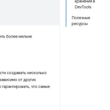
хранения в
DevTools
Полезные
ресурсы
ить более мелкие
сти создавать несколько
зависимо от других
 гарантировать, что самые