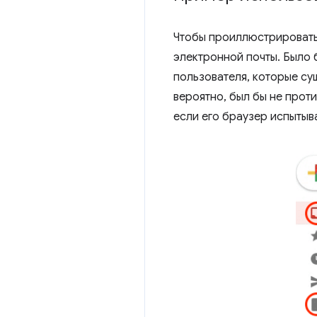
Чтобы проиллюстрировать,
электронной почты. Было 
пользователя, которые сущ
вероятно, был бы не проти
если его браузер испытыв