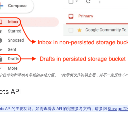
中收件箱和草稿有单独的存储分区。（此示例仅作说明之用，并不一定反映 Gmai
ts API
ckets API 的主要功能。如需查看该 API 的完整参考文档，请参阅
Storage