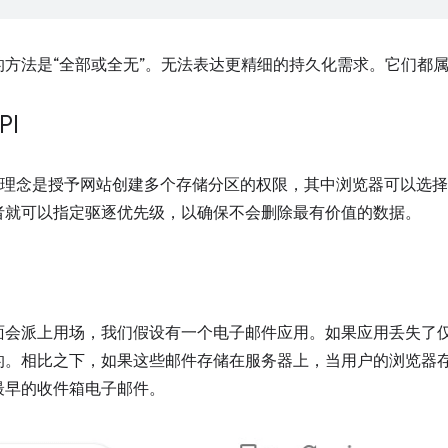
方法是“全部或全无”。无法表达更精细的持久化需求。它们都
PI
理念是授予网站创建多个存储分区的权限，其中浏览器可以选择
者就可以指定驱逐优先级，以确保不会删除最有价值的数据。
面会派上用场，我们假设有一个电子邮件应用。如果应用丢失了
的。相比之下，如果这些邮件存储在服务器上，当用户的浏览器
最早的收件箱电子邮件。