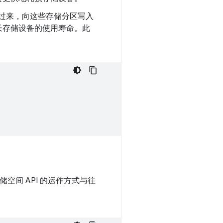
反过来，向这些存储分区写入
长存储设备的使用寿命。此
空间 API 的运作方式与往