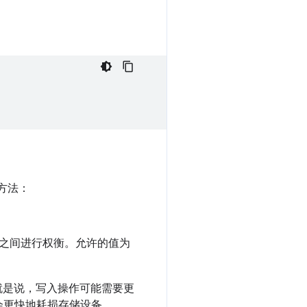
方法：
之间进行权衡。允许的值为
就是说，写入操作可能需要更
会更快地耗损存储设备。