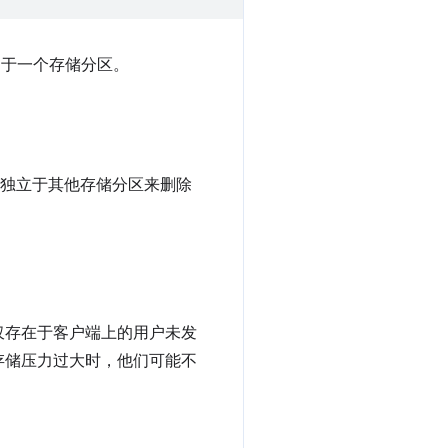
属于一个存储分区。
独立于其他存储分区来删除
仅存在于客户端上的用户未发
存储压力过大时，他们可能不