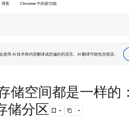
博客
Chrome 中的新功能
le 会使用 AI 技术将内容翻译成您偏好的语言。AI 翻译可能包含错误。
存储空间都是一样的
e 存储分区