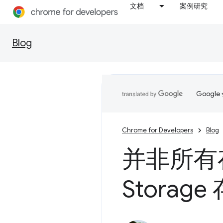
文档
案例研究
Blog
Goog
Chrome for Developers
Blog
并非所有
Storag