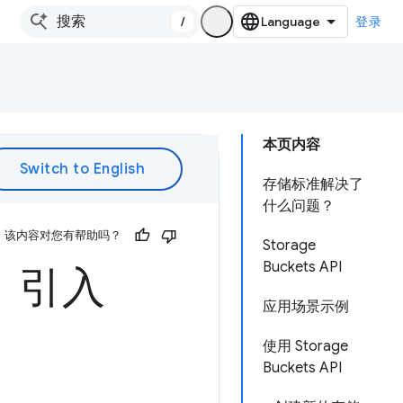
/
登录
本页内容
存储标准解决了
什么问题？
该内容对您有帮助吗？
Storage
Buckets API
：引入
应用场景示例
使用 Storage
Buckets API