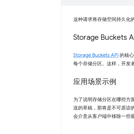
这种请求将存储空间持久化的
Storage Buckets A
Storage Buckets API
的核心
每个存储分区。这样，开发
应用场景示例
为了说明存储分区在哪些方
送的草稿，那将是不可原谅
会介意从客户端中移除一些